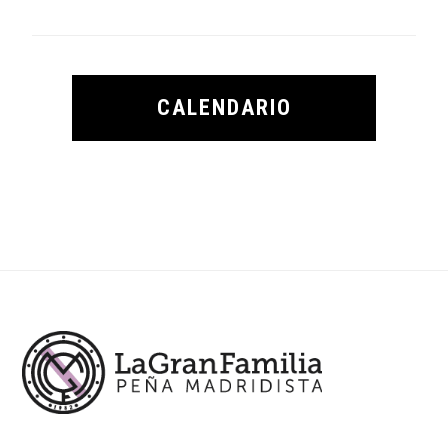
CALENDARIO
Footer