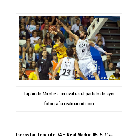
Tapón de Mirotic a un rival en el partido de ayer
fotografía realmadrid.com
Iberostar Tenerife 74 – Real Madrid 85
.
El Gran