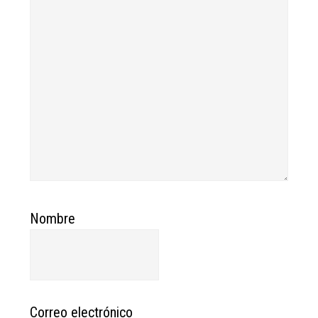
Nombre
Correo electrónico