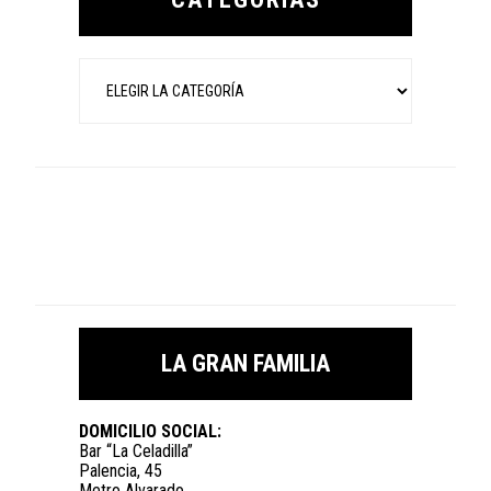
Categorías
LA GRAN FAMILIA
DOMICILIO SOCIAL:
Bar “La Celadilla”
Palencia, 45
Metro Alvarado.