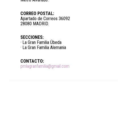
CORREO POSTAL:
Apartado de Correos 36092
28080 MADRID.
SECCIONES:
· La Gran Familia Úbeda
· La Gran Familia Alemania
CONTACTO:
pmlagranfamilia@gmail.com