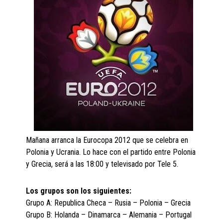
Mañana arranca la Eurocopa 2012 que se celebra en
Polonia y Ucrania. Lo hace con el partido entre Polonia
y Grecia, será a las 18:00 y televisado por Tele 5.
Los grupos son los siguientes:
Grupo A: Republica Checa – Rusia – Polonia – Grecia
Grupo B: Holanda – Dinamarca – Alemania – Portugal