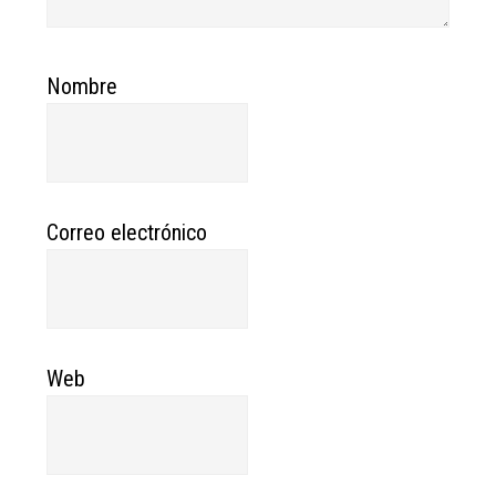
Nombre
Correo electrónico
Web