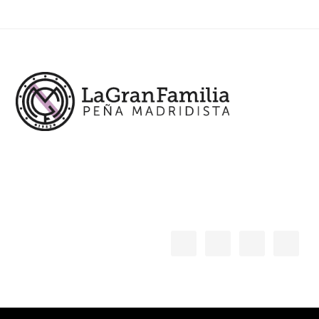
Footer