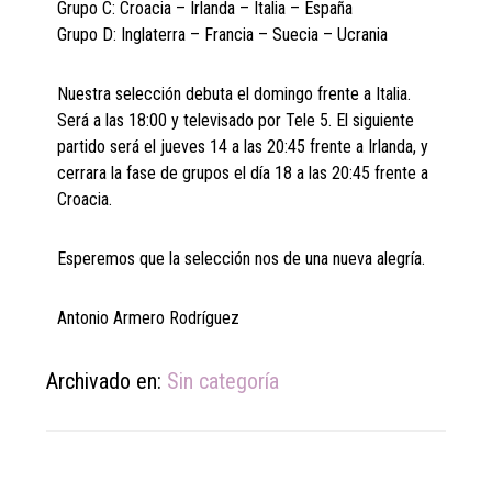
Grupo C: Croacia – Irlanda – Italia – España
Grupo D: Inglaterra – Francia – Suecia – Ucrania
Nuestra selección debuta el domingo frente a Italia.
Será a las 18:00 y televisado por Tele 5. El siguiente
partido será el jueves 14 a las 20:45 frente a Irlanda, y
cerrara la fase de grupos el día 18 a las 20:45 frente a
Croacia.
Esperemos que la selección nos de una nueva alegría.
Antonio Armero Rodríguez
Archivado en:
Sin categoría