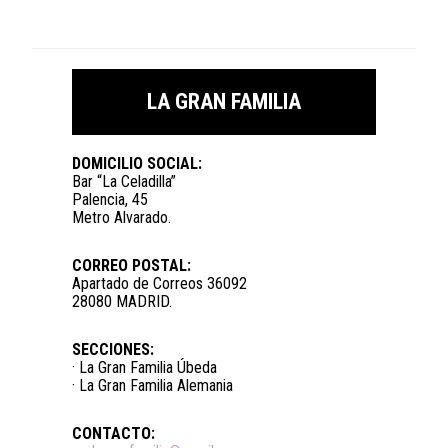
LA GRAN FAMILIA
DOMICILIO SOCIAL:
Bar “La Celadilla”
Palencia, 45
Metro Alvarado.
CORREO POSTAL:
Apartado de Correos 36092
28080 MADRID.
SECCIONES:
· La Gran Familia Úbeda
· La Gran Familia Alemania
CONTACTO: