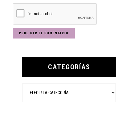
Primary
Sidebar
CATEGORÍAS
Categorías