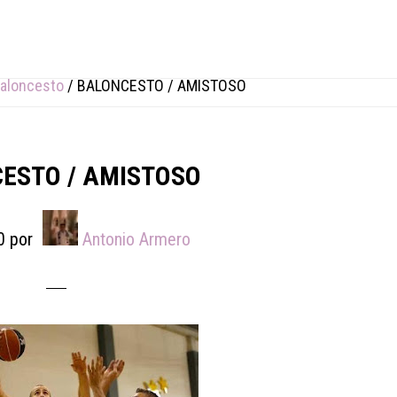
aloncesto
/
BALONCESTO / AMISTOSO
ESTO / AMISTOSO
0
por
Antonio Armero