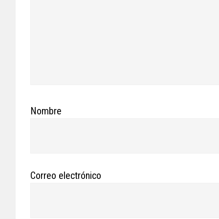
Nombre
Correo electrónico