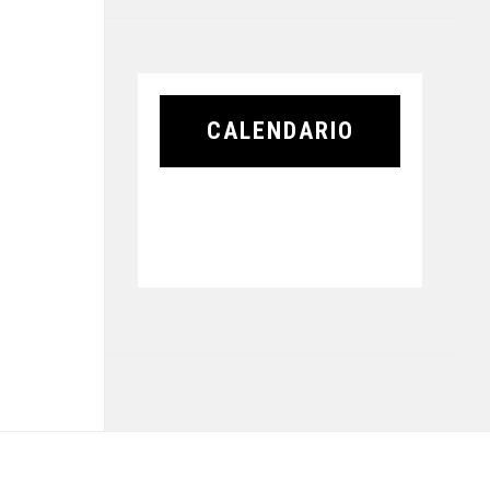
CALENDARIO