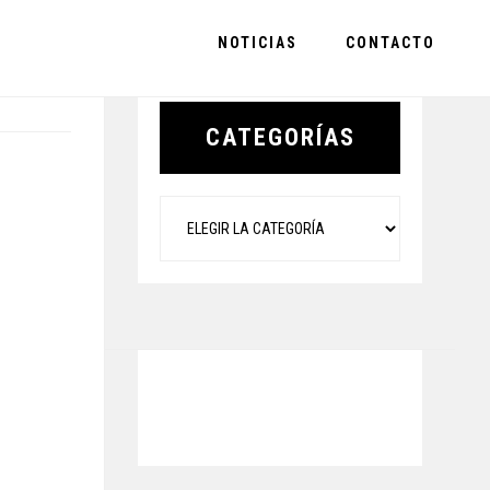
NOTICIAS
CONTACTO
Primary
Sidebar
CATEGORÍAS
Categorías