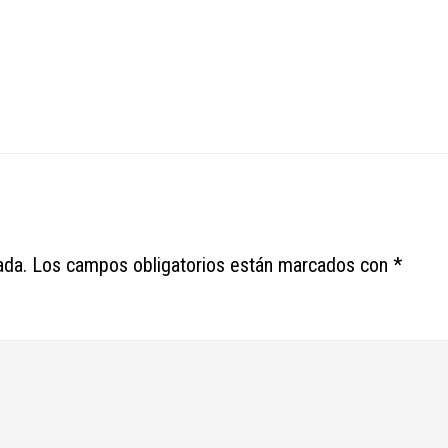
ada.
Los campos obligatorios están marcados con
*