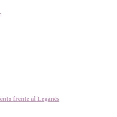
-
ento frente al Leganés