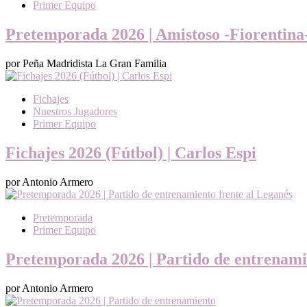
Primer Equipo
Pretemporada 2026 | Amistoso -Fiorentina
por Peña Madridista La Gran Familia
Fichajes
Nuestros Jugadores
Primer Equipo
Fichajes 2026 (Fútbol) | Carlos Espi
por Antonio Armero
Pretemporada
Primer Equipo
Pretemporada 2026 | Partido de entrenami
por Antonio Armero