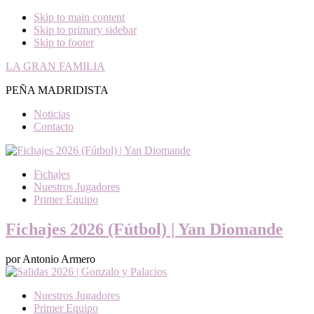
Skip to main content
Skip to primary sidebar
Skip to footer
LA GRAN FAMILIA
PEÑA MADRIDISTA
Noticias
Contacto
Fichajes
Nuestros Jugadores
Primer Equipo
Fichajes 2026 (Fútbol) | Yan Diomande
por Antonio Armero
Nuestros Jugadores
Primer Equipo