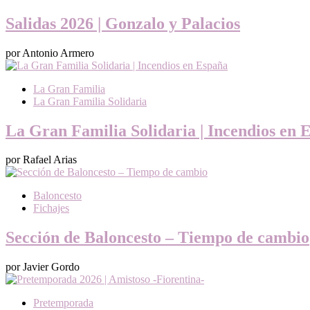
Salidas 2026 | Gonzalo y Palacios
por Antonio Armero
La Gran Familia
La Gran Familia Solidaria
La Gran Familia Solidaria | Incendios en 
por Rafael Arias
Baloncesto
Fichajes
Sección de Baloncesto – Tiempo de cambio
por Javier Gordo
Pretemporada