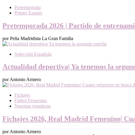
Pretemporada
Primer Equipo
Pretemporada 2026 | Partido de entrenami
por Peña Madridista La Gran Familia
Selección Española
Actualidad deportiva| Ya tenemos la segund
por Antonio Armero
Fichajes
Fútbol Femenino
Nuestras jugadoras
Fichajes 2026, Real Madrid Femenino| Cuat
por Antonio Armero