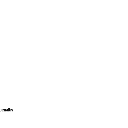
enaltis-