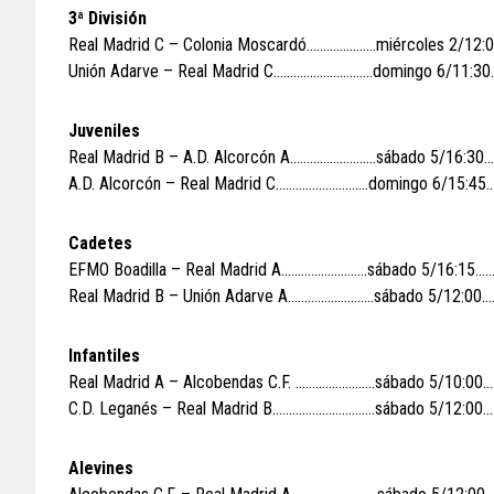
3ª División
Real Madrid C – Colonia Moscardó…………………miércoles 2/12:0
Unión Adarve – Real Madrid C…………………………domingo 6/11:3
Juveniles
Real Madrid B – A.D. Alcorcón A……………………..sábado 5/16:30
A.D. Alcorcón – Real Madrid C……………………….domingo 6/15:4
Cadetes
EFMO Boadilla – Real Madrid A……………………..sábado 5/16:15………
Real Madrid B – Unión Adarve A……………………..sábado 5/12:00…
Infantiles
Real Madrid A – Alcobendas C.F. ……………………sábado 5/10:00…
C.D. Leganés – Real Madrid B………………………….sábado 5/12:00
Alevines