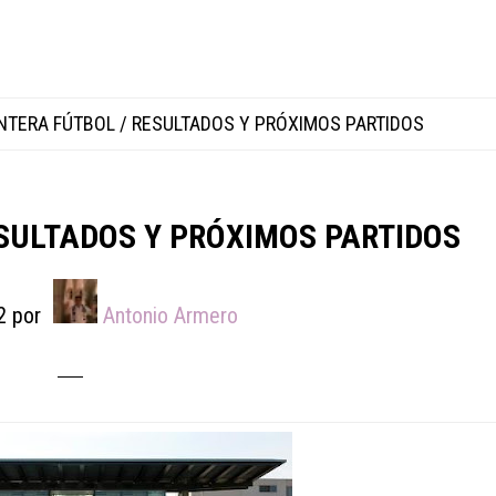
TERA FÚTBOL / RESULTADOS Y PRÓXIMOS PARTIDOS
SULTADOS Y PRÓXIMOS PARTIDOS
2
por
Antonio Armero