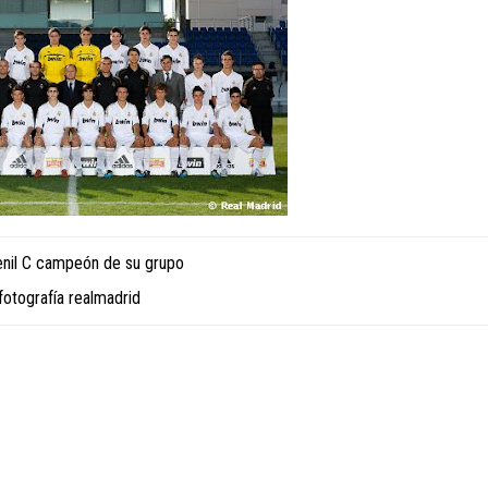
enil C campeón de su grupo
fotografía realmadrid