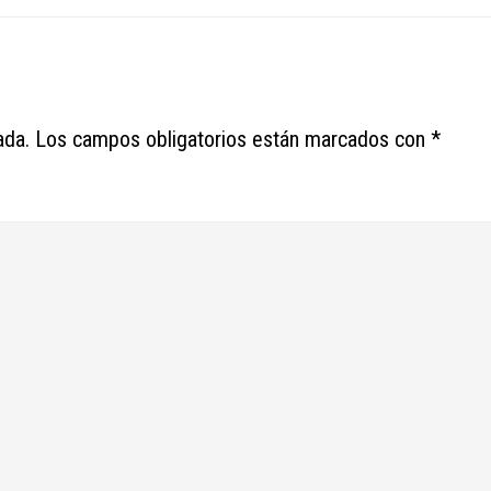
ada.
Los campos obligatorios están marcados con
*