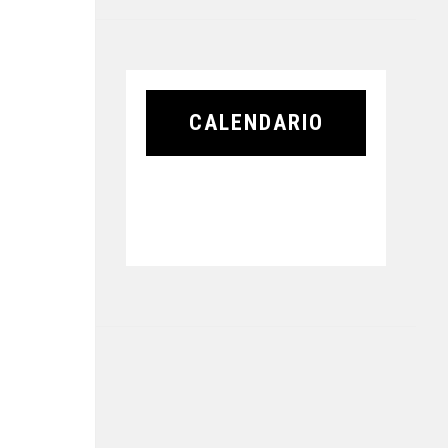
CALENDARIO