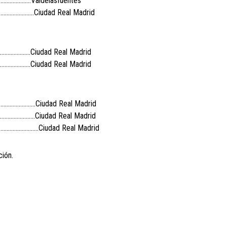
…………………..Valdelasfuentes
5…………………..Ciudad Real Madrid
…………………..Ciudad Real Madrid
………………..Ciudad Real Madrid
5……………………..Ciudad Real Madrid
……………………..Ciudad Real Madrid
45……………………..Ciudad Real Madrid
ción.