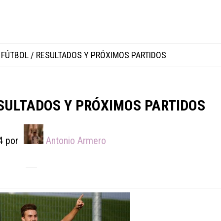
FÚTBOL / RESULTADOS Y PRÓXIMOS PARTIDOS
SULTADOS Y PRÓXIMOS PARTIDOS
4
por
Antonio Armero