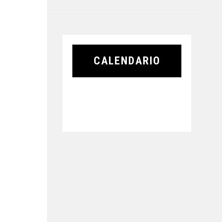
CALENDARIO