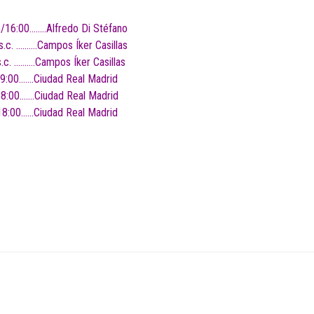
/16:00……..Alfredo Di Stéfano
.c. ……….Campos Íker Casillas
.c. ……….Campos Íker Casillas
9:00…….Ciudad Real Madrid
8:00…….Ciudad Real Madrid
18:00……Ciudad Real Madrid