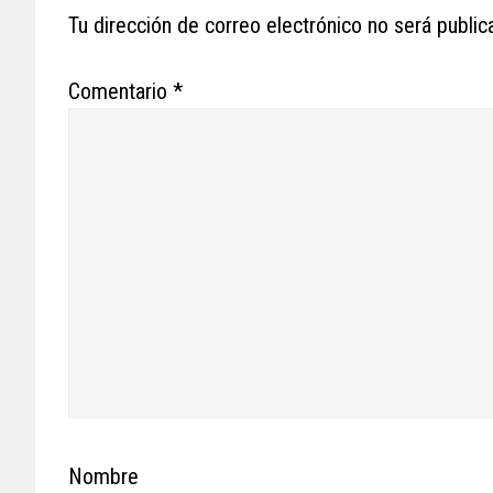
Interactions
Tu dirección de correo electrónico no será public
Comentario
*
Nombre