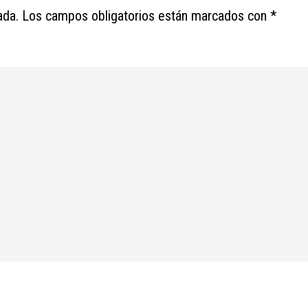
ada.
Los campos obligatorios están marcados con
*