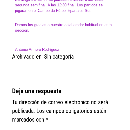
segunda semifinal. A las 12:30 final. Los partidos se
jugaran en el Campo de Fútbol Epartales Sur.
Damos las gracias a nuestro colaborador habitual en esta
sección.
Antonio Armero Rodríguez
Archivado en: Sin categoría
Reader
Deja una respuesta
Interactions
Tu dirección de correo electrónico no será
publicada.
Los campos obligatorios están
marcados con
*