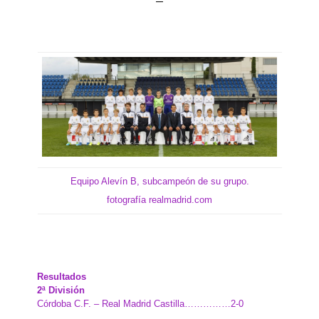
Equipo Alevín B, subcampeón de su grupo.
fotografía realmadrid.com
Resultados
2ª División
Córdoba C.F. – Real Madrid Castilla……………2-0