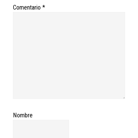
Comentario
*
Nombre