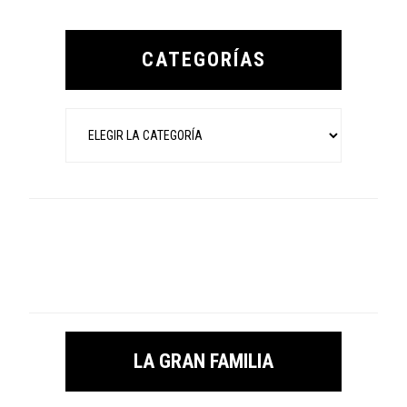
Primary
Sidebar
CATEGORÍAS
Categorías
LA GRAN FAMILIA