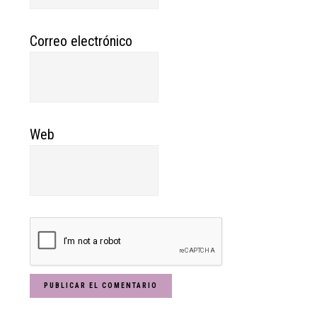
Correo electrónico
Web