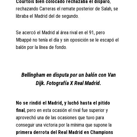
Courtois bien colocado rechazaba el disparo
,
rechazando Carreras el remate posterior de Salah, se
libraba el Madrid del de segundo.
Se acercó el Madrid al área rival en el 91, pero
Mbappé no tenía el día y sin oposición se le escapó el
balón por la línea de fondo.
Bellingham en disputa por un balón con Van
Dijk. Fotografía X Real Madrid.
No se rindió el Madrid, y luchó hasta el pitido
final
, pero en esta ocasión el rival fue superior y
aprovechó una de las ocasiones que tuvo para
conseguir una victoria por la mínima que supone la
primera derrota del Real Madrid en Champions