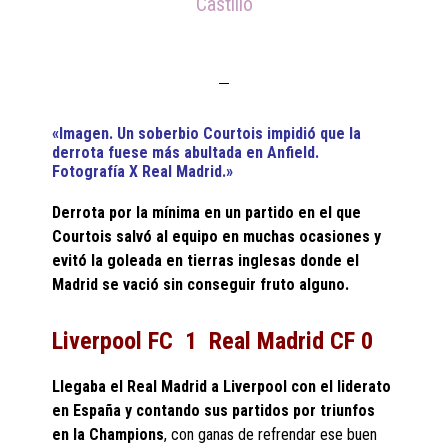
Castillo
«Imagen. Un soberbio Courtois impidió que la
derrota fuese más abultada en Anfield.
Fotografía X Real Madrid.»
Derrota por la mínima en un partido en el que
Courtois salvó al equipo en muchas ocasiones y
evitó la goleada en tierras inglesas donde el
Madrid se vació sin conseguir fruto alguno.
Liverpool FC 1 Real Madrid CF 0
Llegaba el Real Madrid a Liverpool con el liderato
en España y contando sus partidos por triunfos
en la Champions
, con ganas de refrendar ese buen