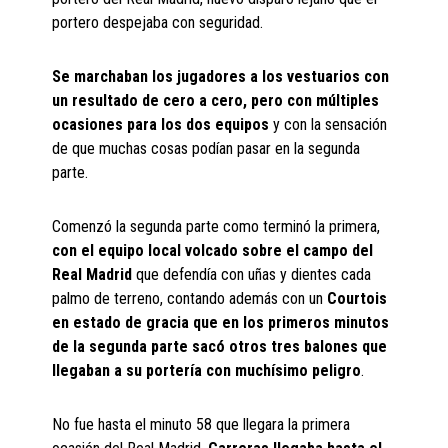
portero despejaba con seguridad.
Se marchaban los jugadores a los vestuarios con
un resultado de cero a cero, pero con múltiples
ocasiones para los dos equipos
y con la sensación
de que muchas cosas podían pasar en la segunda
parte.
Comenzó la segunda parte como terminó la primera,
con el equipo local volcado sobre el campo del
Real Madrid
que defendía con uñas y dientes cada
palmo de terreno, contando además con un
Courtois
en estado de gracia que en los primeros minutos
de la segunda parte sacó otros tres balones que
llegaban a su portería con muchísimo peligro
.
No fue hasta el minuto 58 que llegara la primera