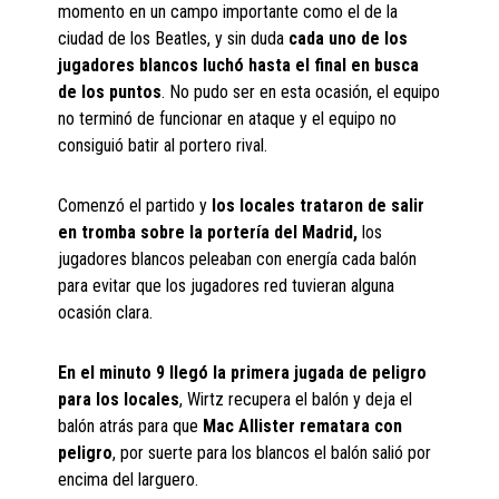
momento en un campo importante como el de la
ciudad de los Beatles, y sin duda
cada uno de los
jugadores blancos luchó hasta el final en busca
de los puntos
. No pudo ser en esta ocasión, el equipo
no terminó de funcionar en ataque y el equipo no
consiguió batir al portero rival.
Comenzó el partido y
los locales trataron de salir
en tromba sobre la portería del Madrid,
los
jugadores blancos peleaban con energía cada balón
para evitar que los jugadores red tuvieran alguna
ocasión clara.
En el minuto 9 llegó la primera jugada de peligro
para los locales
, Wirtz recupera el balón y deja el
balón atrás para que
Mac Allister rematara con
peligro
, por suerte para los blancos el balón salió por
encima del larguero.