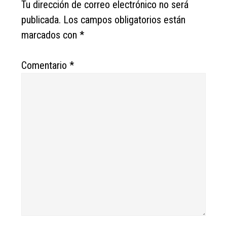
Tu dirección de correo electrónico no será
publicada.
Los campos obligatorios están
marcados con
*
Comentario
*