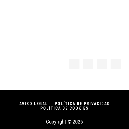
Footer
AVISO LEGAL
POLÍTICA DE PRIVACIDAD
POLÍTICA DE COOKIES
Copyright © 2026