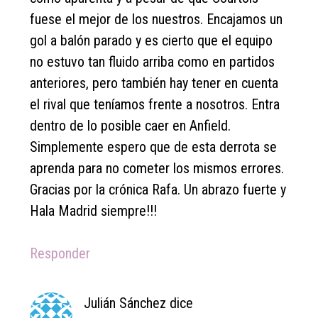
fuese el mejor de los nuestros. Encajamos un
gol a balón parado y es cierto que el equipo
no estuvo tan fluido arriba como en partidos
anteriores, pero también hay tener en cuenta
el rival que teníamos frente a nosotros. Entra
dentro de lo posible caer en Anfield.
Simplemente espero que de esta derrota se
aprenda para no cometer los mismos errores.
Gracias por la crónica Rafa. Un abrazo fuerte y
Hala Madrid siempre!!!
Responder
Julián Sánchez
dice