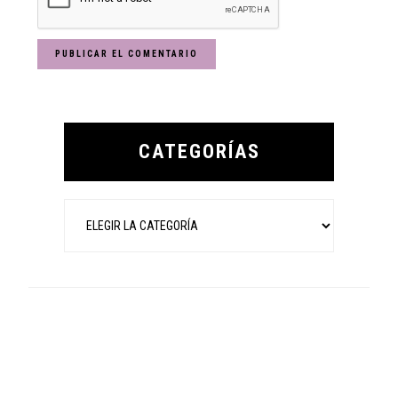
Primary
Sidebar
CATEGORÍAS
Categorías