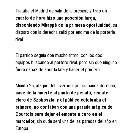
Trataba el Madrid de salir de la presión, y
tras un
cuarto de hora hizo una posesión larga,
disponiendo Mbappé de la primera oportunidad,
su
disparo con la derecha salió por encima de la portería
rival.
El partido seguía con mucho ritmo, con los dos
equipos buscando al portero rival, pero sin que ninguno
fuera capaz de abrir la lata y hacer el primero.
Minuto 26, ataque del Liverpool por su banda derecha,
pase de la muerte al punto de penalti, remate
claro de Szoboszlai y el público celebraba el
primero, no contaban con una parada mágica de
Courtois para dejar el empate a cero en el
marcador,
sin duda será una de las paradas del año en
Europa.