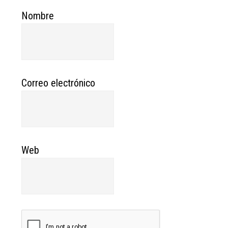
Nombre
Correo electrónico
Web