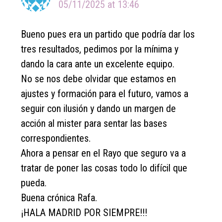
05/11/2025 at 13:46
Bueno pues era un partido que podría dar los
tres resultados, pedimos por la mínima y
dando la cara ante un excelente equipo.
No se nos debe olvidar que estamos en
ajustes y formación para el futuro, vamos a
seguir con ilusión y dando un margen de
acción al mister para sentar las bases
correspondientes.
Ahora a pensar en el Rayo que seguro va a
tratar de poner las cosas todo lo difícil que
pueda.
Buena crónica Rafa.
¡HALA MADRID POR SIEMPRE!!!