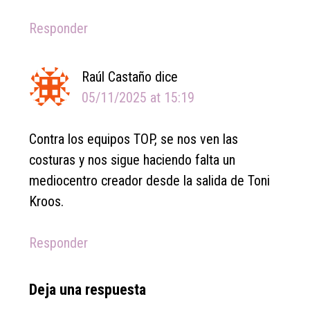
Responder
Raúl Castaño
dice
05/11/2025 at 15:19
Contra los equipos TOP, se nos ven las
costuras y nos sigue haciendo falta un
mediocentro creador desde la salida de Toni
Kroos.
Responder
Deja una respuesta