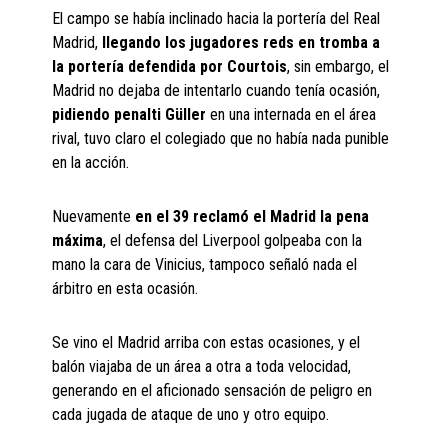
El campo se había inclinado hacia la portería del Real
Madrid,
llegando los jugadores reds en tromba a
la portería defendida por Courtois
, sin embargo, el
Madrid no dejaba de intentarlo cuando tenía ocasión,
pidiendo penalti Güller
en una internada en el área
rival, tuvo claro el colegiado que no había nada punible
en la acción.
Nuevamente
en el 39 reclamó el Madrid la pena
máxima
, el defensa del Liverpool golpeaba con la
mano la cara de Vinicius, tampoco señaló nada el
árbitro en esta ocasión.
Se vino el Madrid arriba con estas ocasiones, y el
balón viajaba de un área a otra a toda velocidad,
generando en el aficionado sensación de peligro en
cada jugada de ataque de uno y otro equipo.