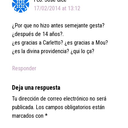
17/02/2014 at 13:12
¿Por que no hizo antes semejante gesta?
¿después de 14 años?.
¿es gracias a Carletto? ¿es gracias a Mou?
¿es la divina providencia? ¿qui lo ça?
Responder
Deja una respuesta
Tu dirección de correo electrónico no será
publicada.
Los campos obligatorios están
marcados con
*