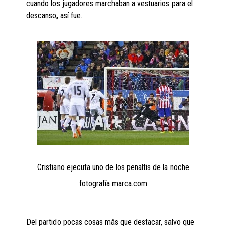
cuando los jugadores marchaban a vestuarios para el
descanso, así fue.
Cristiano ejecuta uno de los penaltis de la noche
fotografía marca.com
Del partido pocas cosas más que destacar, salvo que