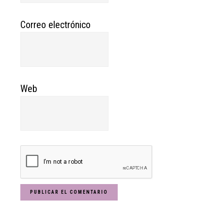
Correo electrónico
Web