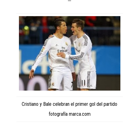
Cristiano y Bale celebran el primer gol del partido
fotografía marca.com