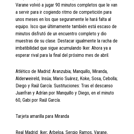
Varane volvió a jugar 90 minutos completos que le van
a servir para ir cogiendo ritmo de competición para
unos meses en los que seguramente le hará falta al
equipo. Isco que últimamente también está escaso de
minutos disfrutó de un encuentro completo y dio
muestras de su clase. Destacar igualmente la racha de
imbatibilidad que sigue acumulando Iker. Ahora ya a
esperar rival para la final del próximo mes de abril.
Atlético de Madrid: Aranzubia; Manquillo, Miranda,
Alderweireld, Insúa; Mario Suárez, Koke, Sosa, Cebolla;
Diego y Raúl García. Sustituciones: Tras el descanso
Juanfran y Adrían por Manquillo y Diego, en el minuto
60, Gabi por Raúl García.
Tarjeta amarilla para Miranda
Real Madrid: Iker; Arbeloa, Sergio Ramos, Varane,