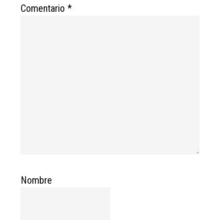
Comentario
*
Nombre