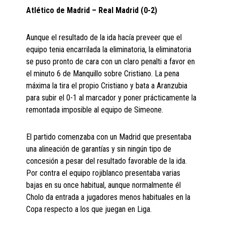
Atlético de Madrid – Real Madrid (0-2)
Aunque el resultado de la ida hacía preveer que el
equipo tenia encarrilada la eliminatoria, la eliminatoria
se puso pronto de cara con un claro penalti a favor en
el minuto 6 de Manquillo sobre Cristiano. La pena
máxima la tira el propio Cristiano y bata a Aranzubia
para subir el 0-1 al marcador y poner prácticamente la
remontada imposible al equipo de Simeone.
El partido comenzaba con un Madrid que presentaba
una alineación de garantías y sin ningún tipo de
concesión a pesar del resultado favorable de la ida.
Por contra el equipo rojiblanco presentaba varias
bajas en su once habitual, aunque normalmente él
Cholo da entrada a jugadores menos habituales en la
Copa respecto a los que juegan en Liga.