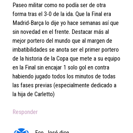
Paseo militar como no podía ser de otra
forma tras el 3-0 de la ida. Que la Final era
Madrid-Barça lo dije yo hace semanas así que
sin novedad en el frente. Destacar más al
mejor portero del mundo que al margen de
imbatibilidades se anota ser el primer portero
de la historia de la Copa que mete a su equipo
en la Final sin encajar 1 solo gol en contra
habiendo jugado todos los minutos de todas
las fases previas (especialmente dedicado a
la hija de Carletto)
Responder
Fco. José
dice