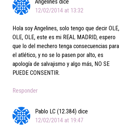
Angelines
dice
12/02/2014 at 13:32
Hola soy Angelines, solo tengo que decir OLE,
OLE, OLE, este es mi REAL MADRID, espero
que lo del mechero tenga consecuencias para
el atlético, y no se lo pasen por alto, es
apología de salvajismo y algo más, NO SE
PUEDE CONSENTIR.
Responder
Pablo LC (12.384)
dice
12/02/2014 at 19:47