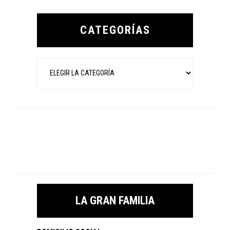
Primary
Sidebar
CATEGORÍAS
Categorías
LA GRAN FAMILIA