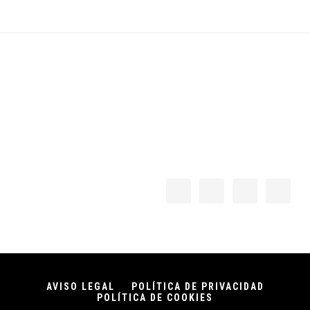
Footer
AVISO LEGAL
POLÍTICA DE PRIVACIDAD
POLÍTICA DE COOKIES