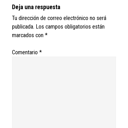
Deja una respuesta
Tu dirección de correo electrónico no será
publicada.
Los campos obligatorios están
marcados con
*
Comentario
*