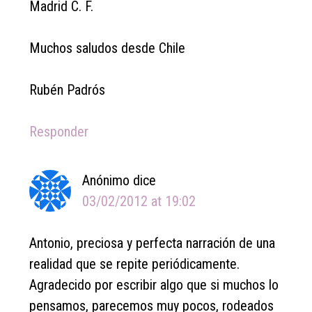
Madrid C. F.
Muchos saludos desde Chile
Rubén Padrós
Responder
Anónimo
dice
03/02/2012 at 19:02
Antonio, preciosa y perfecta narración de una
realidad que se repite periódicamente.
Agradecido por escribir algo que si muchos lo
pensamos, parecemos muy pocos, rodeados