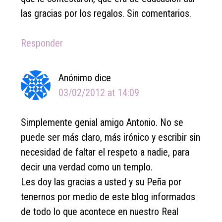
las gracias por los regalos. Sin comentarios.
Responder
Anónimo
dice
03/02/2012 at 14:09
Simplemente genial amigo Antonio. No se
puede ser más claro, más irónico y escribir sin
necesidad de faltar el respeto a nadie, para
decir una verdad como un templo.
Les doy las gracias a usted y su Peña por
tenernos por medio de este blog informados
de todo lo que acontece en nuestro Real