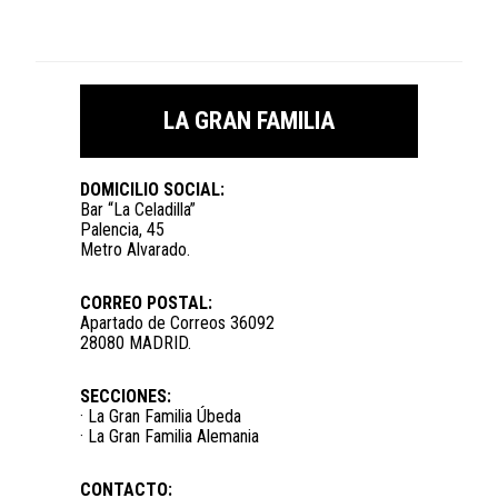
LA GRAN FAMILIA
DOMICILIO SOCIAL:
Bar “La Celadilla”
Palencia, 45
Metro Alvarado.
CORREO POSTAL:
Apartado de Correos 36092
28080 MADRID.
SECCIONES:
· La Gran Familia Úbeda
· La Gran Familia Alemania
CONTACTO: