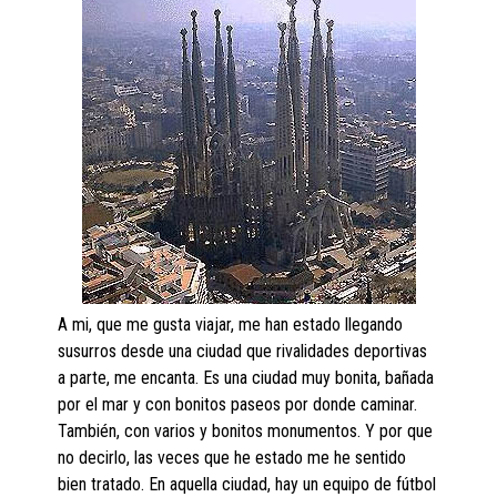
A mi, que me gusta viajar, me han estado llegando
susurros desde una ciudad que rivalidades deportivas
a parte, me encanta. Es una ciudad muy bonita, bañada
por el mar y con bonitos paseos por donde caminar.
También, con varios y bonitos monumentos. Y por que
no decirlo, las veces que he estado me he sentido
bien tratado. En aquella ciudad, hay un equipo de fútbol