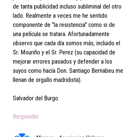
de tanta publicidad incluso subliminal del otro
lado. Realmente a veces me he sentido
componente de "la resistencia" como si de
una película se tratara. Afortunadamente
observo que cada día somos más, incluido el
Sr. Mouriño y el Sr. Perez (su capacidad de
mejorar errores pasados y defender a los
suyos como hacía Don. Santiago Bernabeu me
llenan de orgullo madridista).
Salvador del Burgo
Responder