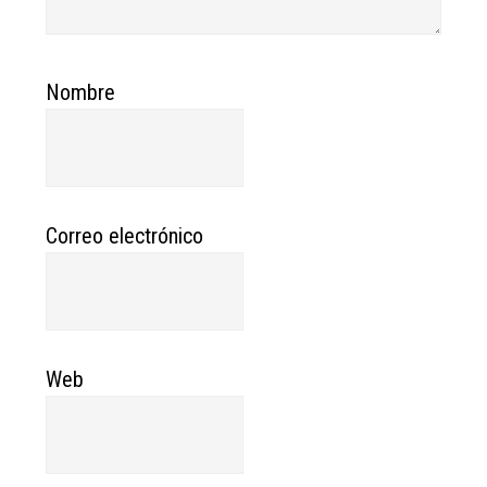
Nombre
Correo electrónico
Web