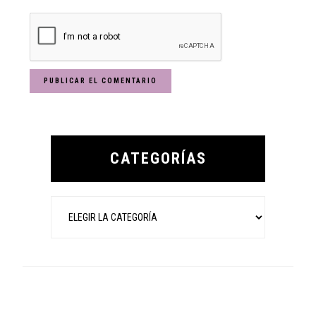
Primary
Sidebar
CATEGORÍAS
Categorías