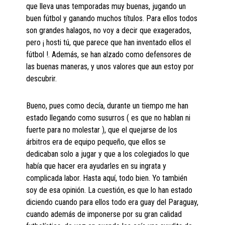
que lleva unas temporadas muy buenas, jugando un
buen fútbol y ganando muchos títulos. Para ellos todos
son grandes halagos, no voy a decir que exagerados,
pero ¡ hosti tú, que parece que han inventado ellos el
fútbol !. Además, se han alzado como defensores de
las buenas maneras, y unos valores que aun estoy por
descubrir.
Bueno, pues como decía, durante un tiempo me han
estado llegando como susurros ( es que no hablan ni
fuerte para no molestar ), que el quejarse de los
árbitros era de equipo pequeño, que ellos se
dedicaban solo a jugar y que a los colegiados lo que
había que hacer era ayudarles en su ingrata y
complicada labor. Hasta aquí, todo bien. Yo también
soy de esa opinión. La cuestión, es que lo han estado
diciendo cuando para ellos todo era guay del Paraguay,
cuando además de imponerse por su gran calidad