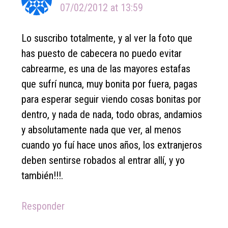
07/02/2012 at 13:59
Lo suscribo totalmente, y al ver la foto que
has puesto de cabecera no puedo evitar
cabrearme, es una de las mayores estafas
que sufrí nunca, muy bonita por fuera, pagas
para esperar seguir viendo cosas bonitas por
dentro, y nada de nada, todo obras, andamios
y absolutamente nada que ver, al menos
cuando yo fuí hace unos años, los extranjeros
deben sentirse robados al entrar allí, y yo
también!!!.
Responder