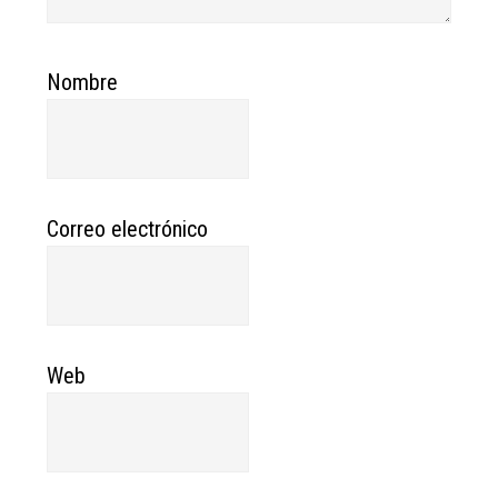
Nombre
Correo electrónico
Web