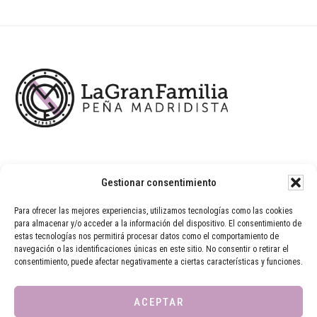
Footer
Gestionar consentimiento
Para ofrecer las mejores experiencias, utilizamos tecnologías como las cookies
para almacenar y/o acceder a la información del dispositivo. El consentimiento de
estas tecnologías nos permitirá procesar datos como el comportamiento de
navegación o las identificaciones únicas en este sitio. No consentir o retirar el
consentimiento, puede afectar negativamente a ciertas características y funciones.
ACEPTAR