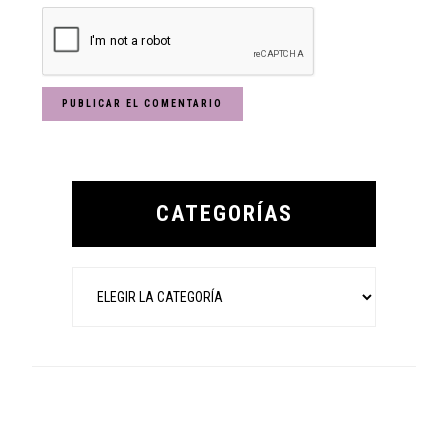
Primary
Sidebar
CATEGORÍAS
Categorías