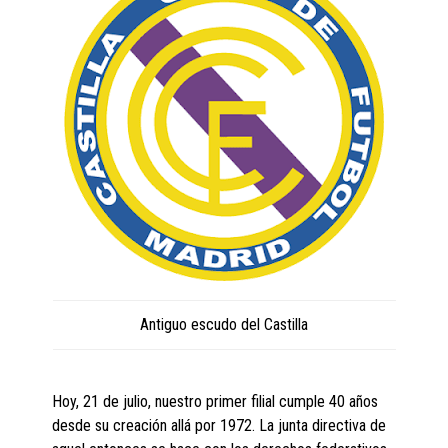
Antiguo escudo del Castilla
Hoy, 21 de julio, nuestro primer filial cumple 40 años
desde su creación allá por 1972. La junta directiva de