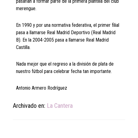
pasarían a formar parte de la primera plantilla del club
merengue.
En 1990 y por una normativa federativa, el primer filial
pasa a llamarse Real Madrid Deportivo (Real Madrid
B). En la 2004-2005 pasa a llamarse Real Madrid
Castilla.
Nada mejor que el regreso a la división de plata de
nuestro fútbol para celebrar fecha tan importante.
Antonio Armero Rodríguez
Archivado en:
La Cantera