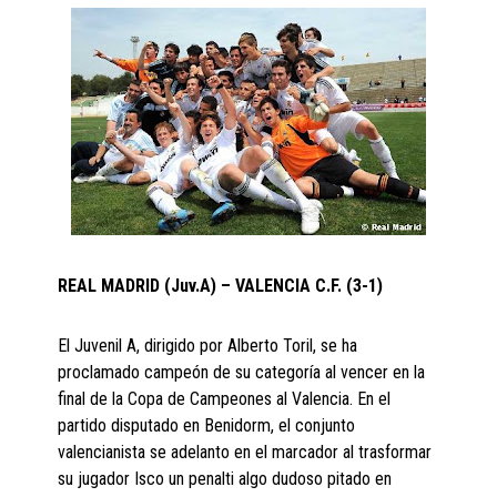
REAL MADRID (Juv.A) – VALENCIA C.F. (3-1)
El Juvenil A, dirigido por Alberto Toril, se ha
proclamado campeón de su categoría al vencer en la
final de la Copa de Campeones al Valencia. En el
partido disputado en Benidorm, el conjunto
valencianista se adelanto en el marcador al trasformar
su jugador Isco un penalti algo dudoso pitado en