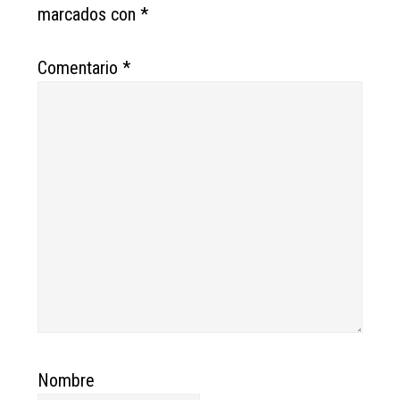
marcados con
*
Comentario
*
Nombre