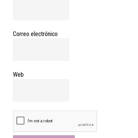
Correo electrónico
Web