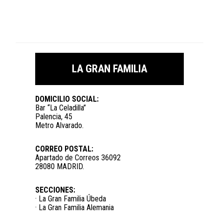
LA GRAN FAMILIA
DOMICILIO SOCIAL:
Bar “La Celadilla”
Palencia, 45
Metro Alvarado.
CORREO POSTAL:
Apartado de Correos 36092
28080 MADRID.
SECCIONES:
· La Gran Familia Úbeda
· La Gran Familia Alemania