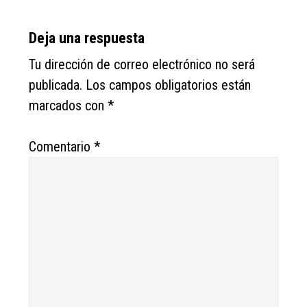
Deja una respuesta
Tu dirección de correo electrónico no será
publicada.
Los campos obligatorios están
marcados con
*
Comentario
*