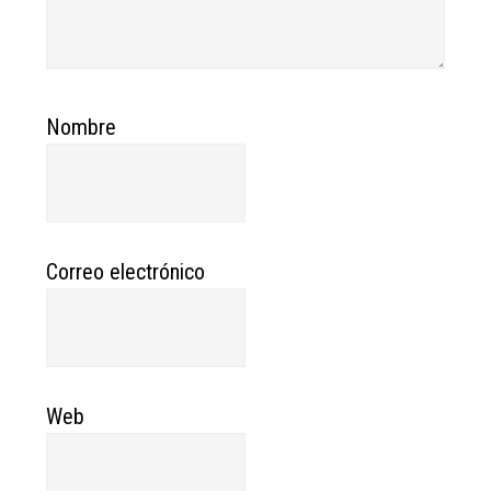
Nombre
Correo electrónico
Web