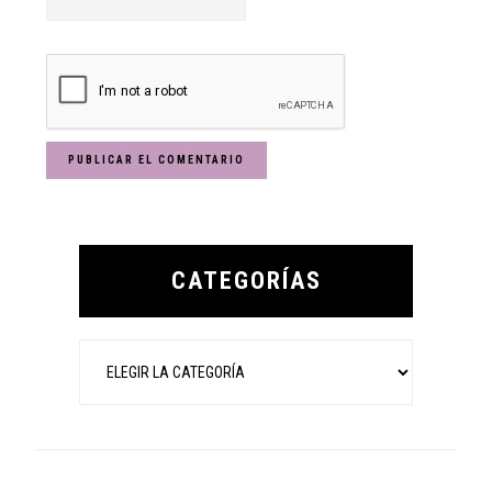
Primary
Sidebar
CATEGORÍAS
Categorías