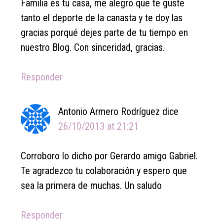
Familia es tu casa, me alegro que te guste
tanto el deporte de la canasta y te doy las
gracias porqué dejes parte de tu tiempo en
nuestro Blog. Con sinceridad, gracias.
Responder
Antonio Armero Rodríguez
dice
26/10/2013 at 21:21
Corroboro lo dicho por Gerardo amigo Gabriel.
Te agradezco tu colaboración y espero que
sea la primera de muchas. Un saludo
Responder