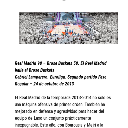
Real Madrid 98 – Brose Baskets 58. El Real Madrid
baila al Brose Baskets
Gabriel Lamparero. Euroliga. Segundo partido Fase
Regular – 24 de octubre de 2013
El Real Madrid de la temporada 2013-2014 no solo es
una máquina ofensiva de primer orden. También ha
mejorado en defensa y agresividad para hacer del
equipo de Laso un conjunto prácticamente
inexpugnable. Este año, con Bourousis y Mejri a la