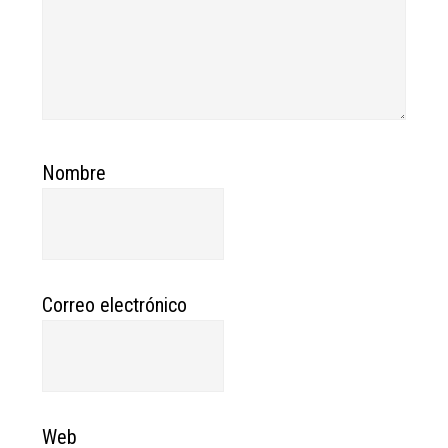
Nombre
Correo electrónico
Web