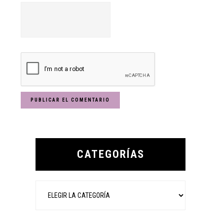
Primary
Sidebar
CATEGORÍAS
Categorías