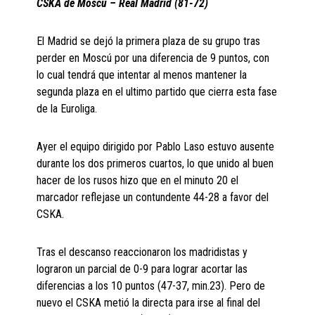
CSKA de Moscú – Real Madrid (81-72)
El Madrid se dejó la primera plaza de su grupo tras
perder en Moscú por una diferencia de 9 puntos, con
lo cual tendrá que intentar al menos mantener la
segunda plaza en el ultimo partido que cierra esta fase
de la Euroliga.
Ayer el equipo dirigido por Pablo Laso estuvo ausente
durante los dos primeros cuartos, lo que unido al buen
hacer de los rusos hizo que en el minuto 20 el
marcador reflejase un contundente 44-28 a favor del
CSKA.
Tras el descanso reaccionaron los madridistas y
lograron un parcial de 0-9 para lograr acortar las
diferencias a los 10 puntos (47-37, min.23). Pero de
nuevo el CSKA metió la directa para irse al final del