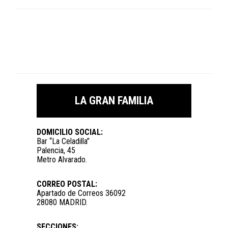
LA GRAN FAMILIA
DOMICILIO SOCIAL:
Bar “La Celadilla”
Palencia, 45
Metro Alvarado.
CORREO POSTAL:
Apartado de Correos 36092
28080 MADRID.
SECCIONES: