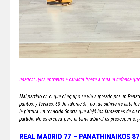
Imagen: Lyles entrando a canasta frente a toda la defensa gri
Mal partido en el que el equipo se vio superado por un Panat
puntos, y Tavares, 30 de valoración, no fue suficiente ante l
la pintura, un renacido Shorts que alejó los fantasmas de su
partido. No es excusa, pero el tema arbitral es preocupante
REAL MADRID 77 – PANATHINAIKOS 87