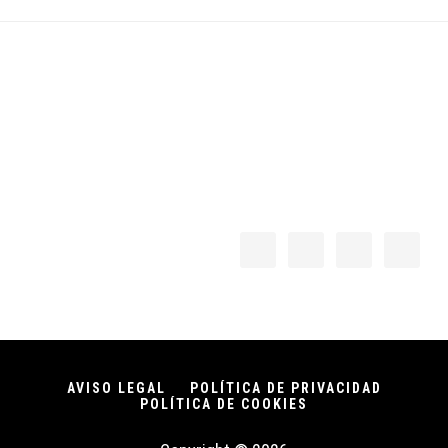
Footer
AVISO LEGAL
POLÍTICA DE PRIVACIDAD
POLÍTICA DE COOKIES