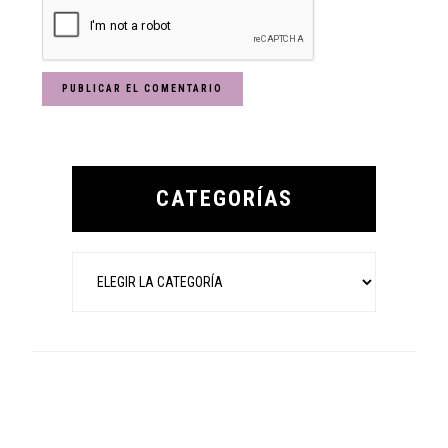
Primary
Sidebar
CATEGORÍAS
Categorías