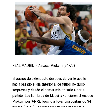
REAL MADRID – Asseco Prokom (94-72)
El equipo de baloncesto despues de ver lo que le
habia pasado el dia anterior al de futbol, no quiso
sorpresas y desde el primer minuto salio a por el
partido. Los hombres de Messina vencieron al Asseco
Prokom por 94-72, llegano a llevar una ventaja de 34