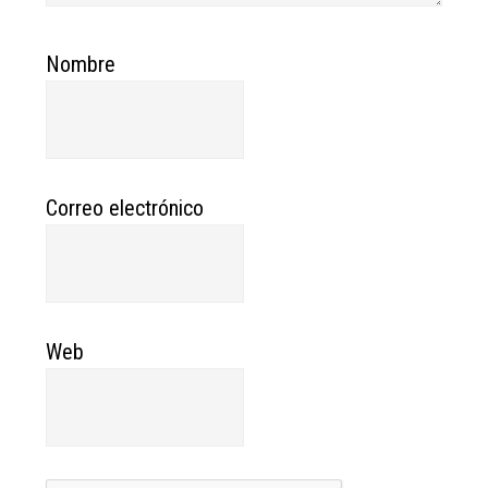
Nombre
Correo electrónico
Web