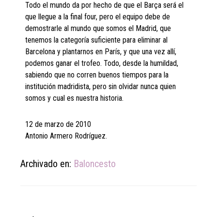
Todo el mundo da por hecho de que el Barça será el
que llegue a la final four, pero el equipo debe de
demostrarle al mundo que somos el Madrid, que
tenemos la categoría suficiente para eliminar al
Barcelona y plantarnos en París, y que una vez allí,
podemos ganar el trofeo. Todo, desde la humildad,
sabiendo que no corren buenos tiempos para la
institución madridista, pero sin olvidar nunca quien
somos y cual es nuestra historia.
12 de marzo de 2010
Antonio Armero Rodríguez.
Archivado en:
Baloncesto