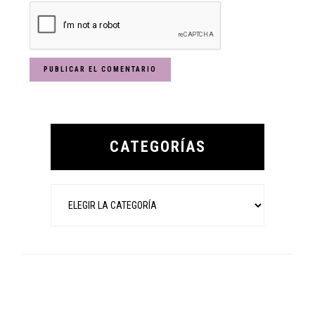
Primary
Sidebar
CATEGORÍAS
Categorías