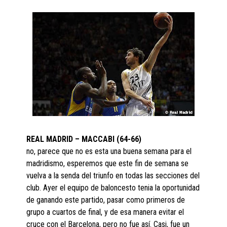
REAL MADRID – MACCABI (64-66)
no, parece que no es esta una buena semana para el
madridismo, esperemos que este fin de semana se
vuelva a la senda del triunfo en todas las secciones del
club. Ayer el equipo de baloncesto tenia la oportunidad
de ganando este partido, pasar como primeros de
grupo a cuartos de final, y de esa manera evitar el
cruce con el Barcelona, pero no fue así. Casi, fue un