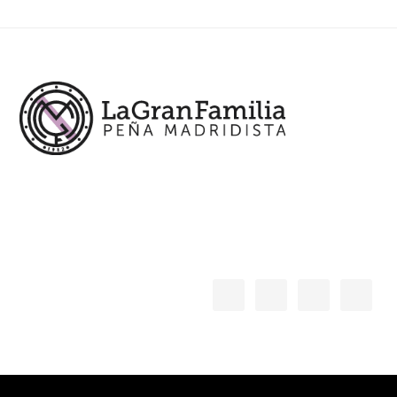
Footer