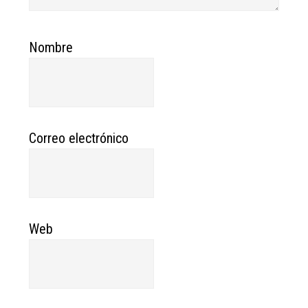
Nombre
Correo electrónico
Web