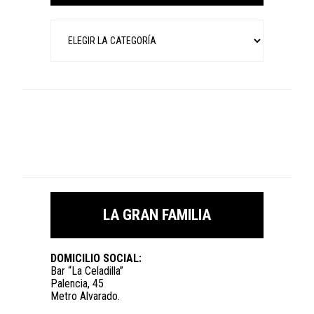
Categorías
LA GRAN FAMILIA
DOMICILIO SOCIAL:
Bar “La Celadilla”
Palencia, 45
Metro Alvarado.