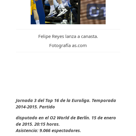
Felipe Reyes lanza a canasta.
Fotografía as.com
Jornada 3 del Top 16 de la Euroliga. Temporada
2014-2015. Partido
disputado en el O2 World de Berlín. 15 de enero
de 2015. 20:15 horas.
Asistencia: 9.066 espectadores.