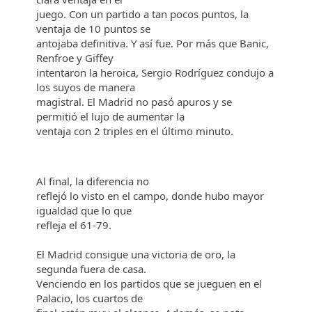
juego. Con un partido a tan pocos puntos, la
ventaja de 10 puntos se
antojaba definitiva. Y así fue. Por más que Banic,
Renfroe y Giffey
intentaron la heroica, Sergio Rodríguez condujo a
los suyos de manera
magistral. El Madrid no pasó apuros y se
permitió el lujo de aumentar la
ventaja con 2 triples en el último minuto.
Al final, la diferencia no
reflejó lo visto en el campo, donde hubo mayor
igualdad que lo que
refleja el 61-79.
El Madrid consigue una victoria de oro, la
segunda fuera de casa.
Venciendo en los partidos que se jueguen en el
Palacio, los cuartos de