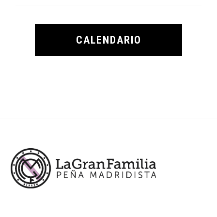
CALENDARIO
Footer