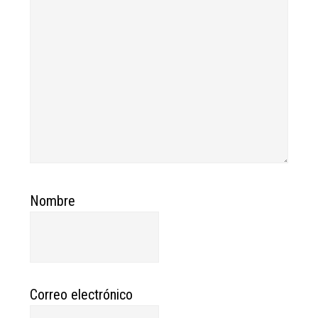
Nombre
Correo electrónico