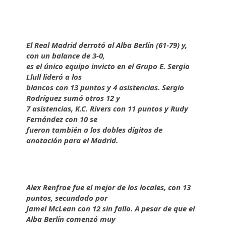
El Real Madrid derrotó al Alba Berlín (61-79) y,
con un balance de 3-0,
es el único equipo invicto en el Grupo E. Sergio
Llull lideró a los
blancos con 13 puntos y 4 asistencias. Sergio
Rodríguez sumó otros 12 y
7 asistencias, K.C. Rivers con 11 puntos y Rudy
Fernández con 10 se
fueron también a los dobles dígitos de
anotación para el Madrid.
Alex Renfroe fue el mejor de los locales, con 13
puntos, secundado por
Jamel McLean con 12 sin fallo. A pesar de que el
Alba Berlín comenzó muy