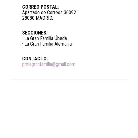
CORREO POSTAL:
Apartado de Correos 36092
28080 MADRID.
SECCIONES:
· La Gran Familia Úbeda
· La Gran Familia Alemania
CONTACTO:
pmlagranfamilia@gmail.com