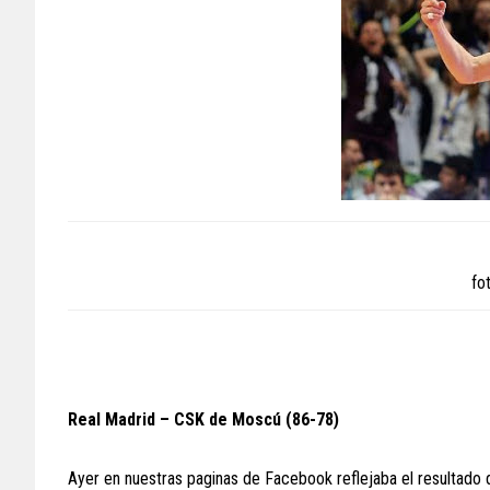
fo
Real Madrid – CSK de Moscú (86-78)
Ayer en nuestras paginas de Facebook reflejaba el resultado d