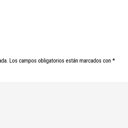
ada.
Los campos obligatorios están marcados con
*