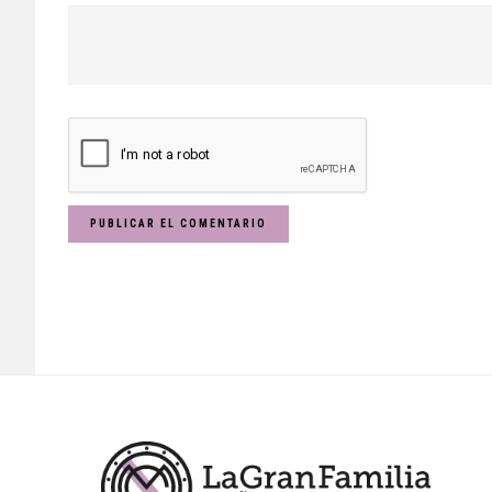
Footer