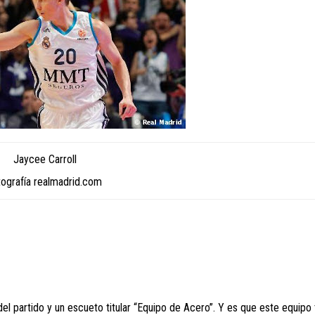
Jaycee Carroll
tografía realmadrid.com
el partido y un escueto titular “Equipo de Acero”. Y es que este equipo 