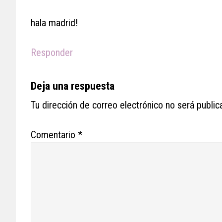
hala madrid!
Responder
Deja una respuesta
Tu dirección de correo electrónico no será public
Comentario
*