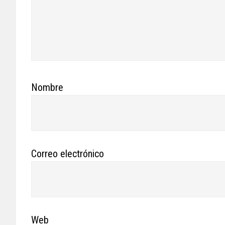
Nombre
Correo electrónico
Web