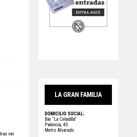
LA GRAN FAMILIA
DOMICILIO SOCIAL:
Bar “La Celadilla”
Palencia, 45
Metro Alvarado.
tras ver