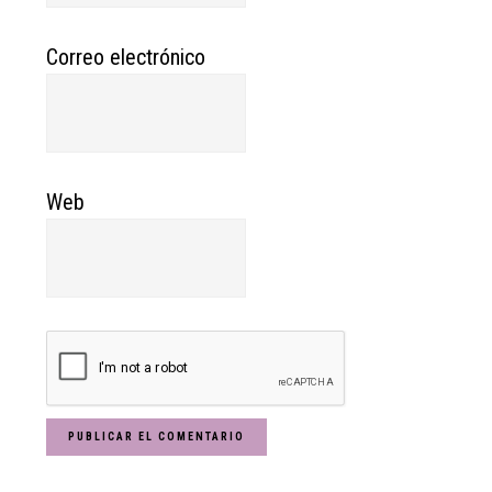
Correo electrónico
Web