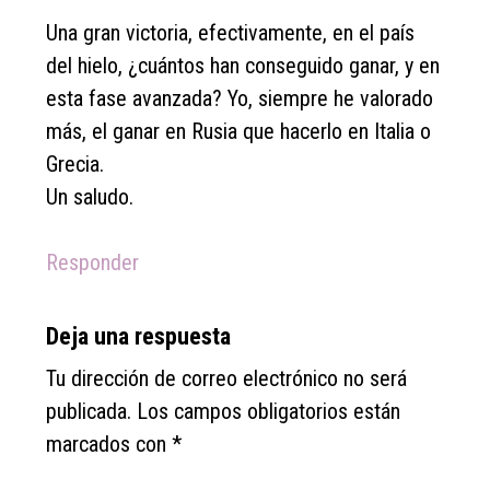
Una gran victoria, efectivamente, en el país
del hielo, ¿cuántos han conseguido ganar, y en
esta fase avanzada? Yo, siempre he valorado
más, el ganar en Rusia que hacerlo en Italia o
Grecia.
Un saludo.
Responder
Deja una respuesta
Tu dirección de correo electrónico no será
publicada.
Los campos obligatorios están
marcados con
*