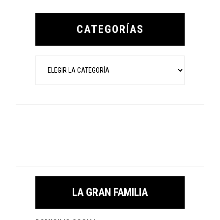
Primary
Sidebar
CATEGORÍAS
Categorías
LA GRAN FAMILIA