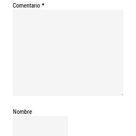
Comentario
*
Nombre