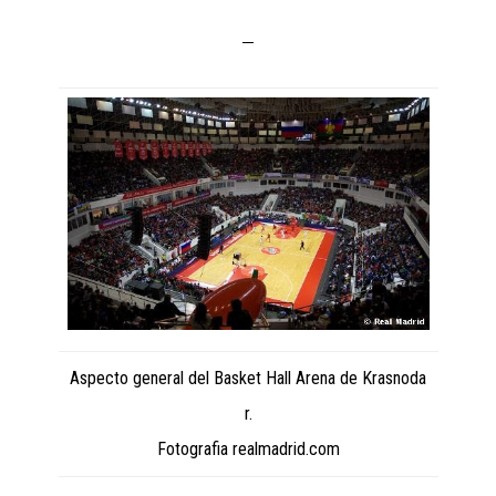
Aspecto general del Basket Hall Arena de Krasnoda
r.
Fotografia realmadrid.com