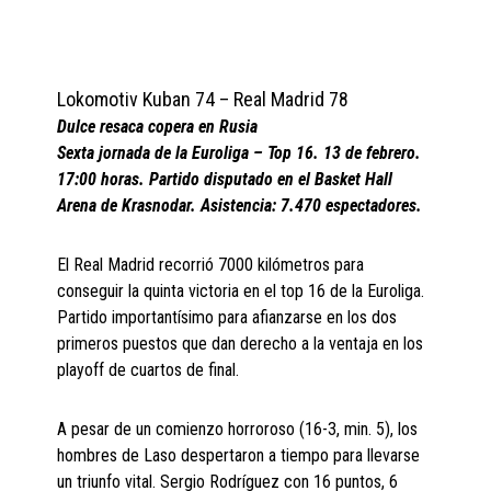
Lokomotiv Kuban 74 – Real Madrid 78
Dulce resaca copera en Rusia
Sexta jornada de la Euroliga – Top 16. 13 de febrero.
17:00 horas. Partido disputado en el Basket Hall
Arena de Krasnodar. Asistencia: 7.470 espectadores.
El Real Madrid recorrió 7000 kilómetros para
conseguir la quinta victoria en el top 16 de la Euroliga.
Partido importantísimo para afianzarse en los dos
primeros puestos que dan derecho a la ventaja en los
playoff de cuartos de final.
A pesar de un comienzo horroroso (16-3, min. 5), los
hombres de Laso despertaron a tiempo para llevarse
un triunfo vital. Sergio Rodríguez con 16 puntos, 6