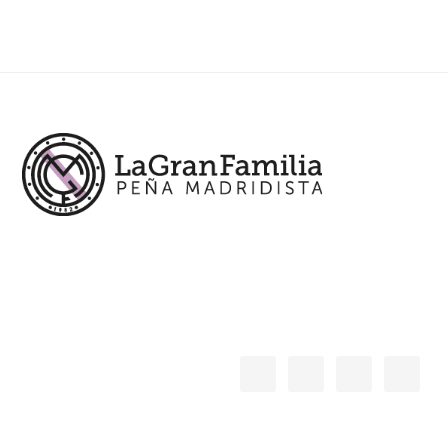
Footer