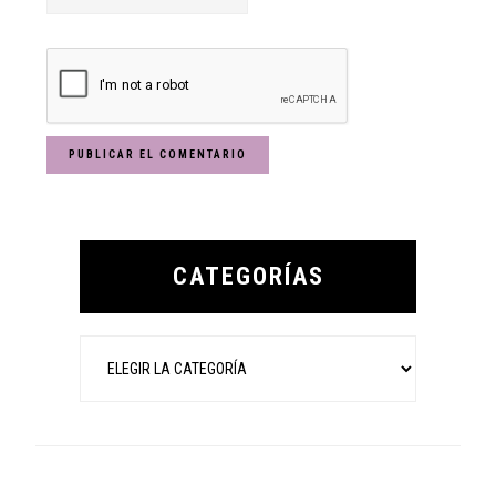
Primary
Sidebar
CATEGORÍAS
Categorías