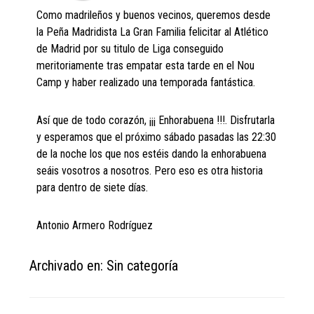
Como madrileños y buenos vecinos, queremos desde
la Peña Madridista La Gran Familia felicitar al Atlético
de Madrid por su titulo de Liga conseguido
meritoriamente tras empatar esta tarde en el Nou
Camp y haber realizado una temporada fantástica.
Así que de todo corazón, ¡¡¡ Enhorabuena !!!. Disfrutarla
y esperamos que el próximo sábado pasadas las 22:30
de la noche los que nos estéis dando la enhorabuena
seáis vosotros a nosotros. Pero eso es otra historia
para dentro de siete días.
Antonio Armero Rodríguez
Archivado en: Sin categoría