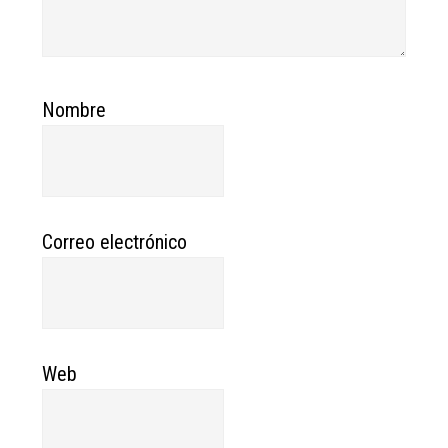
Nombre
Correo electrónico
Web