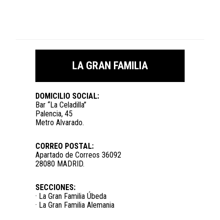
LA GRAN FAMILIA
DOMICILIO SOCIAL:
Bar “La Celadilla”
Palencia, 45
Metro Alvarado.
CORREO POSTAL:
Apartado de Correos 36092
28080 MADRID.
SECCIONES:
· La Gran Familia Úbeda
· La Gran Familia Alemania