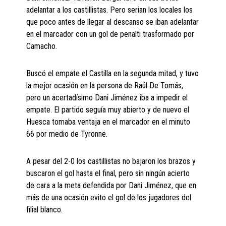
adelantar a los castillistas. Pero serian los locales los
que poco antes de llegar al descanso se iban adelantar
en el marcador con un gol de penalti trasformado por
Camacho.
Buscó el empate el Castilla en la segunda mitad, y tuvo
la mejor ocasión en la persona de Raúl De Tomás,
pero un acertadísimo Dani Jiménez iba a impedir el
empate. El partido seguía muy abierto y de nuevo el
Huesca tomaba ventaja en el marcador en el minuto
66 por medio de Tyronne.
A pesar del 2-0 los castillistas no bajaron los brazos y
buscaron el gol hasta el final, pero sin ningún acierto
de cara a la meta defendida por Dani Jiménez, que en
más de una ocasión evito el gol de los jugadores del
filial blanco.