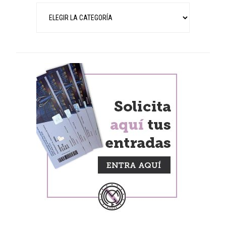
Categorías