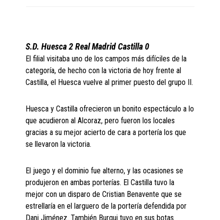
S.D. Huesca 2 Real Madrid Castilla 0
El filial visitaba uno de los campos más difíciles de la
categoría, de hecho con la victoria de hoy frente al
Castilla, el Huesca vuelve al primer puesto del grupo II.
Huesca y Castilla ofrecieron un bonito espectáculo a lo
que acudieron al Alcoraz, pero fueron los locales
gracias a su mejor acierto de cara a portería los que
se llevaron la victoria.
El juego y el dominio fue alterno, y las ocasiones se
produjeron en ambas porterías. El Castilla tuvo la
mejor con un disparo de Cristian Benavente que se
estrellaría en el larguero de la portería defendida por
Dani Jiménez. También Burgui tuvo en sus botas