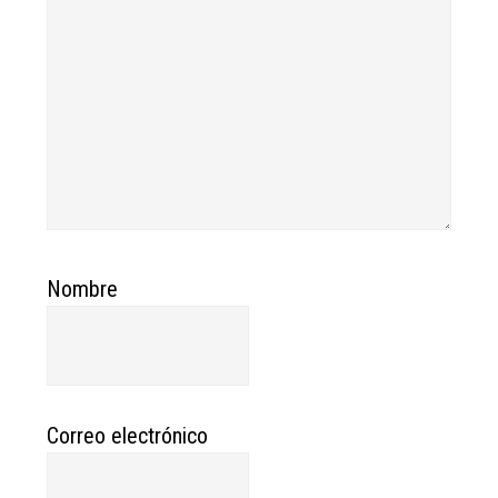
Nombre
Correo electrónico