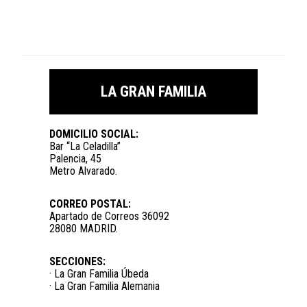
LA GRAN FAMILIA
DOMICILIO SOCIAL:
Bar “La Celadilla”
Palencia, 45
Metro Alvarado.
CORREO POSTAL:
Apartado de Correos 36092
28080 MADRID.
SECCIONES:
· La Gran Familia Úbeda
· La Gran Familia Alemania