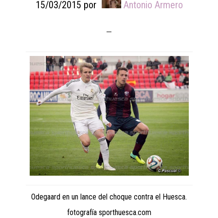
15/03/2015
por
Antonio Armero
Odegaard en un lance del choque contra el Huesca.
fotografía sporthuesca.com