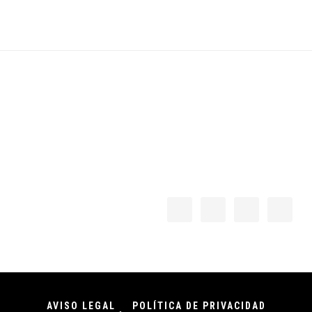
Footer
AVISO LEGAL
POLÍTICA DE PRIVACIDAD