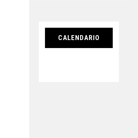
CALENDARIO