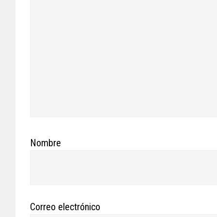
Nombre
Correo electrónico