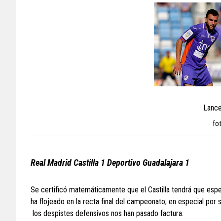
Lance 
fo
Real Madrid Castilla 1 Deportivo Guadalajara 1
Se certificó matemáticamente que el Castilla tendrá que esper
ha flojeado en la recta final del campeonato, en especial por
los despistes defensivos nos han pasado factura.