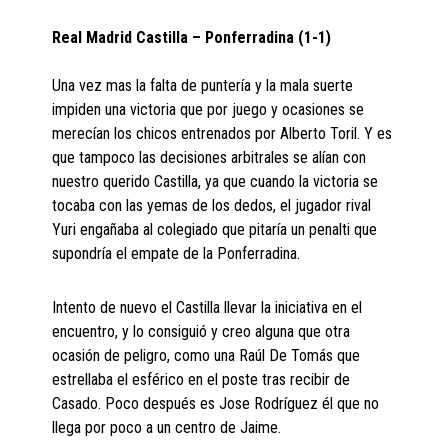
Real Madrid Castilla – Ponferradina (1-1)
Una vez mas la falta de puntería y la mala suerte
impiden una victoria que por juego y ocasiones se
merecían los chicos entrenados por Alberto Toril. Y es
que tampoco las decisiones arbitrales se alían con
nuestro querido Castilla, ya que cuando la victoria se
tocaba con las yemas de los dedos, el jugador rival
Yuri engañaba al colegiado que pitaría un penalti que
supondría el empate de la Ponferradina.
Intento de nuevo el Castilla llevar la iniciativa en el
encuentro, y lo consiguió y creo alguna que otra
ocasión de peligro, como una Raúl De Tomás que
estrellaba el esférico en el poste tras recibir de
Casado. Poco después es Jose Rodríguez él que no
llega por poco a un centro de Jaime.