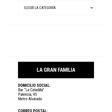
Categorías
LA GRAN FAMILIA
DOMICILIO SOCIAL:
Bar “La Celadilla”
Palencia, 45
Metro Alvarado.
CORREO POSTAL: