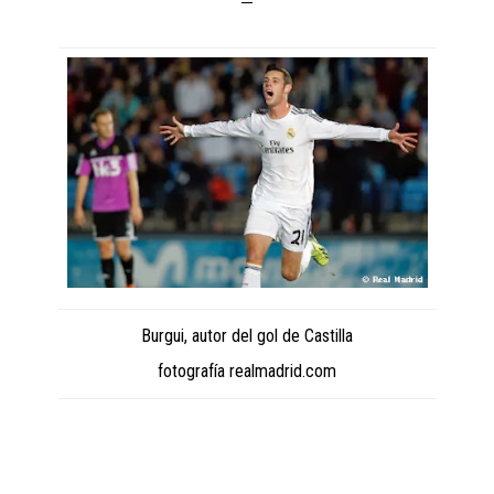
Burgui, autor del gol de Castilla
fotografía realmadrid.com