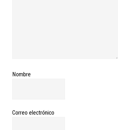
Nombre
Correo electrónico