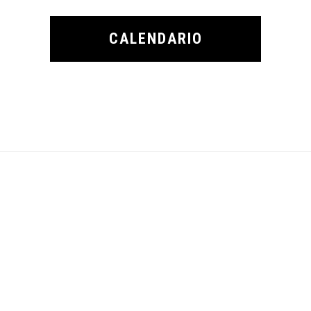
CALENDARIO
Footer