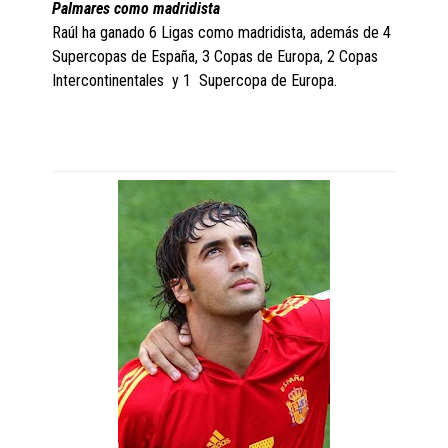
Palmares como madridista
Raúl ha ganado 6 Ligas como madridista, además de 4
Supercopas de España, 3 Copas de Europa, 2 Copas
Intercontinentales y 1 Supercopa de Europa.