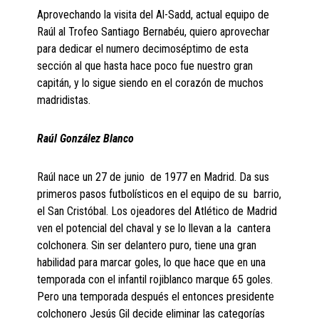
Aprovechando la visita del Al-Sadd, actual equipo de
Raúl al Trofeo Santiago Bernabéu, quiero aprovechar
para dedicar el numero decimoséptimo de esta
sección al que hasta hace poco fue nuestro gran
capitán, y lo sigue siendo en el corazón de muchos
madridistas.
Raúl González Blanco
Raúl nace un 27 de junio de 1977 en Madrid. Da sus
primeros pasos futbolísticos en el equipo de su barrio,
el San Cristóbal. Los ojeadores del Atlético de Madrid
ven el potencial del chaval y se lo llevan a la cantera
colchonera. Sin ser delantero puro, tiene una gran
habilidad para marcar goles, lo que hace que en una
temporada con el infantil rojiblanco marque 65 goles.
Pero una temporada después el entonces presidente
colchonero Jesús Gil decide eliminar las categorías