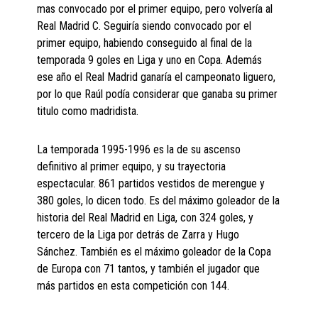
mas convocado por el primer equipo, pero volvería al
Real Madrid C. Seguiría siendo convocado por el
primer equipo, habiendo conseguido al final de la
temporada 9 goles en Liga y uno en Copa. Además
ese año el Real Madrid ganaría el campeonato liguero,
por lo que Raúl podía considerar que ganaba su primer
titulo como madridista.
La temporada 1995-1996 es la de su ascenso
definitivo al primer equipo, y su trayectoria
espectacular. 861 partidos vestidos de merengue y
380 goles, lo dicen todo. Es del máximo goleador de la
historia del Real Madrid en Liga, con 324 goles, y
tercero de la Liga por detrás de Zarra y Hugo
Sánchez. También es el máximo goleador de la Copa
de Europa con 71 tantos, y también el jugador que
más partidos en esta competición con 144.