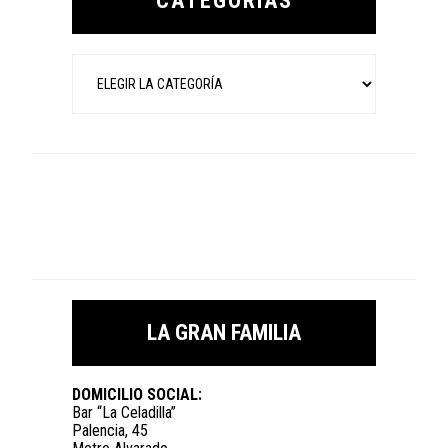
CATEGORÍAS
Categorías
LA GRAN FAMILIA
DOMICILIO SOCIAL:
Bar “La Celadilla”
Palencia, 45