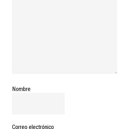
Nombre
Correo electrónico