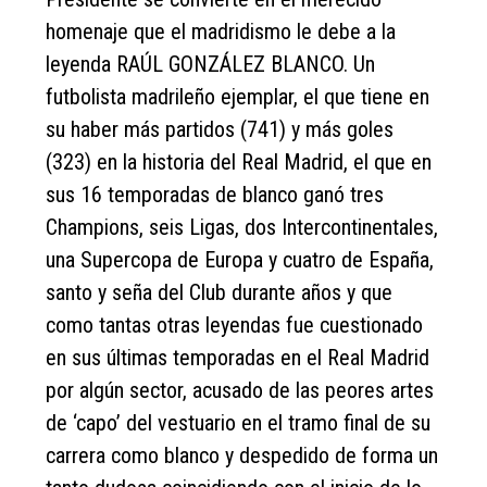
homenaje que el madridismo le debe a la
leyenda RAÚL GONZÁLEZ BLANCO. Un
futbolista madrileño ejemplar, el que tiene en
su haber más partidos (741) y más goles
(323) en la historia del Real Madrid, el que en
sus 16 temporadas de blanco ganó tres
Champions, seis Ligas, dos Intercontinentales,
una Supercopa de Europa y cuatro de España,
santo y seña del Club durante años y que
como tantas otras leyendas fue cuestionado
en sus últimas temporadas en el Real Madrid
por algún sector, acusado de las peores artes
de ‘capo’ del vestuario en el tramo final de su
carrera como blanco y despedido de forma un