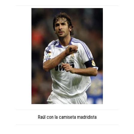
Raúl con la camiseta madridista