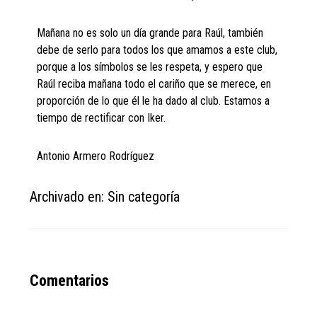
Mañana no es solo un día grande para Raúl, también
debe de serlo para todos los que amamos a este club,
porque a los símbolos se les respeta, y espero que
Raúl reciba mañana todo el cariño que se merece, en
proporción de lo que él le ha dado al club. Estamos a
tiempo de rectificar con Iker.
Antonio Armero Rodríguez
Archivado en: Sin categoría
Reader
Comentarios
Interactions