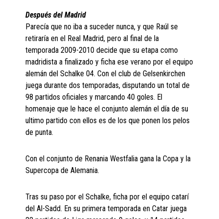
Después del Madrid
Parecía que no iba a suceder nunca, y que Raúl se
retiraría en el Real Madrid, pero al final de la
temporada 2009-2010 decide que su etapa como
madridista a finalizado y ficha ese verano por el equipo
alemán del Schalke 04. Con el club de Gelsenkirchen
juega durante dos temporadas, disputando un total de
98 partidos oficiales y marcando 40 goles. El
homenaje que le hace el conjunto alemán el día de su
ultimo partido con ellos es de los que ponen los pelos
de punta.
Con el conjunto de Renania Westfalia gana la Copa y la
Supercopa de Alemania.
Tras su paso por el Schalke, ficha por el equipo catarí
del Al-Sadd. En su primera temporada en Catar juega