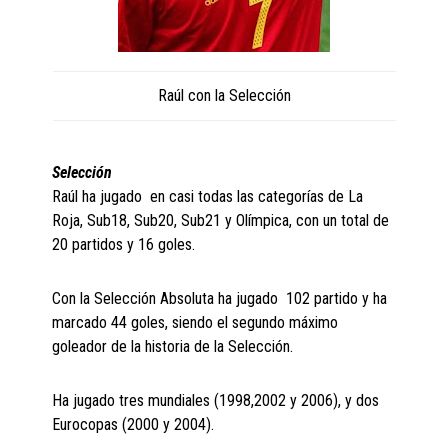
Raúl con la Selección
Selección
Raúl ha jugado en casi todas las categorías de La
Roja, Sub18, Sub20, Sub21 y Olímpica, con un total de
20 partidos y 16 goles.
Con la Selección Absoluta ha jugado 102 partido y ha
marcado 44 goles, siendo el segundo máximo
goleador de la historia de la Selección.
Ha jugado tres mundiales (1998,2002 y 2006), y dos
Eurocopas (2000 y 2004).