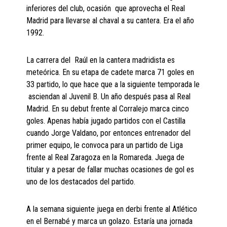
inferiores del club, ocasión que aprovecha el Real
Madrid para llevarse al chaval a su cantera. Era el año
1992.
La carrera del Raúl en la cantera madridista es
meteórica. En su etapa de cadete marca 71 goles en
33 partido, lo que hace que a la siguiente temporada le
asciendan al Juvenil B. Un año después pasa al Real
Madrid. En su debut frente al Corralejo marca cinco
goles. Apenas había jugado partidos con el Castilla
cuando Jorge Valdano, por entonces entrenador del
primer equipo, le convoca para un partido de Liga
frente al Real Zaragoza en la Romareda. Juega de
titular y a pesar de fallar muchas ocasiones de gol es
uno de los destacados del partido.
A la semana siguiente juega en derbi frente al Atlético
en el Bernabé y marca un golazo. Estaría una jornada