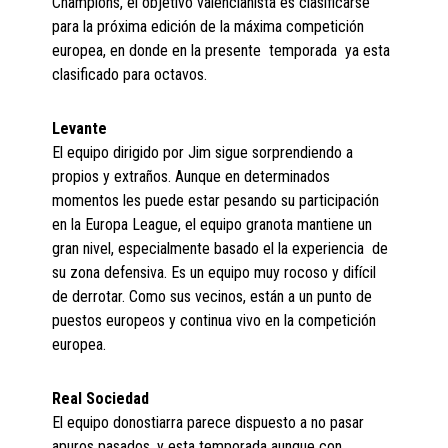
Champions, el objetivo valencianista es clasificarse
para la próxima edición de la máxima competición
europea, en donde en la presente temporada ya esta
clasificado para octavos.
Levante
El equipo dirigido por Jim sigue sorprendiendo a
propios y extraños. Aunque en determinados
momentos les puede estar pesando su participación
en la Europa League, el equipo granota mantiene un
gran nivel, especialmente basado el la experiencia de
su zona defensiva. Es un equipo muy rocoso y difícil
de derrotar. Como sus vecinos, están a un punto de
puestos europeos y continua vivo en la competición
europea.
Real Sociedad
El equipo donostiarra parece dispuesto a no pasar
apuros pasados, y esta temporada aunque con