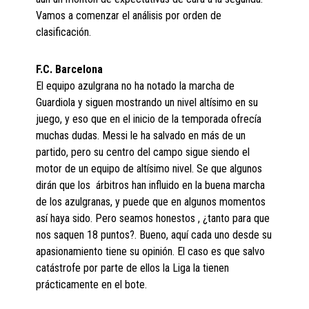
Vamos a comenzar el análisis por orden de
clasificación.
F.C. Barcelona
El equipo azulgrana no ha notado la marcha de
Guardiola y siguen mostrando un nivel altísimo en su
juego, y eso que en el inicio de la temporada ofrecía
muchas dudas. Messi le ha salvado en más de un
partido, pero su centro del campo sigue siendo el
motor de un equipo de altísimo nivel. Se que algunos
dirán que los árbitros han influido en la buena marcha
de los azulgranas, y puede que en algunos momentos
así haya sido. Pero seamos honestos , ¿tanto para que
nos saquen 18 puntos?. Bueno, aquí cada uno desde su
apasionamiento tiene su opinión. El caso es que salvo
catástrofe por parte de ellos la Liga la tienen
prácticamente en el bote.