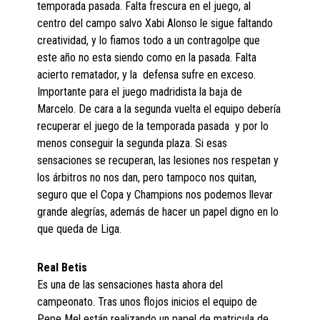
temporada pasada. Falta frescura en el juego, al
centro del campo salvo Xabi Alonso le sigue faltando
creatividad, y lo fiamos todo a un contragolpe que
este año no esta siendo como en la pasada. Falta
acierto rematador, y la defensa sufre en exceso.
Importante para el juego madridista la baja de
Marcelo. De cara a la segunda vuelta el equipo debería
recuperar el juego de la temporada pasada y por lo
menos conseguir la segunda plaza. Si esas
sensaciones se recuperan, las lesiones nos respetan y
los árbitros no nos dan, pero tampoco nos quitan,
seguro que el Copa y Champions nos podemos llevar
grande alegrías, además de hacer un papel digno en lo
que queda de Liga.
Real Betis
Es una de las sensaciones hasta ahora del
campeonato. Tras unos flojos inicios el equipo de
Pepe Mel están realizando un papel de matricula de