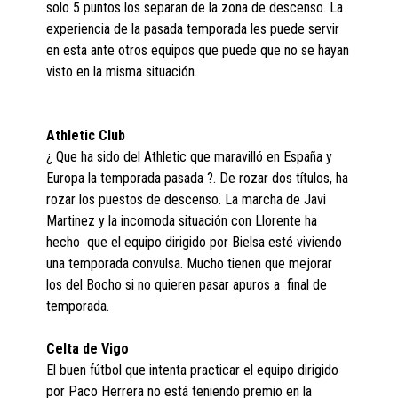
solo 5 puntos los separan de la zona de descenso. La
experiencia de la pasada temporada les puede servir
en esta ante otros equipos que puede que no se hayan
visto en la misma situación.
Athletic Club
¿ Que ha sido del Athletic que maravilló en España y
Europa la temporada pasada ?. De rozar dos títulos, ha
rozar los puestos de descenso. La marcha de Javi
Martinez y la incomoda situación con Llorente ha
hecho que el equipo dirigido por Bielsa esté viviendo
una temporada convulsa. Mucho tienen que mejorar
los del Bocho si no quieren pasar apuros a final de
temporada.
Celta de Vigo
El buen fútbol que intenta practicar el equipo dirigido
por Paco Herrera no está teniendo premio en la