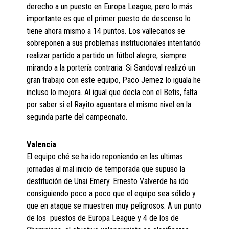
derecho a un puesto en Europa League, pero lo más
importante es que el primer puesto de descenso lo
tiene ahora mismo a 14 puntos. Los vallecanos se
sobreponen a sus problemas institucionales intentando
realizar partido a partido un fútbol alegre, siempre
mirando a la portería contraria. Si Sandoval realizó un
gran trabajo con este equipo, Paco Jemez lo iguala he
incluso lo mejora. Al igual que decía con el Betis, falta
por saber si el Rayito aguantara el mismo nivel en la
segunda parte del campeonato.
Valencia
El equipo ché se ha ido reponiendo en las ultimas
jornadas al mal inicio de temporada que supuso la
destitución de Unai Emery. Ernesto Valverde ha ido
consiguiendo poco a poco que el equipo sea sólido y
que en ataque se muestren muy peligrosos. A un punto
de los puestos de Europa League y 4 de los de