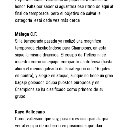
honor. Falta por saber si aguantara ese ritmo de aquí al
final de temporada, pero el objetivo de salvar la
categoría está cada vez más cerca.
Málaga C.F.
Si la temporada pasada ya realizó una magnifica
temporada clasificándose para Champions, en esta
sigue la misma dinámica. El equipo de Pellegrini se
muestra como un equipo compacto en defensa (hasta
ahora el menos goleado de la categoría con 16 goles
en contra), y alegre en ataque, aunque no tiene un gran
bagaje goleador. Ocupa puestos europeos y en
Champions se ha clasificado como primero de su
grupo.
Rayo Vallecano
Como vallecano que soy, para mi es una gran alegría
ver al equipo de mi barrio en posiciones que dan