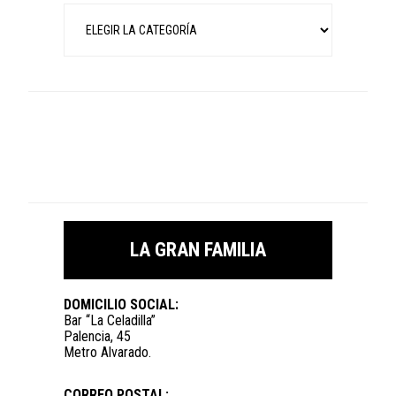
Categorías
LA GRAN FAMILIA
DOMICILIO SOCIAL:
Bar “La Celadilla”
Palencia, 45
Metro Alvarado.
CORREO POSTAL: