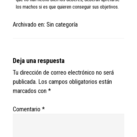
los machos si es que quieren conseguir sus objetivos.
Archivado en: Sin categoría
Reader
Deja una respuesta
Interactions
Tu dirección de correo electrónico no será
publicada.
Los campos obligatorios están
marcados con
*
Comentario
*