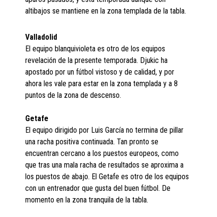
altibajos se mantiene en la zona templada de la tabla.
Valladolid
El equipo blanquivioleta es otro de los equipos
revelación de la presente temporada. Djukic ha
apostado por un fútbol vistoso y de calidad, y por
ahora les vale para estar en la zona templada y a 8
puntos de la zona de descenso.
Getafe
El equipo dirigido por Luis García no termina de pillar
una racha positiva continuada. Tan pronto se
encuentran cercano a los puestos europeos, como
que tras una mala racha de resultados se aproxima a
los puestos de abajo. El Getafe es otro de los equipos
con un entrenador que gusta del buen fútbol. De
momento en la zona tranquila de la tabla.