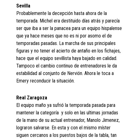
Sevilla
Probablemente la decepción hasta ahora de la
temporada. Michel era destituido días atrás y parecía
ser que iba a ser la panacea para un equipo hispalense
que ya hace meses que no es ni por asomo el de
temporadas pasadas. La marcha de sus principales
figuras y no tener el acierto de antaño en los fichajes,
hace que el equipo sevillista haya bajado en calidad.
Tampoco el cambio continuo de entrenadores le da
estabilidad al conjunto de Nervión. Ahora le toca a
Emery reconducir la situación.
Real Zaragoza
El equipo maño ya sufrió la temporada pasada para
mantener la categoría y solo en las ultimas jornadas
de la mano de su actual entrenador, Manolo Jimenez,
lograron salvarse. En esta y con el mismo míster
siguen cercanos a los puestos bajos de la tabla, tan