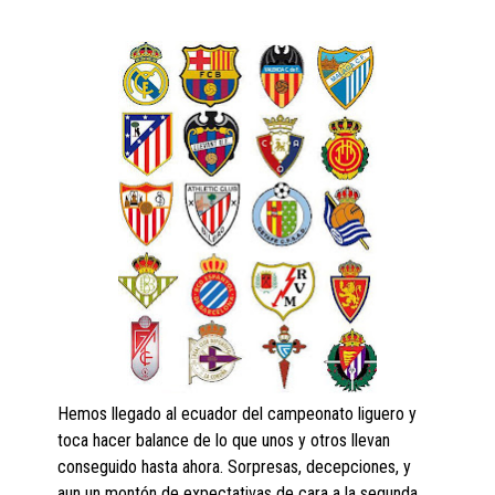
Hemos llegado al ecuador del campeonato liguero y
toca hacer balance de lo que unos y otros llevan
conseguido hasta ahora. Sorpresas, decepciones, y
aun un montón de expectativas de cara a la segunda.