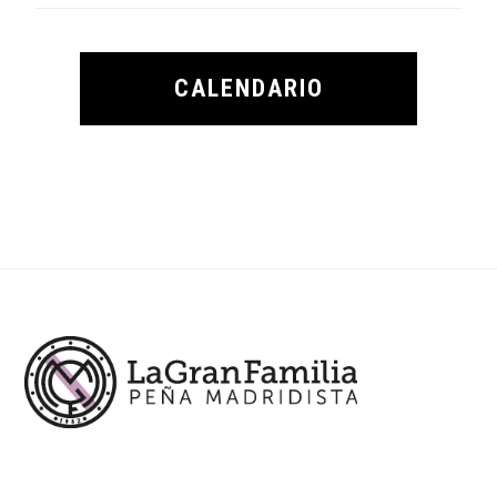
CALENDARIO
Footer