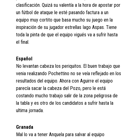
clasificación. Quizá su valentía a la hora de apostar por
un fútbol de ataque le esté pasando factura a un
equipo muy cortito que basa mucho su juego en la
inspiración de su jugador estrellas Iago Aspas. Tiene
toda la pinta de que el equipo vigués va a sufrir hasta
el final.
Español
No levantan cabeza los periquitos. El buen trabajo que
venia realizando Pochettino no se veía reflejado en los
resultados del equipo. Ahora con Aguirre el equipo
parecía sacar la cabeza del Pozo, pero le está
costando mucho trabajo salir de la zona peligrosa de
la tabla y es otro de los candidatos a sufrir hasta la
ultima jornada.
Granada
Mal lo va a tener Anquela para salvar al equipo