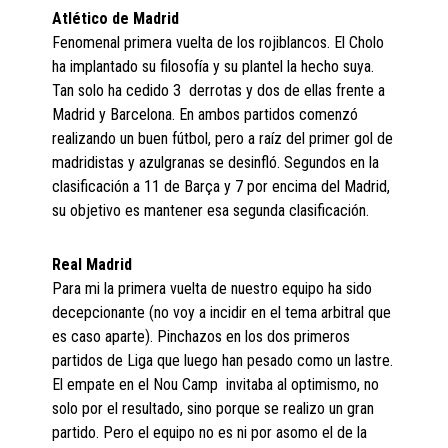
Atlético de Madrid
Fenomenal primera vuelta de los rojiblancos. El Cholo
ha implantado su filosofía y su plantel la hecho suya.
Tan solo ha cedido 3 derrotas y dos de ellas frente a
Madrid y Barcelona. En ambos partidos comenzó
realizando un buen fútbol, pero a raíz del primer gol de
madridistas y azulgranas se desinfló. Segundos en la
clasificación a 11 de Barça y 7 por encima del Madrid,
su objetivo es mantener esa segunda clasificación.
Real Madrid
Para mi la primera vuelta de nuestro equipo ha sido
decepcionante (no voy a incidir en el tema arbitral que
es caso aparte). Pinchazos en los dos primeros
partidos de Liga que luego han pesado como un lastre.
El empate en el Nou Camp invitaba al optimismo, no
solo por el resultado, sino porque se realizo un gran
partido. Pero el equipo no es ni por asomo el de la