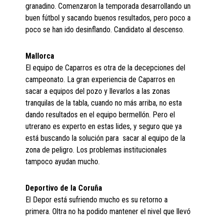
granadino. Comenzaron la temporada desarrollando un
buen fútbol y sacando buenos resultados, pero poco a
poco se han ido desinflando. Candidato al descenso.
Mallorca
El equipo de Caparros es otra de la decepciones del
campeonato. La gran experiencia de Caparros en
sacar a equipos del pozo y llevarlos a las zonas
tranquilas de la tabla, cuando no más arriba, no esta
dando resultados en el equipo bermellón. Pero el
utrerano es experto en estas lides, y seguro que ya
está buscando la solución para sacar al equipo de la
zona de peligro. Los problemas institucionales
tampoco ayudan mucho.
Deportivo de la Coruña
El Depor está sufriendo mucho es su retorno a
primera. Oltra no ha podido mantener el nivel que llevó