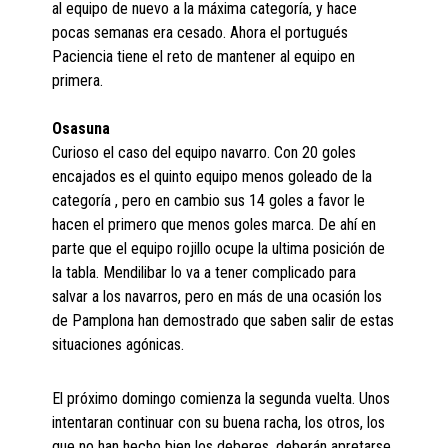
al equipo de nuevo a la máxima categoría, y hace
pocas semanas era cesado. Ahora el portugués
Paciencia tiene el reto de mantener al equipo en
primera.
Osasuna
Curioso el caso del equipo navarro. Con 20 goles
encajados es el quinto equipo menos goleado de la
categoría , pero en cambio sus 14 goles a favor le
hacen el primero que menos goles marca. De ahí en
parte que el equipo rojillo ocupe la ultima posición de
la tabla. Mendilibar lo va a tener complicado para
salvar a los navarros, pero en más de una ocasión los
de Pamplona han demostrado que saben salir de estas
situaciones agónicas.
El próximo domingo comienza la segunda vuelta. Unos
intentaran continuar con su buena racha, los otros, los
que no han hecho bien los deberes, deberán apretarse