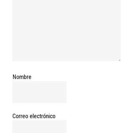
Nombre
Correo electrónico