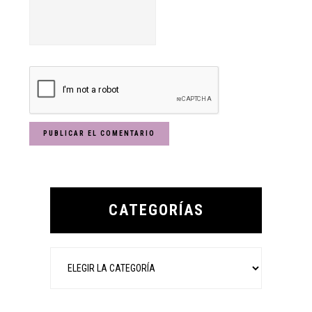
Primary
Sidebar
CATEGORÍAS
Categorías