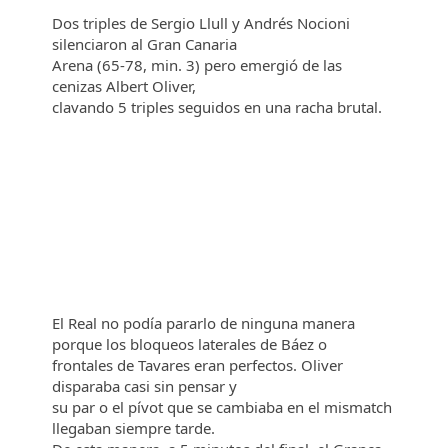
Dos triples de Sergio Llull y Andrés Nocioni
silenciaron al Gran Canaria
Arena (65-78, min. 3) pero emergió de las
cenizas Albert Oliver,
clavando 5 triples seguidos en una racha brutal.
El Real no podía
pararlo de ninguna manera
porque los bloqueos laterales de Báez o
frontales de Tavares eran perfectos. Oliver
disparaba casi sin pensar y
su par o el pívot que se cambiaba en el mismatch
llegaban siempre tarde.