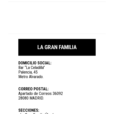
LA GRAN FAMILIA
DOMICILIO SOCIAL:
Bar “La Celadilla”
Palencia, 45
Metro Alvarado.
CORREO POSTAL:
Apartado de Correos 36092
28080 MADRID.
SECCIONES: