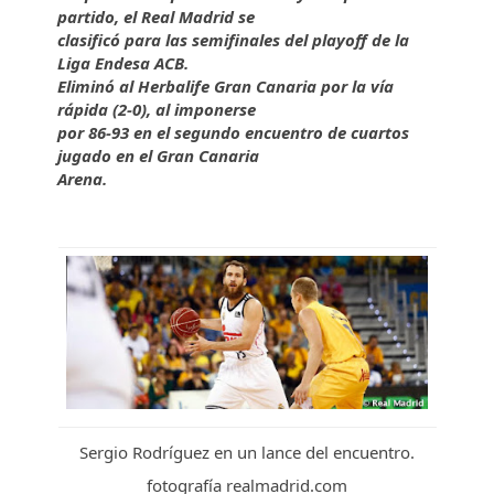
partido, el Real Madrid se
clasificó para las semifinales del playoff de la
Liga Endesa ACB.
Eliminó al Herbalife Gran Canaria por la vía
rápida (2-0), al imponerse
por 86-93 en el segundo encuentro de cuartos
jugado en el Gran Canaria
Arena.
Sergio Rodríguez en un lance del encuentro.
fotografía realmadrid.com