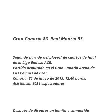
Gran Canaria 86 Real Madrid 93
Segundo partido del playoff de cuartos de final
de la Liga Endesa ACB.
Partido disputado en el Gran Canaria Arena de
Las Palmas de Gran
Canaria. 31 de mayo de 2015. 12:40 horas.
Asistencia: 6031 espectadores
Después de disputar un bonito y competido