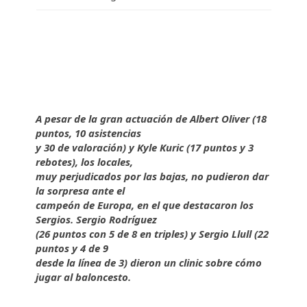
A pesar de la gran actuación de Albert Oliver (18
puntos, 10 asistencias
y 30 de valoración) y Kyle Kuric (17 puntos y 3
rebotes), los locales,
muy perjudicados por las bajas, no pudieron dar
la sorpresa ante el
campeón de Europa, en el que destacaron los
Sergios. Sergio Rodríguez
(26 puntos con 5 de 8 en triples) y Sergio Llull (22
puntos y 4 de 9
desde la línea de 3) dieron un clinic sobre cómo
jugar al baloncesto.