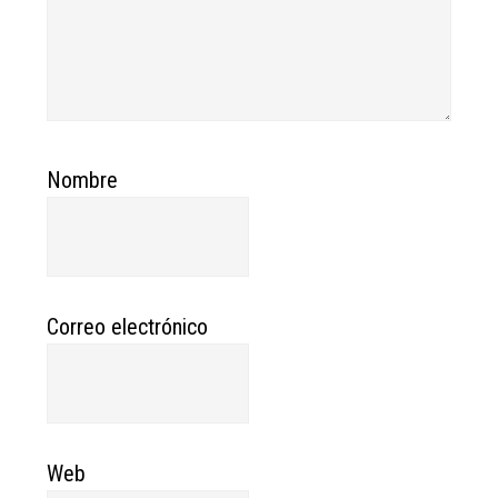
Nombre
Correo electrónico
Web