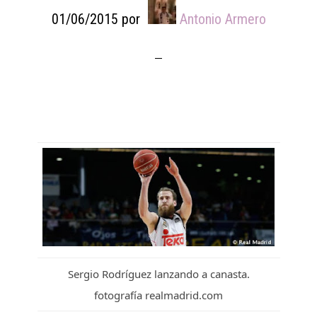
01/06/2015
por
Antonio Armero
Sergio Rodríguez lanzando a canasta.
fotografía realmadrid.com