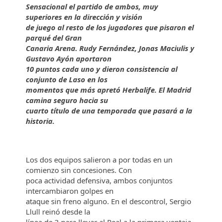
Sensacional el partido de ambos, muy
superiores en la dirección y visión
de juego al resto de los jugadores que pisaron el
parqué del Gran
Canaria Arena. Rudy Fernández, Jonas Maciulis y
Gustavo Ayón aportaron
10 puntos cada uno y dieron consistencia al
conjunto de Laso en los
momentos que más apretó Herbalife. El Madrid
camina seguro hacia su
cuarto título de una temporada que pasará a la
historia.
Los dos equipos salieron a por todas en un
comienzo sin concesiones. Con
poca actividad defensiva, ambos conjuntos
intercambiaron golpes en
ataque sin freno alguno. En el descontrol, Sergio
Llull reinó desde la