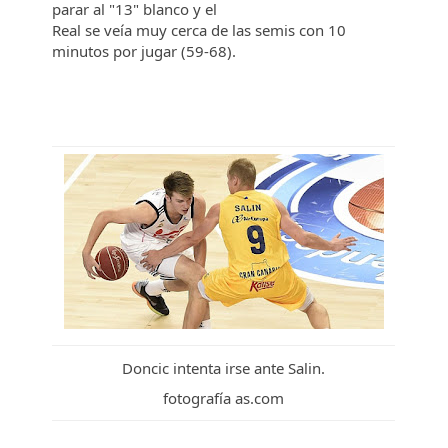
parar al "13" blanco y el
Real se veía muy cerca de las semis con 10
minutos por jugar (59-68).
Doncic intenta irse ante Salin.
fotografía as.com