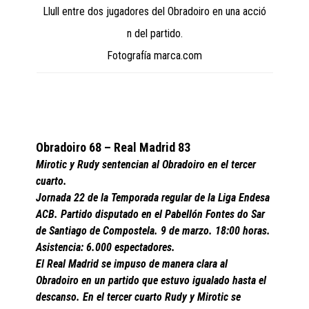
Llull entre dos jugadores del Obradoiro en una acció
n del partido.
Fotografía marca.com
Obradoiro 68 – Real Madrid 83
Mirotic y Rudy sentencian al Obradoiro en el tercer
cuarto.
Jornada 22 de la Temporada regular de la Liga Endesa
ACB. Partido disputado en el Pabellón Fontes do Sar
de Santiago de Compostela. 9 de marzo. 18:00 horas.
Asistencia: 6.000 espectadores.
El Real Madrid se impuso de manera clara al
Obradoiro en un partido que estuvo igualado hasta el
descanso. En el tercer cuarto Rudy y Mirotic se