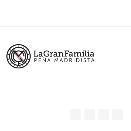
Footer