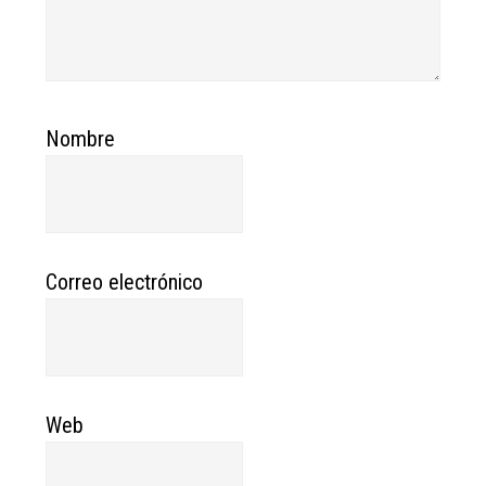
Nombre
Correo electrónico
Web