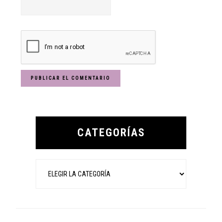
Primary
Sidebar
CATEGORÍAS
Categorías