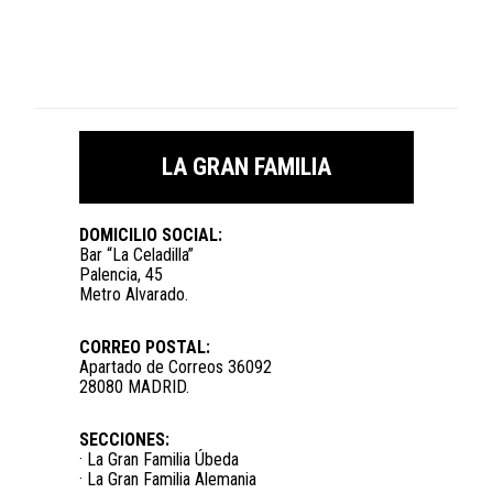
LA GRAN FAMILIA
DOMICILIO SOCIAL:
Bar “La Celadilla”
Palencia, 45
Metro Alvarado.
CORREO POSTAL:
Apartado de Correos 36092
28080 MADRID.
SECCIONES:
· La Gran Familia Úbeda
· La Gran Familia Alemania