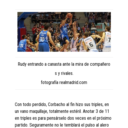
Rudy entrando a canasta ante la mira de compañero
s y rivales.
fotografía realmadrid.com
Con todo perdido, Corbacho al fin hizo sus triples, en
un vano maquillaje, totalmente estéril. Anotar 3 de 11
en triples es para pensárselo dos veces en el próximo
partido. Seguramente no le temblará el pulso al alero