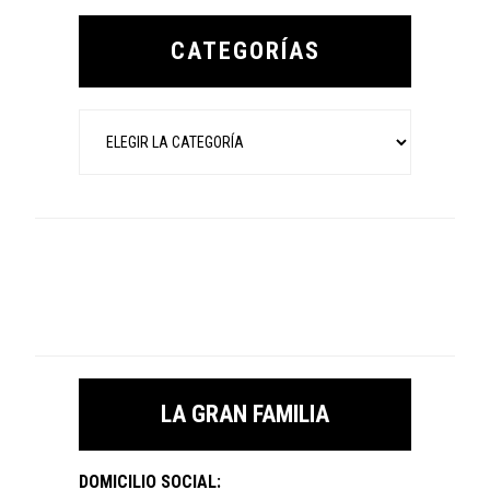
Primary
Sidebar
CATEGORÍAS
Categorías
LA GRAN FAMILIA
DOMICILIO SOCIAL: