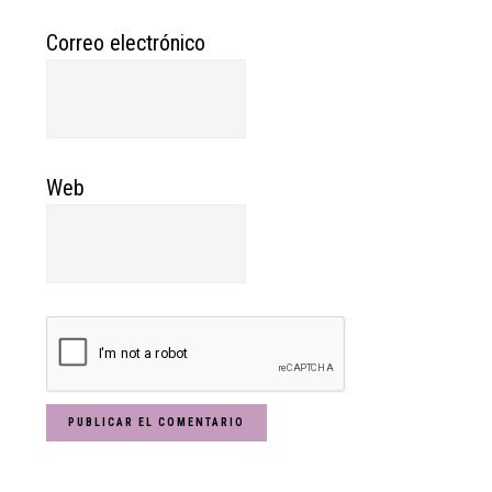
Correo electrónico
Web