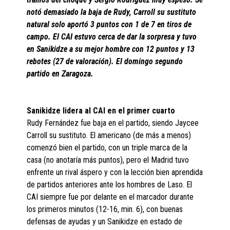
notó demasiado la baja de Rudy, Carroll su sustituto
natural solo aportó 3 puntos con 1 de 7 en tiros de
campo. El CAI estuvo cerca de dar la sorpresa y tuvo
en Sanikidze a su mejor hombre con 12 puntos y 13
rebotes (27 de valoración). El domingo segundo
partido en Zaragoza.
Sanikidze lidera al CAI en el primer cuarto
Rudy Fernández fue baja en el partido, siendo Jaycee
Carroll su sustituto. El americano (de más a menos)
comenzó bien el partido, con un triple marca de la
casa (no anotaría más puntos), pero el Madrid tuvo
enfrente un rival áspero y con la lección bien aprendida
de partidos anteriores ante los hombres de Laso. El
CAI siempre fue por delante en el marcador durante
los primeros minutos (12-16, min. 6), con buenas
defensas de ayudas y un Sanikidze en estado de