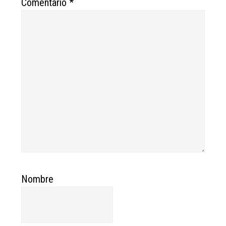
Comentario
*
Nombre