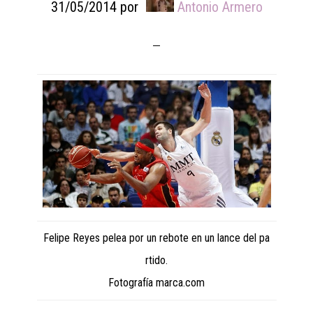
31/05/2014
por
Antonio Armero
Felipe Reyes pelea por un rebote en un lance del pa
rtido.
Fotografía marca.com