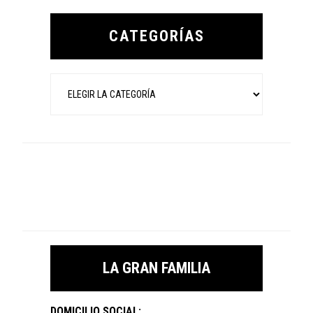
Primary
Sidebar
CATEGORÍAS
Categorías
LA GRAN FAMILIA
DOMICILIO SOCIAL: