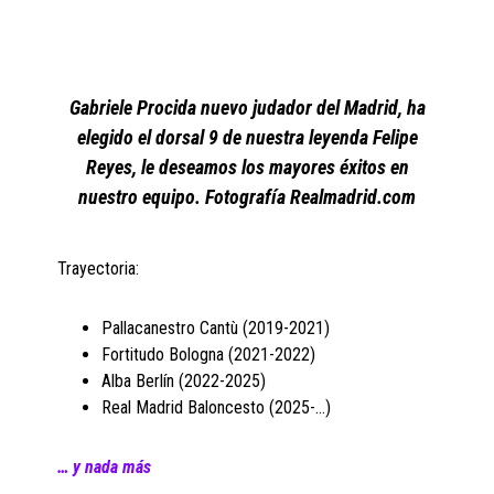
Gabriele Procida nuevo judador del Madrid, ha
elegido el dorsal 9 de nuestra leyenda Felipe
Reyes, le deseamos los mayores éxitos en
nuestro equipo
. Fotografía Realmadrid.com
Trayectoria:
Pallacanestro Cantù (2019-2021)
Fortitudo Bologna (2021-2022)
Alba Berlín (2022-2025)
Real Madrid Baloncesto (2025-…)
… y nada más