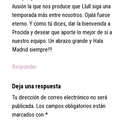
ilusión la que nos produce que Llull siga una
temporada más entre nosotros. Ojalá fuese
eterno. Y como tú dices, dar la bienvenida a
Procida y desear que aporte lo mejor de sí a
nuestro equipo. Un abrazo grande y Hala
Madrid siempre!!!
Responder
Deja una respuesta
Tu dirección de correo electrónico no será
publicada.
Los campos obligatorios están
marcados con
*