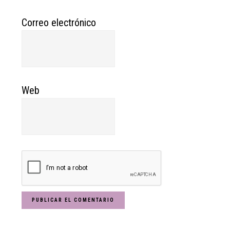
Correo electrónico
Web