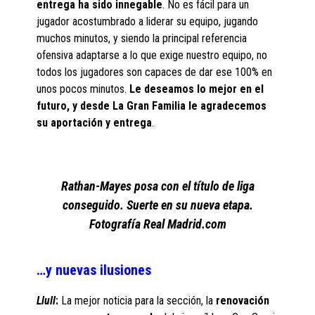
entrega ha sido innegable
. No es fácil para un
jugador acostumbrado a liderar su equipo, jugando
muchos minutos, y siendo la principal referencia
ofensiva adaptarse a lo que exige nuestro equipo, no
todos los jugadores son capaces de dar ese 100% en
unos pocos minutos.
Le deseamos lo mejor en el
futuro, y desde La Gran Familia le agradecemos
su aportación y entrega
.
Rathan-Mayes posa con el título de liga
conseguido. Suerte en su nueva etapa.
Fotografía Real Madrid.com
…y nuevas ilusiones
Llull
:
La mejor noticia para la sección, la
renovación