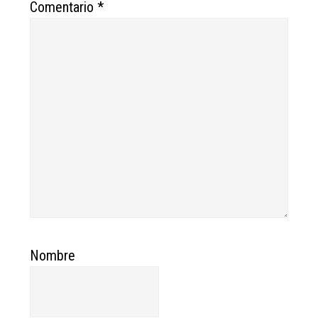
Comentario
*
Nombre