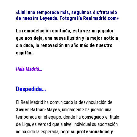
«Llull una temporada más, seguimos disfrutando
de nuestra Leyenda. Fotografía Realmadrid.com»
La remodelación continúa, esta vez un jugador
que nos deja, una nueva ilusión y la mejor noticia
sin duda, la renovación un año más de nuestro
capitán.
Hala Madrid…
Despedida…
El Real Madrid ha comunicado la desvinculación de
Xavier Rathan-Mayes
, únicamente ha jugado una
temporada en el equipo, donde ha conseguido el título
de Liga, es verdad que a nivel individual su aportación
no ha sido la esperada, pero
su profesionalidad y