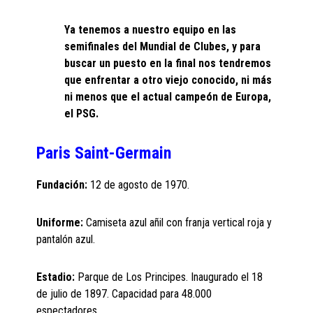
Ya tenemos a nuestro equipo en las
semifinales del Mundial de Clubes, y para
buscar un puesto en la final nos tendremos
que enfrentar a otro viejo conocido, ni más
ni menos que el actual campeón de Europa,
el PSG.
Paris Saint-Germain
Fundación:
12 de agosto de 1970.
Uniforme:
Camiseta azul añil con franja vertical roja y
pantalón azul.
Estadio:
Parque de Los Principes. Inaugurado el 18
de julio de 1897. Capacidad para 48.000
espectadores.