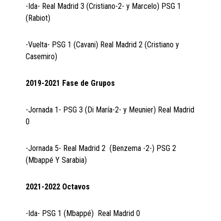
-Ida- Real Madrid 3 (Cristiano-2- y Marcelo) PSG 1
(Rabiot)
-Vuelta- PSG 1 (Cavani) Real Madrid 2 (Cristiano y
Casemiro)
2019-2021 Fase de Grupos
-Jornada 1- PSG 3 (Di María-2- y Meunier) Real Madrid
0
-Jornada 5- Real Madrid 2 (Benzema -2-) PSG 2
(Mbappé Y Sarabia)
2021-2022 Octavos
-Ida- PSG 1 (Mbappé) Real Madrid 0