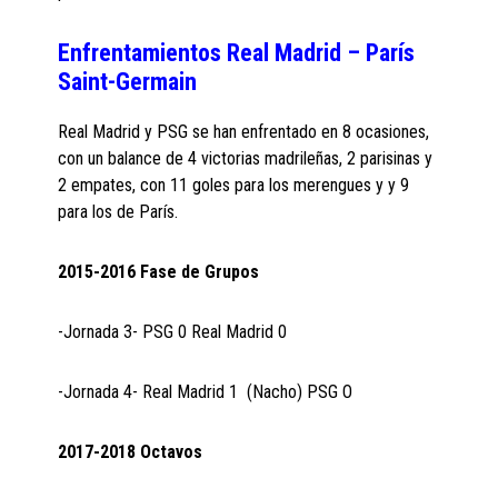
Enfrentamientos Real Madrid – París
Saint-Germain
Real Madrid y PSG se han enfrentado en 8 ocasiones,
con un balance de 4 victorias madrileñas, 2 parisinas y
2 empates, con 11 goles para los merengues y y 9
para los de París.
2015-2016 Fase de Grupos
-Jornada 3- PSG 0 Real Madrid 0
-Jornada 4- Real Madrid 1 (Nacho) PSG O
2017-2018 Octavos