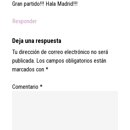
Gran partido!!! Hala Madrid!!!
Responder
Deja una respuesta
Tu dirección de correo electrónico no será
publicada.
Los campos obligatorios están
marcados con
*
Comentario
*