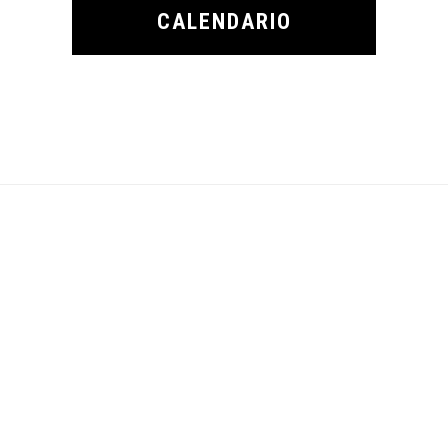
CALENDARIO
Footer