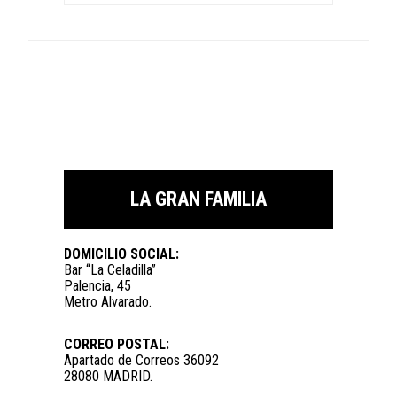
LA GRAN FAMILIA
DOMICILIO SOCIAL:
Bar “La Celadilla”
Palencia, 45
Metro Alvarado.
CORREO POSTAL:
Apartado de Correos 36092
28080 MADRID.