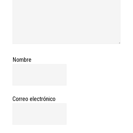
Nombre
Correo electrónico