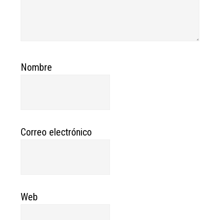
Nombre
Correo electrónico
Web