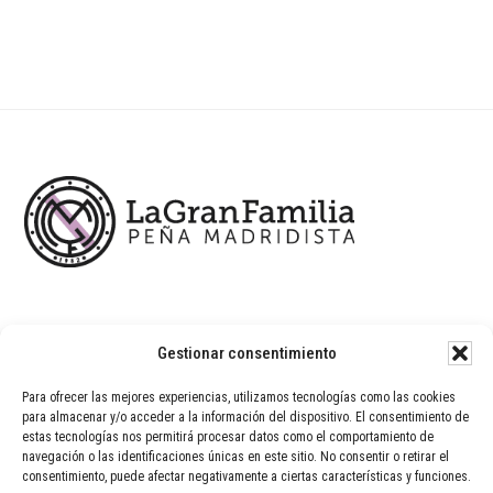
Footer
Gestionar consentimiento
Para ofrecer las mejores experiencias, utilizamos tecnologías como las cookies
para almacenar y/o acceder a la información del dispositivo. El consentimiento de
estas tecnologías nos permitirá procesar datos como el comportamiento de
navegación o las identificaciones únicas en este sitio. No consentir o retirar el
consentimiento, puede afectar negativamente a ciertas características y funciones.