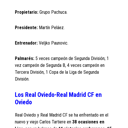
Propietario:
Grupo Pachuca.
Presidente:
Martín Peláez.
Entrenador:
Veljko Paunovic.
Palmarés:
5 veces campeón de Segunda División; 1
vez campeón de Segunda B, 4 veces campeón en
Tercera División, 1 Copa de la Liga de Segunda
División.
Los Real Oviedo-Real Madrid CF en
Oviedo
Real Oviedo y Real Madrid CF se ha enfrentado en el
nuevo y viejo Carlos Tartiere en
38 ocasiones en