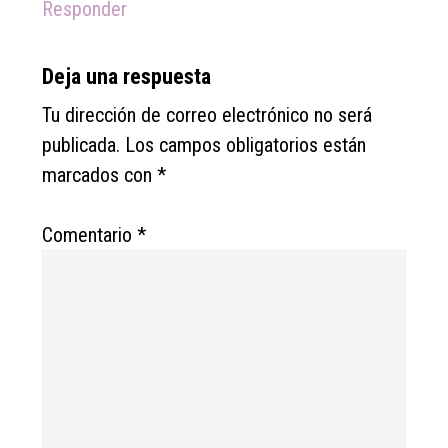
Responder
Deja una respuesta
Tu dirección de correo electrónico no será
publicada.
Los campos obligatorios están
marcados con
*
Comentario
*