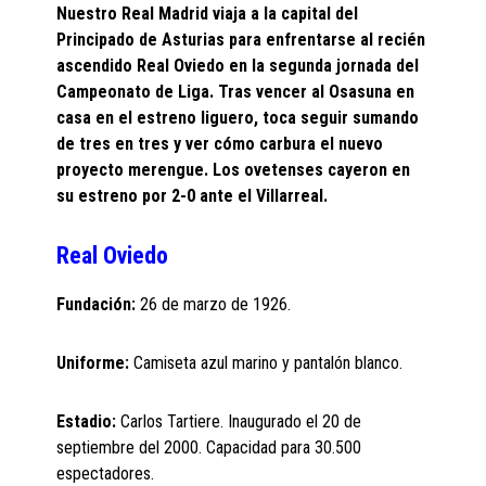
Nuestro Real Madrid viaja a la capital del
Principado de Asturias para enfrentarse al recién
ascendido Real Oviedo en la segunda jornada del
Campeonato de Liga. Tras vencer al Osasuna en
casa en el estreno liguero, toca seguir sumando
de tres en tres y ver cómo carbura el nuevo
proyecto merengue. Los ovetenses cayeron en
su estreno por 2-0 ante el Villarreal.
Real Oviedo
Fundación:
26 de marzo de 1926.
Uniforme:
Camiseta azul marino y pantalón blanco.
Estadio:
Carlos Tartiere. Inaugurado el 20 de
septiembre del 2000. Capacidad para 30.500
espectadores.