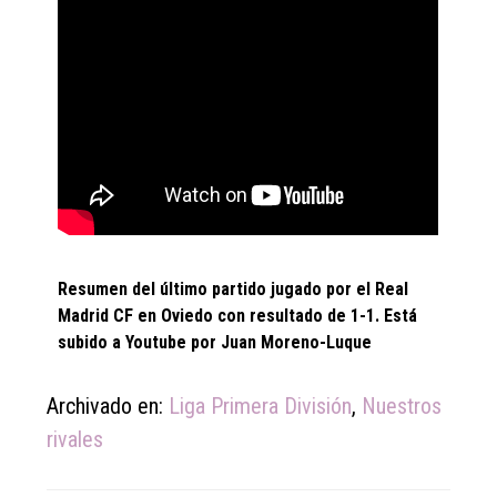
Resumen del último partido jugado por el Real
Madrid CF en Oviedo con resultado de 1-1. Está
subido a Youtube por Juan Moreno-Luque
Archivado en:
Liga Primera División
,
Nuestros
rivales