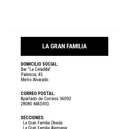
LA GRAN FAMILIA
DOMICILIO SOCIAL:
Bar “La Celadilla”
Palencia, 45
Metro Alvarado.
CORREO POSTAL:
Apartado de Correos 36092
28080 MADRID.
SECCIONES:
· La Gran Familia Úbeda
· La Gran Familia Alemania