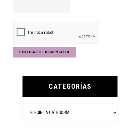
Primary
Sidebar
CATEGORÍAS
Categorías