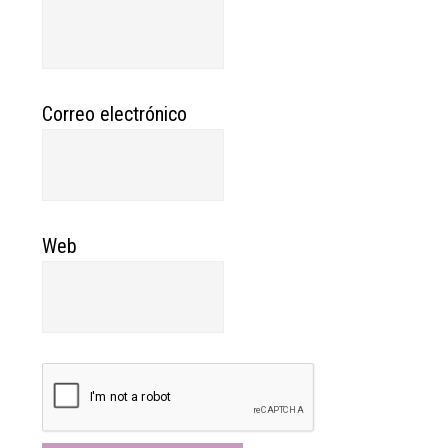
Correo electrónico
Web