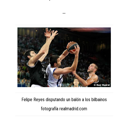
Felipe Reyes disputando un balón a los bilbainos
fotografía realmadrid.com