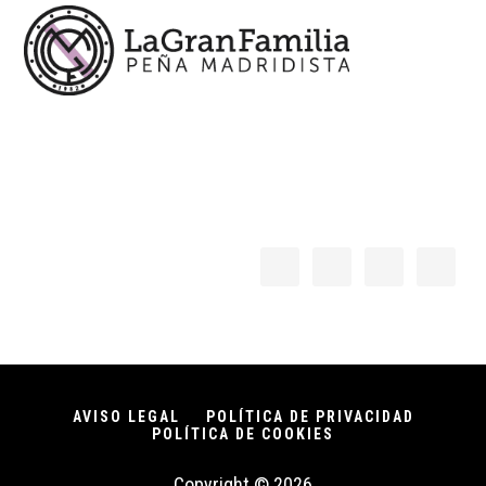
AVISO LEGAL
POLÍTICA DE PRIVACIDAD
POLÍTICA DE COOKIES
Copyright © 2026