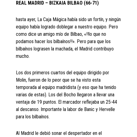
REAL MADRID – BIZKAIA BILBAO (66-71)
hasta ayer, La Caja Mágica había sido un fortín, y ningún
equipo había logrado doblegar a nuestro equipo. Pero
como dice un amigo mío de Bilbao, «!!lo que no
podamos hacer los bilbaínos!!». Pero para que los
bilbaínos lograsen la machada, el Madrid contribuyo
mucho.
Los dos primeros cuartos del equipo dirigido por
Molin, fueron de lo peor que se ha visto esta
temporada al equipo madridista (y eso que ha tenido
varias de estas). Los del Bocho llegaron a llevar una
ventaja de 19 puntos. El marcador reflejaba un 25-44
al descanso. Importante la labor de Banic y Hervelle
para los bilbaínos.
Al Madrid le debió sonar el despertador en el