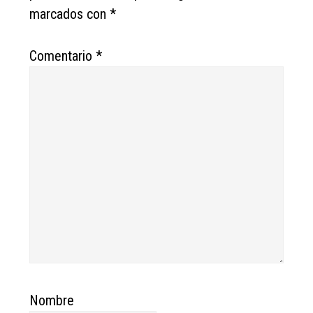
marcados con
*
Comentario
*
Nombre