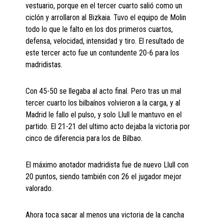
vestuario, porque en el tercer cuarto salió como un
ciclón y arrollaron al Bizkaia. Tuvo el equipo de Molin
todo lo que le falto en los dos primeros cuartos,
defensa, velocidad, intensidad y tiro. El resultado de
este tercer acto fue un contundente 20-6 para los
madridistas.
Con 45-50 se llegaba al acto final. Pero tras un mal
tercer cuarto los bilbaínos volvieron a la carga, y al
Madrid le fallo el pulso, y solo Llull le mantuvo en el
partido. El 21-21 del ultimo acto dejaba la victoria por
cinco de diferencia para los de Bilbao.
El máximo anotador madridista fue de nuevo Llull con
20 puntos, siendo también con 26 el jugador mejor
valorado.
Ahora toca sacar al menos una victoria de la cancha