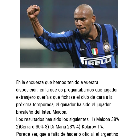
En la encuesta que hemos tenido a vuestra
disposición, en la que os preguntábamos que jugador
extranjero queríais que fichase el club de cara a la
próxima temporada, el ganador ha sido el jugador
brasileño del Inter, Maicon.
Los resultados han sido los siguientes: 1) Maicon 38%
2)Gerrard 30% 3) Di Maria 23% 4) Kolarov 1%.
Parece ser, que a falta de hacerlo oficial, el argentino