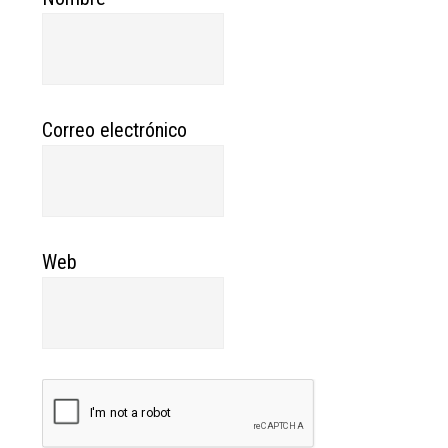
Correo electrónico
Web