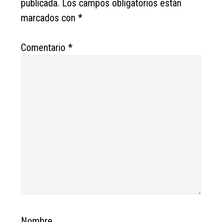
publicada.
Los campos obligatorios están
marcados con
*
Comentario
*
Nombre