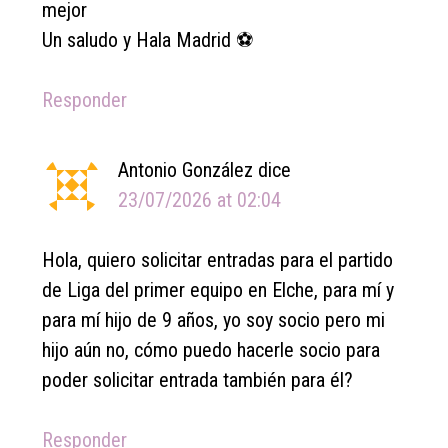
mejor
Un saludo y Hala Madrid ⚽️
Responder
Antonio González
dice
23/07/2026 at 02:04
Hola, quiero solicitar entradas para el partido
de Liga del primer equipo en Elche, para mí y
para mí hijo de 9 años, yo soy socio pero mi
hijo aún no, cómo puedo hacerle socio para
poder solicitar entrada también para él?
Responder