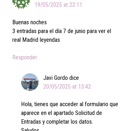
19/05/2025 at 22:11
Buenas noches
3 entradas para el día 7 de junio para ver el
real Madrid leyendas
Responder
Javi Gordo
dice
20/05/2025 at 13:42
Hola, tienes que acceder al formulario que
aparece en el apartado Solicitud de
Entradas y completar los datos.
Saludos