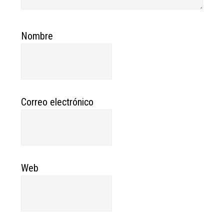
Nombre
Correo electrónico
Web