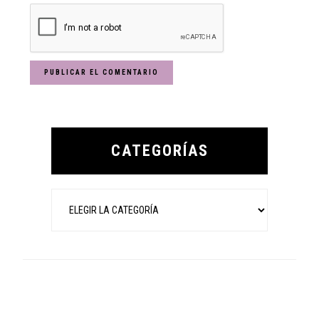
Primary
Sidebar
CATEGORÍAS
Categorías