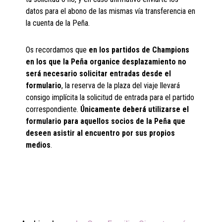
datos para el abono de las mismas vía transferencia en
la cuenta de la Peña.
Os recordamos que
en los partidos de Champions
en los que la Peña organice desplazamiento no
será necesario solicitar entradas desde el
formulario
, la reserva de la plaza del viaje llevará
consigo implícita la solicitud de entrada para el partido
correspondiente.
Únicamente deberá utilizarse el
formulario para aquellos socios de la Peña que
deseen asistir al encuentro por sus propios
medios
.