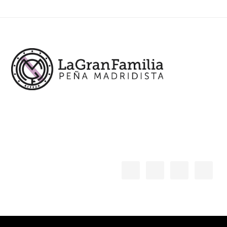
Footer