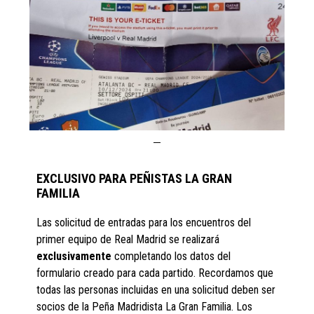
EXCLUSIVO PARA PEÑISTAS LA GRAN
FAMILIA
Las solicitud de entradas para los encuentros del
primer equipo de Real Madrid se realizará
exclusivamente
completando los datos del
formulario creado para cada partido. Recordamos que
todas las personas incluidas en una solicitud deben ser
socios de la Peña Madridista La Gran Familia. Los