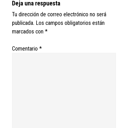
Deja una respuesta
Tu dirección de correo electrónico no será
publicada.
Los campos obligatorios están
marcados con
*
Comentario
*