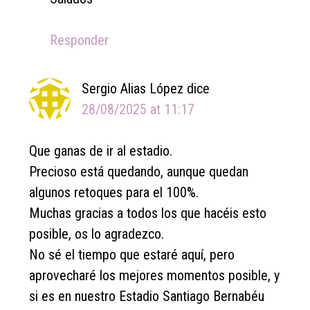
Responder
Sergio Alias López
dice
28/08/2025 at 11:17
Que ganas de ir al estadio.
Precioso está quedando, aunque quedan
algunos retoques para el 100%.
Muchas gracias a todos los que hacéis esto
posible, os lo agradezco.
No sé el tiempo que estaré aquí, pero
aprovecharé los mejores momentos posible, y
si es en nuestro Estadio Santiago Bernabéu