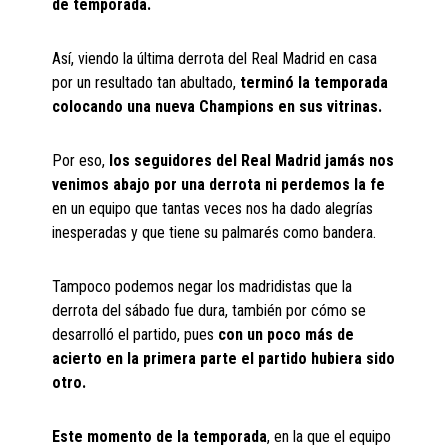
de temporada.
Así, viendo la última derrota del Real Madrid en casa
por un resultado tan abultado,
terminó la temporada
colocando una nueva Champions en sus vitrinas.
Por eso,
los seguidores del Real Madrid jamás nos
venimos abajo por una derrota ni perdemos la fe
en un equipo que tantas veces nos ha dado alegrías
inesperadas y que tiene su palmarés como bandera.
Tampoco podemos negar los madridistas que la
derrota del sábado fue dura, también por cómo se
desarrolló el partido, pues
con un poco más de
acierto en la primera parte el partido hubiera sido
otro.
Este momento de la temporada
, en la que el equipo