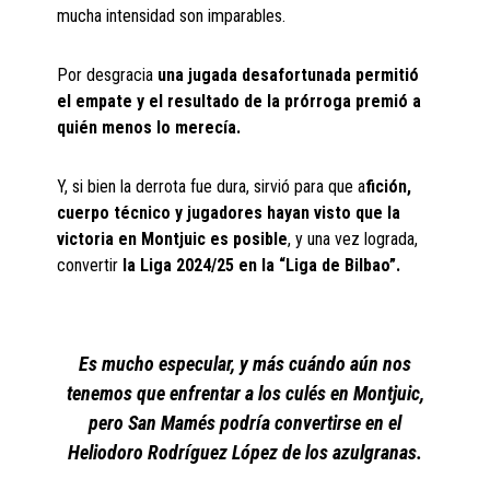
mucha intensidad son imparables.
Por desgracia
una jugada desafortunada permitió
el empate y el resultado de la prórroga premió a
quién menos lo merecía.
Y, si bien la derrota fue dura, sirvió para que a
fición,
cuerpo técnico y jugadores hayan visto que la
victoria en Montjuic es posible
, y una vez lograda,
convertir
la Liga 2024/25 en la “Liga de Bilbao”.
Es mucho especular, y más cuándo aún nos
tenemos que enfrentar a los culés en Montjuic,
pero San Mamés podría convertirse en el
Heliodoro Rodríguez López de los azulgranas.