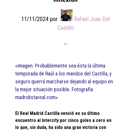
11/11/2024
por
Rafael Juan Del
Castillo
«Imagen. Probablemente sea ésta la última
temporada de Raúl a los mandos del Castilla, y
seguro querrá marcharse dejando al equipo en
la mejor situación posible. Fotografía
madridistareal.com»
El Real Madrid Castilla venció en su último
encuentro al Intercity por cinco goles a cero en
lo que, sin duda, ha sido una gran victoria con