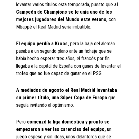
levantar varios títulos esta temporada, puesto que
al
Campeón de Champions se le unía uno de los
mejores jugadores del Mundo este verano
, con
Mbappé el Real Madrid sería imbatible.
El equipo perdía a Kroos,
pero la baja del alemán
pasaba a un segundo plano ante un fichaje que se
había hecho esperar tres años, el francés por fin
llegaba a la capital de España con ganas de levantar el
trofeo que no fue capaz de ganar en el PSG.
A mediados de agosto el Real Madrid levantaba
su primer título, una Súper Copa de Europa
que
seguía invitando al optimismo.
Pero
comenzó la liga doméstica y pronto se
empezaron a ver las carencias del equipo,
un
juego espeso y sin ideas, unos delanteros que se