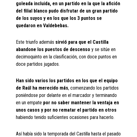
goleada incluida, en un partido en la que la afición
del filial blanco pudo disfrutar de un gran partido
de los suyos y en los que los 3 puntos se
quedaron en Valdebebas.
Este triunfo además
sirvió para que el Castilla
abandone los puestos de descenso
y se sitúe en
decimoquinto en la clasificación, con doce puntos en
doce partidos jugados.
Han sido varios los partidos en los que el equipo
de Raúl ha merecido más
, comenzando los partidos
poniéndose por delante en el marcador y terminando
en un empate
por no saber mantener la ventaja en
unos casos y por no rematar el partido en otros
habiendo tenido suficientes ocasiones para hacerlo.
Así había sido la temporada del Castilla hasta el pasado