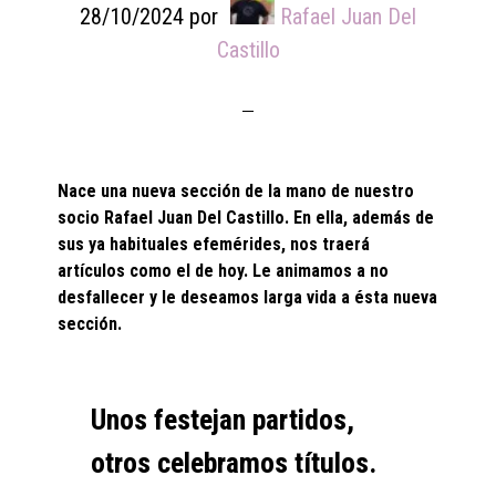
28/10/2024
por
Rafael Juan Del
Castillo
Nace una nueva sección de la mano de nuestro
socio Rafael Juan Del Castillo. En ella, además de
sus ya habituales efemérides, nos traerá
artículos como el de hoy. Le animamos a no
desfallecer y le deseamos larga vida a ésta nueva
sección.
Unos festejan partidos,
otros celebramos títulos.