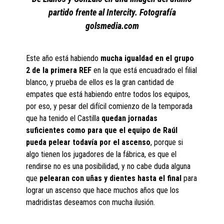
partido frente al Intercity. Fotografía
golsmedia.com
Este año está habiendo
mucha igualdad en el grupo
2 de la primera REF
en la que está encuadrado el filial
blanco, y prueba de ellos es la gran cantidad de
empates que está habiendo entre todos los equipos,
por eso, y pesar del difícil comienzo de la temporada
que ha tenido el Castilla
quedan jornadas
suficientes como para que el equipo de Raúl
pueda pelear todavía por el ascenso
, porque si
algo tienen los jugadores de la fábrica, es que el
rendirse no es una posibilidad, y no cabe duda alguna
que
pelearan con uñas y dientes hasta el final
para
lograr un ascenso que hace muchos años que los
madridistas deseamos con mucha ilusión.