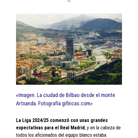
«Imagen. La ciudad de Bilbao desde el monte
Artxanda. Fotografía gifincas.com»
La Liga 2024/25 comenzó con unas grandes
expectativas para el Real Madrid
, y en la cabeza de
todos los aficionados del equipo blanco estaba