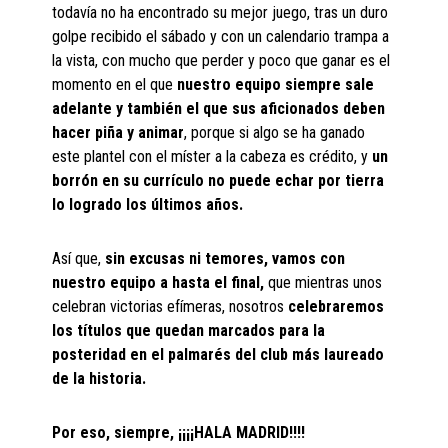
todavía no ha encontrado su mejor juego, tras un duro
golpe recibido el sábado y con un calendario trampa a
la vista, con mucho que perder y poco que ganar es el
momento en el que
nuestro equipo siempre sale
adelante y también el que sus aficionados deben
hacer piña y animar
, porque si algo se ha ganado
este plantel con el míster a la cabeza es crédito, y
un
borrón en su currículo no puede echar por tierra
lo logrado los últimos años.
Así que,
sin excusas ni temores, vamos con
nuestro equipo a hasta el final,
que mientras unos
celebran victorias efímeras, nosotros
celebraremos
los títulos que quedan marcados para la
posteridad en el palmarés del club más laureado
de la historia.
Por eso, siempre, ¡¡¡¡HALA MADRID!!!!