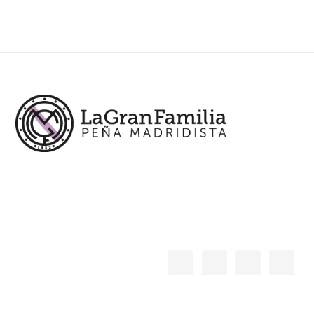
Footer