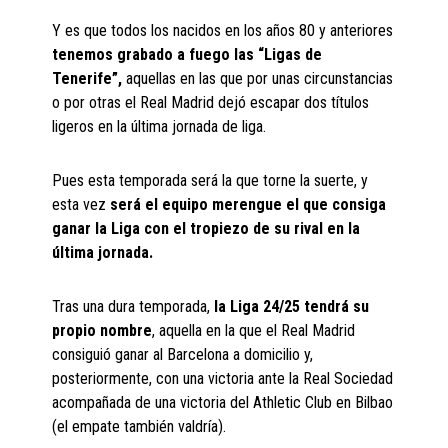
Y es que todos los nacidos en los años 80 y anteriores
tenemos grabado a fuego las “Ligas de
Tenerife”,
aquellas en las que por unas circunstancias
o por otras el Real Madrid dejó escapar dos títulos
ligeros en la última jornada de liga.
Pues esta temporada será la que torne la suerte, y
esta vez
será el equipo merengue el que consiga
ganar la Liga con el tropiezo de su rival en la
última jornada.
Tras una dura temporada,
la Liga 24/25 tendrá su
propio nombre
, aquella en la que el Real Madrid
consiguió ganar al Barcelona a domicilio y,
posteriormente, con una victoria ante la Real Sociedad
acompañada de una victoria del Athletic Club en Bilbao
(el empate también valdría).