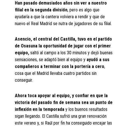
Han pasado demasiados años sin ver a nuestro
filial en la segunda división
, pero es algo que
ayudaría a que la cantera volviera a rendir y que de
nuevo el Real Madrid se nutra de jugadores de su filial.
Asencio, el central del Castilla, tuvo en el partido
de Osasuna la oportunidad de jugar con el primer
equipo,
saltó al campo a los 30 minutos y dejó buenas
sensaciones, se adaptó bien al equipo y
ayudó a sus
compañeros a terminar con la portería a cero
,
cosa que el Madrid llevaba cuatro partidos sin
conseguir.
Ahora toca apoyar al equipo, y confiar en que la
victoria del pasado fin de semana sea un punto de
inflexión en la temporada
y los buenos resultados
sigan llegando. El Castilla sufrió una gran renovación
este verano y, si Raúl por fin ha conseguido encajar las