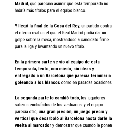
Madrid
, que parecían asumir que esta temporada no
habría más títulos para el equipo blanco.
Y llegó la final de la Copa del Rey
, un partido contra
el eterno rival en el que el Real Madrid podía dar un
golpe sobre la mesa, mostrándose a candidato firme
para la liga y levantando un nuevo título.
En la primera parte se vio al equipo de esta
temporada; lento, con miedo, sin ideas y
entregado a un Barcelona que parecía terminaría
goleando a los blancos
como en pasadas ocasiones.
La segunda parte lo cambió todo
, los jugadores
salieron enchufados de los vestuarios, y el equipo
parecía otro,
una gran presión, un juego precio y
vertical que desarboló al Barcelona hasta darle la
vuelta al marcador
y demostrar que cuando le ponen