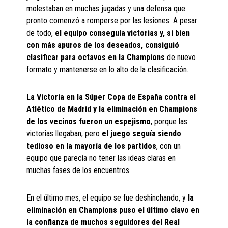
molestaban en muchas jugadas y una defensa que
pronto comenzó a romperse por las lesiones. A pesar
de todo,
el equipo conseguía victorias y, si bien
con más apuros de los deseados, consiguió
clasificar para octavos en la Champions
de nuevo
formato y mantenerse en lo alto de la clasificación.
La Victoria en la Súper Copa de España contra el
Atlético de Madrid y la eliminación en Champions
de los vecinos fueron un espejismo
, porque las
victorias llegaban, pero
el juego seguía siendo
tedioso en la mayoría de los partidos
, con un
equipo que parecía no tener las ideas claras en
muchas fases de los encuentros.
En el último mes, el equipo se fue deshinchando, y
la
eliminación en Champions puso el último clavo en
la confianza de muchos seguidores del Real