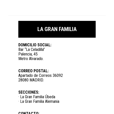
LA GRAN FAMILIA
DOMICILIO SOCIAL:
Bar “La Celadilla”
Palencia, 45
Metro Alvarado.
CORREO POSTAL:
Apartado de Correos 36092
28080 MADRID.
SECCIONES:
· La Gran Familia Úbeda
· La Gran Familia Alemania
CONTACTO: