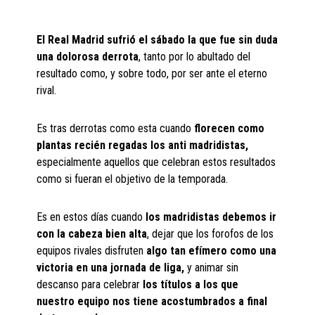
El Real Madrid sufrió el sábado la que fue sin duda
una dolorosa derrota
, tanto por lo abultado del
resultado como, y sobre todo, por ser ante el eterno
rival.
Es tras derrotas como esta cuando
florecen como
plantas recién regadas los anti madridistas,
especialmente aquellos que celebran estos resultados
como si fueran el objetivo de la temporada.
Es en estos días cuando
los madridistas debemos ir
con la cabeza bien alta
, dejar que los forofos de los
equipos rivales disfruten
algo tan efímero como una
victoria en una jornada de liga,
y animar sin
descanso para celebrar
los títulos a los que
nuestro equipo nos tiene acostumbrados a final