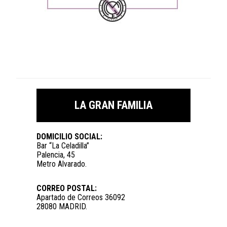
LA GRAN FAMILIA
DOMICILIO SOCIAL:
Bar “La Celadilla”
Palencia, 45
Metro Alvarado.
CORREO POSTAL:
Apartado de Correos 36092
28080 MADRID.