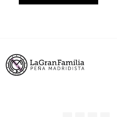
Footer