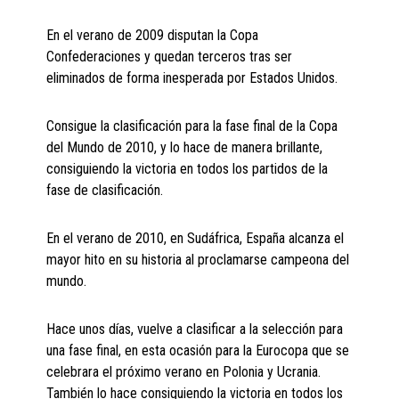
En el verano de 2009 disputan la Copa
Confederaciones y quedan terceros tras ser
eliminados de forma inesperada por Estados Unidos.
Consigue la clasificación para la fase final de la Copa
del Mundo de 2010, y lo hace de manera brillante,
consiguiendo la victoria en todos los partidos de la
fase de clasificación.
En el verano de 2010, en Sudáfrica, España alcanza el
mayor hito en su historia al proclamarse campeona del
mundo.
Hace unos días, vuelve a clasificar a la selección para
una fase final, en esta ocasión para la Eurocopa que se
celebrara el próximo verano en Polonia y Ucrania.
También lo hace consiguiendo la victoria en todos los