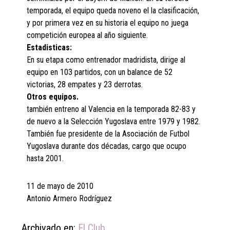
temporada, el equipo queda noveno el la clasificación,
y por primera vez en su historia el equipo no juega
competición europea al año siguiente.
Estadisticas:
En su etapa como entrenador madridista, dirige al
equipo en 103 partidos, con un balance de 52
victorias, 28 empates y 23 derrotas.
Otros equipos.
también entreno al Valencia en la temporada 82-83 y
de nuevo a la Selección Yugoslava entre 1979 y 1982.
También fue presidente de la Asociación de Futbol
Yugoslava durante dos décadas, cargo que ocupo
hasta 2001.
11 de mayo de 2010
Antonio Armero Rodríguez
Archivado en:
El Club