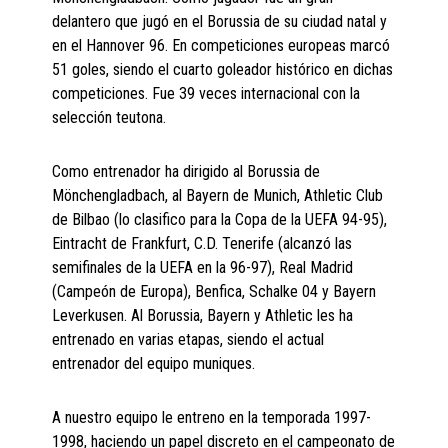
delantero que jugó en el Borussia de su ciudad natal y
en el Hannover 96. En competiciones europeas marcó
51 goles, siendo el cuarto goleador histórico en dichas
competiciones. Fue 39 veces internacional con la
selección teutona.
Como entrenador ha dirigido al Borussia de
Mönchengladbach, al Bayern de Munich, Athletic Club
de Bilbao (lo clasifico para la Copa de la UEFA 94-95),
Eintracht de Frankfurt, C.D. Tenerife (alcanzó las
semifinales de la UEFA en la 96-97), Real Madrid
(Campeón de Europa), Benfica, Schalke 04 y Bayern
Leverkusen. Al Borussia, Bayern y Athletic les ha
entrenado en varias etapas, siendo el actual
entrenador del equipo muniques.
A nuestro equipo le entreno en la temporada 1997-
1998, haciendo un papel discreto en el campeonato de