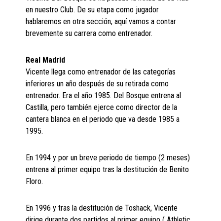
en nuestro Club. De su etapa como jugador
hablaremos en otra sección, aquí vamos a contar
brevemente su carrera como entrenador.
Real Madrid
Vicente llega como entrenador de las categorías
inferiores un año después de su retirada como
entrenador. Era el año 1985. Del Bosque entrena al
Castilla, pero también ejerce como director de la
cantera blanca en el periodo que va desde 1985 a
1995.
En 1994 y por un breve periodo de tiempo (2 meses)
entrena al primer equipo tras la destitución de Benito
Floro.
En 1996 y tras la destitución de Toshack, Vicente
dirige durante dos partidos al primer equipo ( Athletic