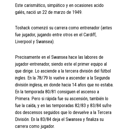
Este carismático, simpático y en ocasiones acido
galés, nació un 22 de marzo de 1949.
Toshack comenzó su carrera como entrenador (antes
fue jugador, jugando entre otros en el Cardiff,
Liverpool y Swansea).
Precisamente en el Swansea hace las labores de
jugador-entrenador, siendo este el primer equipo al
que dirige. Lo asciende a la tercera división del fútbol
ingles. En la 78/79 lo vuelve a ascender a la Segunda
división inglesa, en donde hacia 14 años que no estaba.
En la temporada 80/81 consiguen el ascenso a
Primera. Pero si rápida fue su ascensión, también lo
fue la caída, y en las temporadas 82/83 y 83/84 sufre
dos descensos seguidos que lo devuelve a la Tercera
División. En la 83/84 deja el Swansea y finaliza su
carrera como jugador.