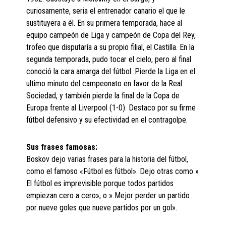
curiosamente, seria el entrenador canario el que le
sustituyera a él. En su primera temporada, hace al
equipo campeón de Liga y campeón de Copa del Rey,
trofeo que disputaría a su propio filial, el Castilla. En la
segunda temporada, pudo tocar el cielo, pero al final
conoció la cara amarga del fútbol. Pierde la Liga en el
ultimo minuto del campeonato en favor de la Real
Sociedad, y también pierde la final de la Copa de
Europa frente al Liverpool (1-0). Destaco por su firme
fútbol defensivo y su efectividad en el contragolpe.
Sus frases famosas:
Boskov dejo varias frases para la historia del fútbol,
como el famoso «Fútbol es fútbol». Dejo otras como »
El fútbol es imprevisible porque todos partidos
empiezan cero a cero», o » Mejor perder un partido
por nueve goles que nueve partidos por un gol».