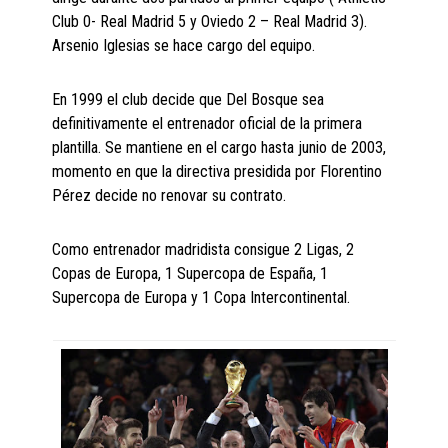
Club 0- Real Madrid 5 y Oviedo 2 – Real Madrid 3).
Arsenio Iglesias se hace cargo del equipo.
En 1999 el club decide que Del Bosque sea
definitivamente el entrenador oficial de la primera
plantilla. Se mantiene en el cargo hasta junio de 2003,
momento en que la directiva presidida por Florentino
Pérez decide no renovar su contrato.
Como entrenador madridista consigue 2 Ligas, 2
Copas de Europa, 1 Supercopa de España, 1
Supercopa de Europa y 1 Copa Intercontinental.