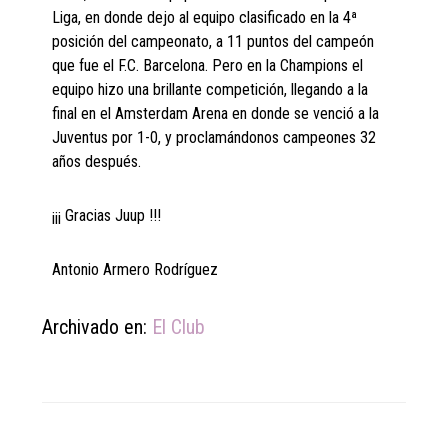
Liga, en donde dejo al equipo clasificado en la 4ª
posición del campeonato, a 11 puntos del campeón
que fue el F.C. Barcelona. Pero en la Champions el
equipo hizo una brillante competición, llegando a la
final en el Amsterdam Arena en donde se venció a la
Juventus por 1-0, y proclamándonos campeones 32
años después.
¡¡¡ Gracias Juup !!!
Antonio Armero Rodríguez
Archivado en:
El Club