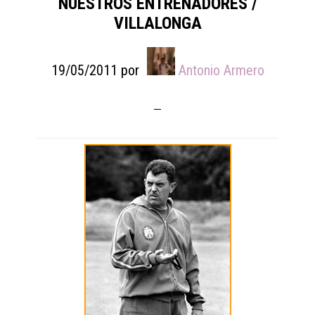
NUESTROS ENTRENADORES /
VILLALONGA
19/05/2011
por
Antonio Armero