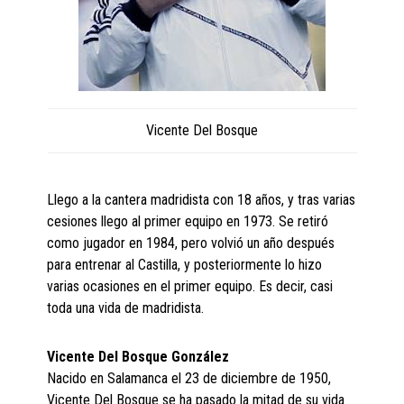
Vicente Del Bosque
Llego a la cantera madridista con 18 años, y tras varias
cesiones llego al primer equipo en 1973. Se retiró
como jugador en 1984, pero volvió un año después
para entrenar al Castilla, y posteriormente lo hizo
varias ocasiones en el primer equipo. Es decir, casi
toda una vida de madridista.
Vicente Del Bosque González
Nacido en Salamanca el 23 de diciembre de 1950,
Vicente Del Bosque se ha pasado la mitad de su vida