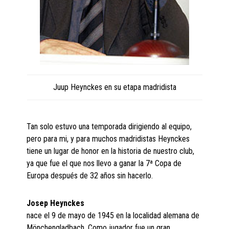
Juup Heynckes en su etapa madridista
Tan solo estuvo una temporada dirigiendo al equipo,
pero para mi, y para muchos madridistas Heynckes
tiene un lugar de honor en la historia de nuestro club,
ya que fue el que nos llevo a ganar la 7ª Copa de
Europa después de 32 años sin hacerlo.
Josep Heynckes
nace el 9 de mayo de 1945 en la localidad alemana de
Mönchengladbach. Como jugador fue un gran