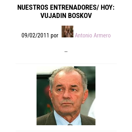
NUESTROS ENTRENADORES/ HOY:
VUJADIN BOSKOV
09/02/2011
por
Antonio Armero