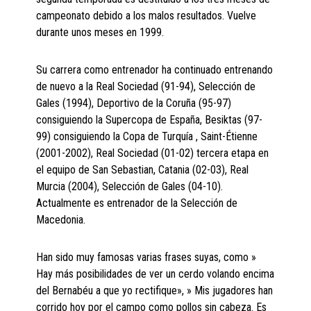
campeonato debido a los malos resultados. Vuelve
durante unos meses en 1999.
Su carrera como entrenador ha continuado entrenando
de nuevo a la Real Sociedad (91-94), Selección de
Gales (1994), Deportivo de la Coruña (95-97)
consiguiendo la Supercopa de España, Besiktas (97-
99) consiguiendo la Copa de Turquía , Saint-Étienne
(2001-2002), Real Sociedad (01-02) tercera etapa en
el equipo de San Sebastian, Catania (02-03), Real
Murcia (2004), Selección de Gales (04-10).
Actualmente es entrenador de la Selección de
Macedonia.
Han sido muy famosas varias frases suyas, como »
Hay más posibilidades de ver un cerdo volando encima
del Bernabéu a que yo rectifique», » Mis jugadores han
corrido hoy por el campo como pollos sin cabeza. Es