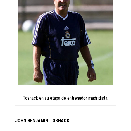
Toshack en su etapa de entrenador madridista.
JOHN BENJAMIN TOSHACK