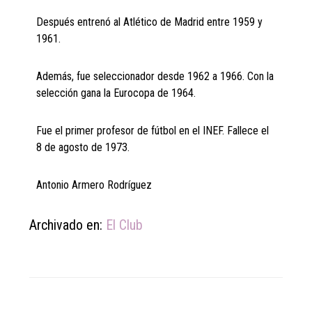
Después entrenó al Atlético de Madrid entre 1959 y
1961.
Además, fue seleccionador desde 1962 a 1966. Con la
selección gana la Eurocopa de 1964.
Fue el primer profesor de fútbol en el INEF. Fallece el
8 de agosto de 1973.
Antonio Armero Rodríguez
Archivado en:
El Club