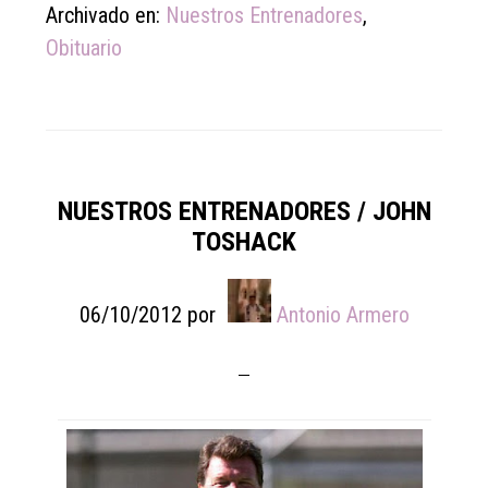
Archivado en:
Nuestros Entrenadores
,
Obituario
NUESTROS ENTRENADORES / JOHN
TOSHACK
06/10/2012
por
Antonio Armero