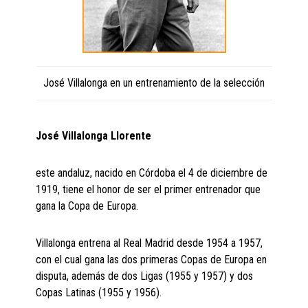
José Villalonga en un entrenamiento de la selección
José Villalonga Llorente
este andaluz, nacido en Córdoba el 4 de diciembre de
1919, tiene el honor de ser el primer entrenador que
gana la Copa de Europa.
Villalonga entrena al Real Madrid desde 1954 a 1957,
con el cual gana las dos primeras Copas de Europa en
disputa, además de dos Ligas (1955 y 1957) y dos
Copas Latinas (1955 y 1956).