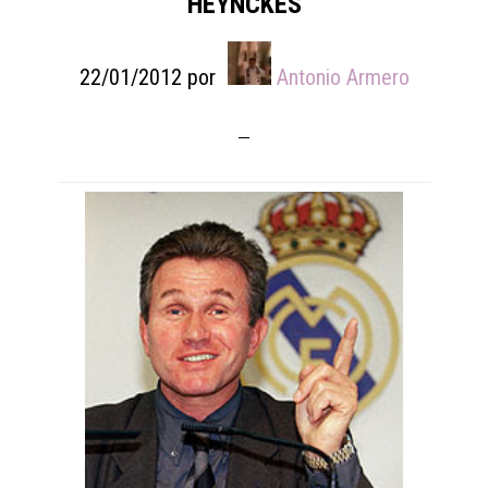
HEYNCKES
22/01/2012
por
Antonio Armero