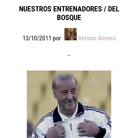
NUESTROS ENTRENADORES / DEL
BOSQUE
13/10/2011
por
Antonio Armero