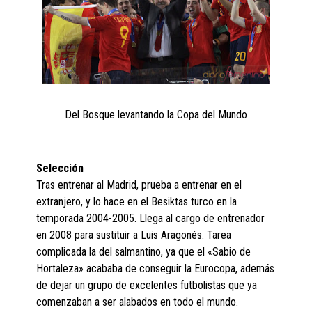
Del Bosque levantando la Copa del Mundo
Selección
Tras entrenar al Madrid, prueba a entrenar en el
extranjero, y lo hace en el Besiktas turco en la
temporada 2004-2005. Llega al cargo de entrenador
en 2008 para sustituir a Luis Aragonés. Tarea
complicada la del salmantino, ya que el «Sabio de
Hortaleza» acababa de conseguir la Eurocopa, además
de dejar un grupo de excelentes futbolistas que ya
comenzaban a ser alabados en todo el mundo.