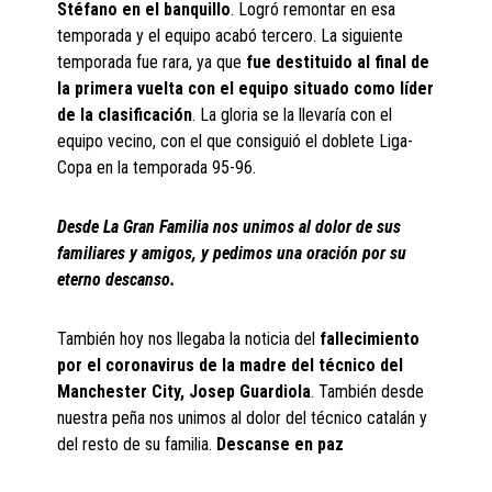
Stéfano en el banquillo
. Logró remontar en esa
temporada y el equipo acabó tercero. La siguiente
temporada fue rara, ya que
fue destituido al final de
la primera vuelta con el equipo situado como líder
de la clasificación
. La gloria se la llevaría con el
equipo vecino, con el que consiguió el doblete Liga-
Copa en la temporada 95-96.
Desde La Gran Familia nos unimos al dolor de sus
familiares y amigos, y pedimos una oración por su
eterno descanso.
También hoy nos llegaba la noticia del
fallecimiento
por el coronavirus de la madre del técnico del
Manchester City, Josep Guardiola
. También desde
nuestra peña nos unimos al dolor del técnico catalán y
del resto de su familia.
Descanse en paz