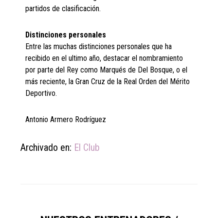
partidos de clasificación.
Distinciones personales
Entre las muchas distinciones personales que ha
recibido en el ultimo año, destacar el nombramiento
por parte del Rey como Marqués de Del Bosque, o el
más reciente, la Gran Cruz de la Real Orden del Mérito
Deportivo.
Antonio Armero Rodríguez
Archivado en:
El Club