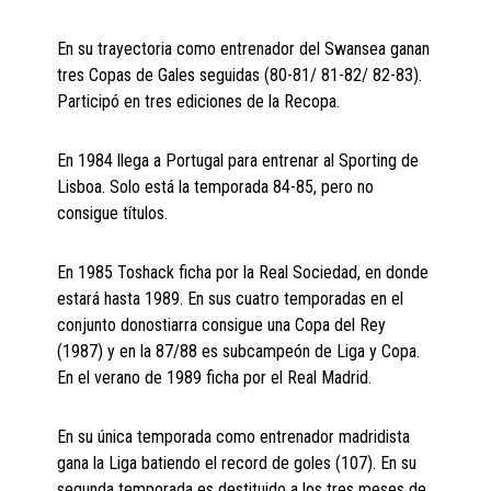
En su trayectoria como entrenador del Swansea ganan
tres Copas de Gales seguidas (80-81/ 81-82/ 82-83).
Participó en tres ediciones de la Recopa.
En 1984 llega a Portugal para entrenar al Sporting de
Lisboa. Solo está la temporada 84-85, pero no
consigue títulos.
En 1985 Toshack ficha por la Real Sociedad, en donde
estará hasta 1989. En sus cuatro temporadas en el
conjunto donostiarra consigue una Copa del Rey
(1987) y en la 87/88 es subcampeón de Liga y Copa.
En el verano de 1989 ficha por el Real Madrid.
En su única temporada como entrenador madridista
gana la Liga batiendo el record de goles (107). En su
segunda temporada es destituido a los tres meses de