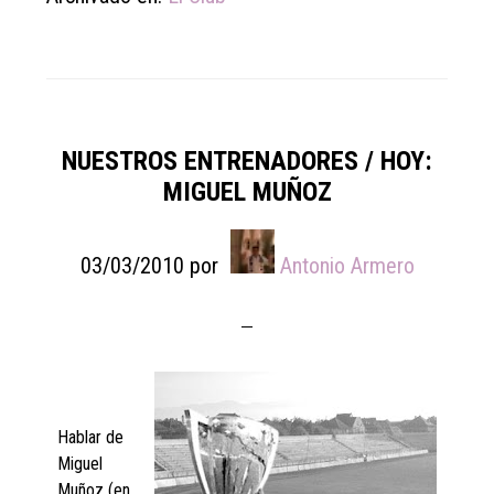
NUESTROS ENTRENADORES / HOY:
MIGUEL MUÑOZ
03/03/2010
por
Antonio Armero
Hablar de
Miguel
Muñoz (en