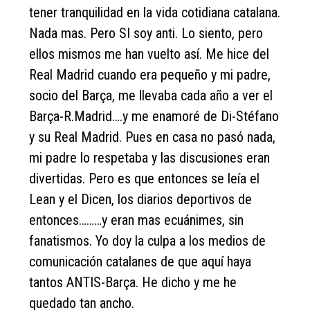
tener tranquilidad en la vida cotidiana catalana.
Nada mas. Pero SI soy anti. Lo siento, pero
ellos mismos me han vuelto así. Me hice del
Real Madrid cuando era pequeño y mi padre,
socio del Barça, me llevaba cada año a ver el
Barça-R.Madrid….y me enamoré de Di-Stéfano
y su Real Madrid. Pues en casa no pasó nada,
mi padre lo respetaba y las discusiones eran
divertidas. Pero es que entonces se leía el
Lean y el Dicen, los diarios deportivos de
entonces………y eran mas ecuánimes, sin
fanatismos. Yo doy la culpa a los medios de
comunicación catalanes de que aquí haya
tantos ANTIS-Barça. He dicho y me he
quedado tan ancho.