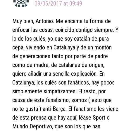
09/05/2017 at 09:49
Muy bien, Antonio. Me encanta tu forma de
enfocar las cosas, coincido contigo siempre. Y
lo de los culés, yo que soy catalán de pura
cepa, viviendo en Catalunya y de un montón
de generaciones tanto por parte de padre
como de madre, de catalanes de origen,
quiero añadir una sencilla explicación. En
Catalunya, los culés son fanáticos, hay pocos
simplemente simpatizantes. El resto, por
causa de este fanatismo, somos ( esto que
no te gusta ) anti-Barça. El fanatismo les viene
de esta prensa que hay aquí, léase Sport o
Mundo Deportivo, que son los que han