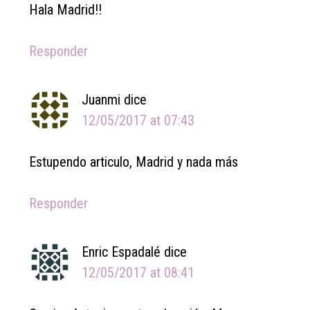
Hala Madrid!!
Responder
Juanmi
dice
12/05/2017 at 07:43
Estupendo articulo, Madrid y nada más
Responder
Enric Espadalé
dice
12/05/2017 at 08:41