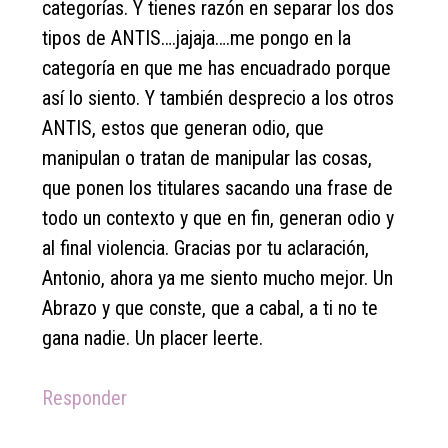
categorías. Y tienes razón en separar los dos
tipos de ANTIS….jajaja….me pongo en la
categoría en que me has encuadrado porque
así lo siento. Y también desprecio a los otros
ANTIS, estos que generan odio, que
manipulan o tratan de manipular las cosas,
que ponen los titulares sacando una frase de
todo un contexto y que en fin, generan odio y
al final violencia. Gracias por tu aclaración,
Antonio, ahora ya me siento mucho mejor. Un
Abrazo y que conste, que a cabal, a ti no te
gana nadie. Un placer leerte.
Responder