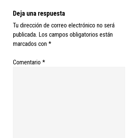
Deja una respuesta
Tu dirección de correo electrónico no será
publicada.
Los campos obligatorios están
marcados con
*
Comentario
*