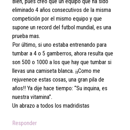
Bien, pues creo que un equipo que ha sido
eliminado 4 años consecutivos de la misma
competición por el mismo equipo y que
supone un record del futbol mundial, es una
prueba mas.
Por último, si uno estaba entrenando para
tumbar a 4 o 5 gamberros, ahora resulta que
son 500 o 1000 a los que hay que tumbar si
llevas una camiseta blanca. ¡¡Como me
rejuvenece estas cosas, una gran pila de
años!! Ya dije hace tiempo: “Su inquina, es
nuestra vitamina”.
Un abrazo a todos los madridistas
Responder