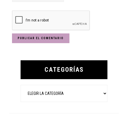
Primary
Sidebar
CATEGORÍAS
Categorías