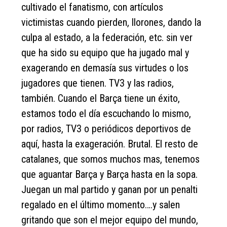
cultivado el fanatismo, con artículos
victimistas cuando pierden, llorones, dando la
culpa al estado, a la federación, etc. sin ver
que ha sido su equipo que ha jugado mal y
exagerando en demasía sus virtudes o los
jugadores que tienen. TV3 y las radios,
también. Cuando el Barça tiene un éxito,
estamos todo el día escuchando lo mismo,
por radios, TV3 o periódicos deportivos de
aquí, hasta la exageración. Brutal. El resto de
catalanes, que somos muchos mas, tenemos
que aguantar Barça y Barça hasta en la sopa.
Juegan un mal partido y ganan por un penalti
regalado en el último momento….y salen
gritando que son el mejor equipo del mundo,