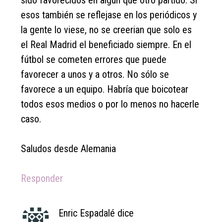
sido favorecidos en algún que otro partido. Si
esos también se reflejase en los periódicos y
la gente lo viese, no se creerian que solo es
el Real Madrid el beneficiado siempre. En el
fútbol se cometen errores que puede
favorecer a unos y a otros. No sólo se
favorece a un equipo. Habría que boicotear
todos esos medios o por lo menos no hacerle
caso.
Saludos desde Alemania
Responder
Enric Espadalé
dice