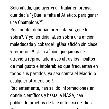
Solo añadir, que ayer vi un titular en prensa
que decía “¿Que le falta al Atletico, para ganar
una Champions?”.
Realmente, deberían preguntarse ¿que le
sobra?. Y yo les diría: ¡¡Les sobra una afición
maleducada y cobarde!! ¡¡Una afición sin clase
y temerosa!! ¡¡Una afición que jamás se
atrevió a reprocharle a sus ultras los insultos
de mal gusto e intolerables que frecuentan en
todos sus partidos, ya sea contra el Madrid o
cualquier otro equipo!!.
Recientemente, han salido informaciones en
donde científicos y hasta la NASA, han
publicado pruebas de la existencia de Dios.