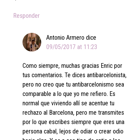
Responder
Antonio Armero
dice
09/05/2017 at 11:23
Como siempre, muchas gracias Enric por
tus comentarios. Te dices antibarcelonista,
pero no creo que tu antibarcelonismo sea
comparable a lo que yo me refiero. Es
normal que viviendo allí se acentue tu
rechazo al Barcelona, pero me transmites
por lo que escribes siempre que eres una
persona cabal, lejos de odiar o crear odio