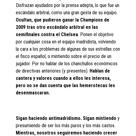
Disfrazan ayudados por la prensa adepta, lo que fue un
escándalo arbitral, como una gran gesta de su equipo.
Ocultan, que pudieron ganar la Champions de
2009 tras otro escándalo arbitral en las
semifinales contra el Chelsea
. Ponen el objetivo
por cualquier cosa en el equipo madridista, volviendo
la cara a los problemas de algunas de sus estrellas con
el fisco español, o mintiendo sobre el precio de un
jugador. Por no hablar de los chanchullos económicos
de directivas anteriores (y presentes).
Hablan de
cantera y valores cuando a ellos les interesa,
pero no se dan cuenta que las hemerotecas les
desenmascaran.
Sigan haciendo antimadridismo. Sigan mintiendo
y
presumiendo de ser los más puros y los más castos.
Mientras, nosotros seguiremos haciendo crecer