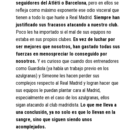
seguidores del Atléti o Barcelona
, pero en ellos se
refleja como máximo exponente ese odio visceral que
tienen a todo lo que huele a Real Madrid.
Siempre han
justificado sus fracasos atacando a nuestro club.
Poco les ha importado si el mal de sus equipos no
estaba en sus propios clubes.
En vez de luchar por
ser mejores que nosotros, han gastado todas sus
fuerzas en menospreciar lo conseguido por
nosotros.
Y es curioso que cuando dos entrenadores
como Guardiola (ya había un trabajo previo en los
azulgranas) y Simeone les hacen perder sus
complejos respecto al Real Madrid y logran hacer que
sus equipos le puedan plantar cara al Madrid,
especialmente en el caso de los azulgranas, ellos
sigan atacando al club madridista.
Lo que me lleva a
una conclusión, ya no solo es que lo llevan en la
sangre, sino que siguen siendo unos
acomplejados.