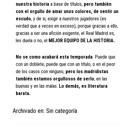
nuestra historia
a base de títulos,
pero también
con el orgullo de amar unos colores, de sentir un
escudo
, y de si, exigir a nuestros jugadores (es
verdad que a veces en exceso), porque gracias a ello,
gracias a ser una afición exigente, el Real Madrid es,
les duela o no, el
MEJOR EQUIPO DE LA HISTORIA.
No se como acabará esta temporada
. Puede que
con un doblete, puede que con un título, o en el peor
de los casos con ninguno,
pero los madridistas
también estamos orgullosos de serlo
, en las
buenas y en las malas.
Lo demás, es literatura
barata.
Archivado en: Sin categoría