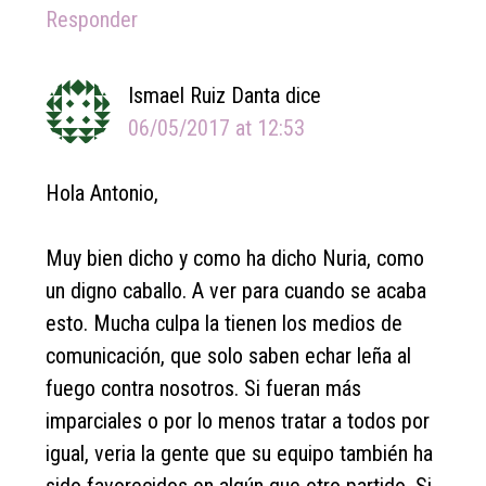
Responder
Ismael Ruiz Danta
dice
06/05/2017 at 12:53
Hola Antonio,
Muy bien dicho y como ha dicho Nuria, como
un digno caballo. A ver para cuando se acaba
esto. Mucha culpa la tienen los medios de
comunicación, que solo saben echar leña al
fuego contra nosotros. Si fueran más
imparciales o por lo menos tratar a todos por
igual, veria la gente que su equipo también ha