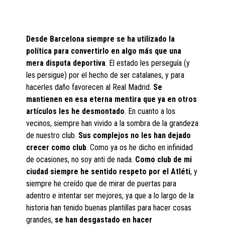
Desde Barcelona siempre se ha utilizado la
política para convertirlo en algo más que una
mera disputa deportiva
. El estado les perseguía (y
les persigue) por el hecho de ser catalanes, y para
hacerles daño favorecen al Real Madrid.
Se
mantienen en esa eterna mentira que ya en otros
artículos les he desmontado
. En cuanto a los
vecinos, siempre han vivido a la sombra de la grandeza
de nuestro club.
Sus complejos no les han dejado
crecer como club
. Como ya os he dicho en infinidad
de ocasiones, no soy anti de nada.
Como club de mi
ciudad siempre he sentido respeto por el Atléti
, y
siempre he creído que de mirar de puertas para
adentro e intentar ser mejores, ya que a lo largo de la
historia han tenido buenas plantillas para hacer cosas
grandes,
se han desgastado en hacer