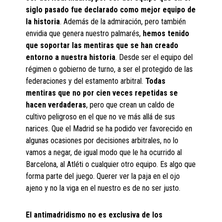
siglo pasado fue declarado como mejor equipo de
la historia
. Además de la admiración, pero también
envidia que genera nuestro palmarés,
hemos tenido
que soportar las mentiras que se han creado
entorno a nuestra historia
. Desde ser el equipo del
régimen o gobierno de turno, a ser el protegido de las
federaciones y del estamento arbitral.
Todas
mentiras que no por cien veces repetidas se
hacen verdaderas
, pero que crean un caldo de
cultivo peligroso en el que no ve más allá de sus
narices. Que el Madrid se ha podido ver favorecido en
algunas ocasiones por decisiones arbitrales, no lo
vamos a negar, de igual modo que le ha ocurrido al
Barcelona, al Atléti o cualquier otro equipo. Es algo que
forma parte del juego. Querer ver la paja en el ojo
ajeno y no la viga en el nuestro es de no ser justo.
El antimadridismo no es exclusiva de los