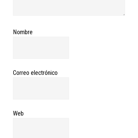
Nombre
Correo electrónico
Web