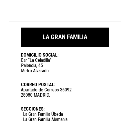
LA GRAN FAMILIA
DOMICILIO SOCIAL:
Bar “La Celadilla”
Palencia, 45
Metro Alvarado.
CORREO POSTAL:
Apartado de Correos 36092
28080 MADRID.
SECCIONES:
· La Gran Familia Úbeda
· La Gran Familia Alemania