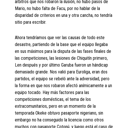
árbitros que nos robaron la ilusión, no hubo pasos de
Mario, no hubo falta de Facu, por no hablar de la
disparidad de criterios en una y otra cancha, no tendría
sitio para escribir.
Ahora tendríamos que ver las causas de todo este
desastre, partiendo de la base que el equipo llegaba
en sus máximos para la disputa de las fases finales de
las competiciones, las lesiones de Chiquitín primero,
Len después y por último Garuba fueron un hándicap
demasiado grande. Nos valió para Euroliga, eran dos
partidos, el equipo se rebeló ante la adversidad, pero
la forma en que nos robaron afectó anímicamente a un
equipo tocado. Hay más factores para las
competiciones domésticas, el tema de los
extracomunitarios, pero en un momento de la
temporada Okeke obtuvo pasaporte nigeriano, sin
embargo no ha conseguido la licencia como otros
muchos con pasaporte Cotonú, y luego está el caso de