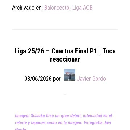
Archivado en:
Baloncesto
,
Liga ACB
Liga 25/26 – Cuartos Final P1 | Toca
reaccionar
03/06/2026
por
Javier Gordo
Imagen: Sissoko hizo un gran debut, intensidad en el
rebote y tapones como en la imagen. Fotografía Javi
Gordo