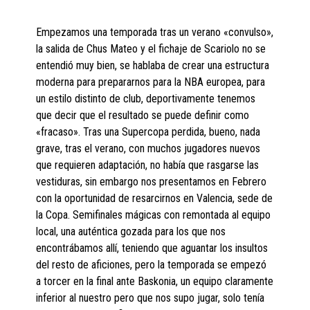
Empezamos una temporada tras un verano «convulso»,
la salida de Chus Mateo y el fichaje de Scariolo no se
entendió muy bien, se hablaba de crear una estructura
moderna para prepararnos para la NBA europea, para
un estilo distinto de club, deportivamente tenemos
que decir que el resultado se puede definir como
«fracaso». Tras una Supercopa perdida, bueno, nada
grave, tras el verano, con muchos jugadores nuevos
que requieren adaptación, no había que rasgarse las
vestiduras, sin embargo nos presentamos en Febrero
con la oportunidad de resarcirnos en Valencia, sede de
la Copa. Semifinales mágicas con remontada al equipo
local, una auténtica gozada para los que nos
encontrábamos allí, teniendo que aguantar los insultos
del resto de aficiones, pero la temporada se empezó
a torcer en la final ante Baskonia, un equipo claramente
inferior al nuestro pero que nos supo jugar, solo tenía