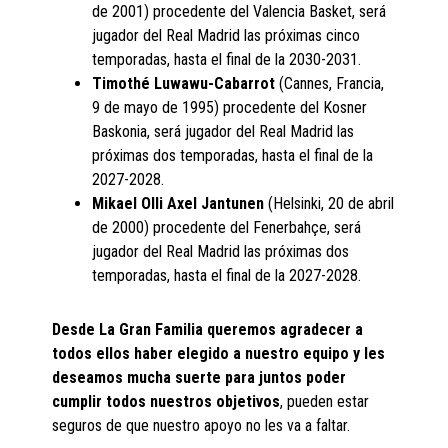
de 2001) procedente del Valencia Basket, será
jugador del Real Madrid las próximas cinco
temporadas, hasta el final de la 2030-2031.
Timothé Luwawu-Cabarrot
(Cannes, Francia,
9 de mayo de 1995) procedente del Kosner
Baskonia, será jugador del Real Madrid las
próximas dos temporadas, hasta el final de la
2027-2028.
Mikael Olli Axel Jantunen
(Helsinki, 20 de abril
de 2000) procedente del Fenerbahçe, será
jugador del Real Madrid las próximas dos
temporadas, hasta el final de la 2027-2028.
Desde La Gran Familia queremos agradecer a
todos ellos haber elegido a nuestro equipo y les
deseamos mucha suerte para juntos poder
cumplir todos nuestros objetivos
, pueden estar
seguros de que nuestro apoyo no les va a faltar.