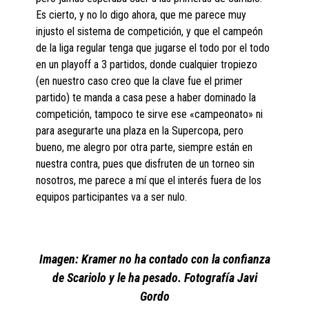
Es cierto, y no lo digo ahora, que me parece muy
injusto el sistema de competición, y que el campeón
de la liga regular tenga que jugarse el todo por el todo
en un playoff a 3 partidos, donde cualquier tropiezo
(en nuestro caso creo que la clave fue el primer
partido) te manda a casa pese a haber dominado la
competición, tampoco te sirve ese «campeonato» ni
para asegurarte una plaza en la Supercopa, pero
bueno, me alegro por otra parte, siempre están en
nuestra contra, pues que disfruten de un torneo sin
nosotros, me parece a mí que el interés fuera de los
equipos participantes va a ser nulo.
Imagen: Kramer no ha contado con la confianza
de Scariolo y le ha pesado. Fotografía Javi
Gordo