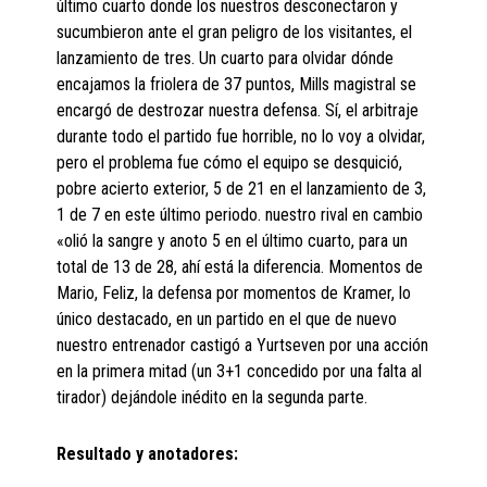
último cuarto donde los nuestros desconectaron y
sucumbieron ante el gran peligro de los visitantes, el
lanzamiento de tres. Un cuarto para olvidar dónde
encajamos la friolera de 37 puntos, Mills magistral se
encargó de destrozar nuestra defensa. Sí, el arbitraje
durante todo el partido fue horrible, no lo voy a olvidar,
pero el problema fue cómo el equipo se desquició,
pobre acierto exterior, 5 de 21 en el lanzamiento de 3,
1 de 7 en este último periodo. nuestro rival en cambio
«olió la sangre y anoto 5 en el último cuarto, para un
total de 13 de 28, ahí está la diferencia. Momentos de
Mario, Feliz, la defensa por momentos de Kramer, lo
único destacado, en un partido en el que de nuevo
nuestro entrenador castigó a Yurtseven por una acción
en la primera mitad (un 3+1 concedido por una falta al
tirador) dejándole inédito en la segunda parte.
Resultado y anotadores: