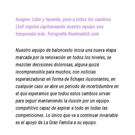
Imagen: Líder y leyenda, pese a todos los cambios
Llull seguirá capitaneando nuestro equipo una
temporada más. Fotografía Realmadrid.com
Nuestro equipo de baloncesto inicia una nueva etapa
marcada por la renovación en todos los niveles, se
mezclan decisiones dolorosas, alguna quizá
incomprensible para muchos, con noticias
esperanzadoras en forma de fichajes ilusionantes, en
cualquier caso se abre un periodo de incertidumbre en
el que esperamos que todos estos cambios sirvan
para seguir manteniendo la ilusión por un equipo
competitivo capaz de aspirar a todo en todas las
competiciones. Lo único que va a continuar invariable
es el apoyo de La Gran Familia a su equipo.