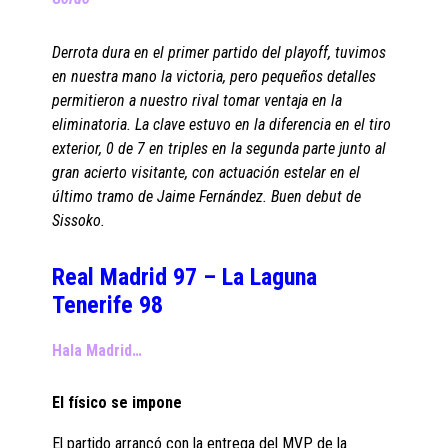
Derrota dura en el primer partido del playoff, tuvimos
en nuestra mano la victoria, pero pequeños detalles
permitieron a nuestro rival tomar ventaja en la
eliminatoria. La clave estuvo en la diferencia en el tiro
exterior, 0 de 7 en triples en la segunda parte junto al
gran acierto visitante, con actuación estelar en el
último tramo de Jaime Fernández. Buen debut de
Sissoko.
Real Madrid 97 – La Laguna
Tenerife 98
Hala Madrid…
El físico se impone
El partido arrancó con la entrega del MVP de la