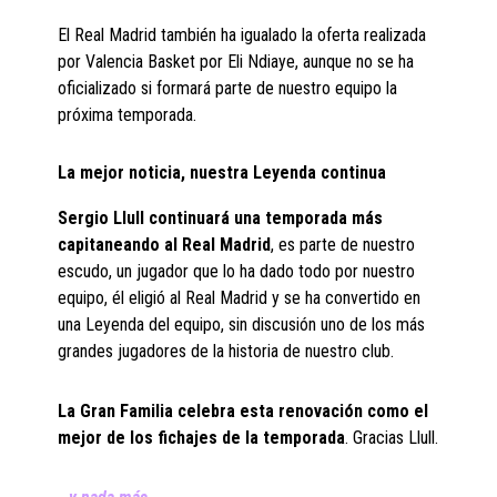
El Real Madrid también ha igualado la oferta realizada
por Valencia Basket por Eli Ndiaye, aunque no se ha
oficializado si formará parte de nuestro equipo la
próxima temporada.
La mejor noticia, nuestra Leyenda continua
Sergio Llull continuará una temporada más
capitaneando al Real Madrid
, es parte de nuestro
escudo, un jugador que lo ha dado todo por nuestro
equipo, él eligió al Real Madrid y se ha convertido en
una Leyenda del equipo, sin discusión uno de los más
grandes jugadores de la historia de nuestro club.
La Gran Familia celebra esta renovación como el
mejor de los fichajes de la temporada
. Gracias Llull.