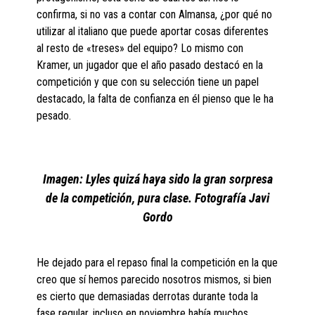
confirma, si no vas a contar con Almansa, ¿por qué no
utilizar al italiano que puede aportar cosas diferentes
al resto de «treses» del equipo? Lo mismo con
Kramer, un jugador que el año pasado destacó en la
competición y que con su selección tiene un papel
destacado, la falta de confianza en él pienso que le ha
pesado.
Imagen: Lyles quizá haya sido la gran sorpresa
de la competición, pura clase. Fotografía Javi
Gordo
He dejado para el repaso final la competición en la que
creo que sí hemos parecido nosotros mismos, si bien
es cierto que demasiadas derrotas durante toda la
fase regular, incluso en noviembre había muchos