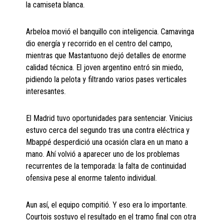
la camiseta blanca.
Arbeloa movió el banquillo con inteligencia. Camavinga
dio energía y recorrido en el centro del campo,
mientras que Mastantuono dejó detalles de enorme
calidad técnica. El joven argentino entró sin miedo,
pidiendo la pelota y filtrando varios pases verticales
interesantes.
El Madrid tuvo oportunidades para sentenciar. Vinicius
estuvo cerca del segundo tras una contra eléctrica y
Mbappé desperdició una ocasión clara en un mano a
mano. Ahí volvió a aparecer uno de los problemas
recurrentes de la temporada: la falta de continuidad
ofensiva pese al enorme talento individual.
Aun así, el equipo compitió. Y eso era lo importante.
Courtois sostuvo el resultado en el tramo final con otra