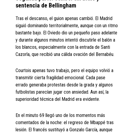
sentencia de Bellingham
Tras el descanso, el guion apenas cambió. El Madrid
siguió dominando territorialmente, aunque con un ritmo
bastante bajo. El Oviedo dio un pequeño paso adelante
y durante algunos minutos intentó discutirle el balón a
los blancos, especialmente con la entrada de Santi
Cazorla, que recibió una cálida ovación del Bernabéu.
Courtois apenas tuvo trabajo, pero el equipo volvió a
transmitir cierta fragilidad emocional. Cada pase
errado generaba protestas desde la grada y algunos
futbolistas parecían jugar con ansiedad. Aun así, la
superioridad técnica del Madrid era evidente.
En el minuto 69 llegó uno de los momentos más
comentados de la noche: el regreso de Mbappé tras
lesión. El francés sustituyó a Gonzalo García, aunque