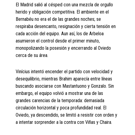
El Madrid salió al césped con una mezcla de orgullo
herido y obligación competitiva. El ambiente en el
Bernabéu no era el de las grandes noches; se
respiraba desencanto, resignación y cierta tensión en
cada acción del equipo. Aun así, los de Arbeloa
asumieron el control desde el primer minuto,
monopolizando la posesión y encerrando al Oviedo
cerca de su área.
Vinícius intentó encender el partido con velocidad y
desequilibrio, mientras Brahim aparecía entre líneas
buscando asociarse con Mastantuono y Gonzalo. Sin
embargo, el equipo volvió a mostrar una de las
grandes carencias de la temporada: demasiada
circulación horizontal y poca profundidad real. El
Oviedo, ya descendido, se limitó a resistir con orden y
a intentar sorprender a la contra con Viñas y Chaira.