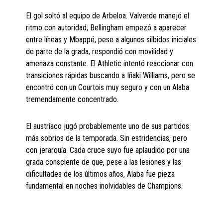
El gol soltó al equipo de Arbeloa. Valverde manejó el
ritmo con autoridad, Bellingham empezó a aparecer
entre líneas y Mbappé, pese a algunos silbidos iniciales
de parte de la grada, respondió con movilidad y
amenaza constante. El Athletic intentó reaccionar con
transiciones rápidas buscando a Iñaki Williams, pero se
encontró con un Courtois muy seguro y con un Alaba
tremendamente concentrado.
El austríaco jugó probablemente uno de sus partidos
más sobrios de la temporada. Sin estridencias, pero
con jerarquía. Cada cruce suyo fue aplaudido por una
grada consciente de que, pese a las lesiones y las
dificultades de los últimos años, Alaba fue pieza
fundamental en noches inolvidables de Champions.