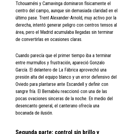
Tchouaméni y Camavinga dominaron físicamente el
centro del campo, aunque sin demasiada claridad en el
último pase. Trent Alexander-Arnold, muy activo por la
derecha, intentó generar peligro con centros tensos al
área, pero el Madrid acumulaba llegadas sin terminar
de convertirlas en ocasiones claras.
Cuando parecía que el primer tiempo iba a terminar
entre murmullos y frustración, apareció Gonzalo
García. El delantero de La Fábrica aprovechó una
presión alta del equipo blanco y un error defensivo del
Oviedo para plantarse ante Escandell y definir con
sangre fría. El Bernabéu reaccionó con una de las
pocas ovaciones sinceras de la noche. En medio del
desencanto general, el canterano ofrecía una
bocanada de ilusión.
Segunda parte: control sin brillo y