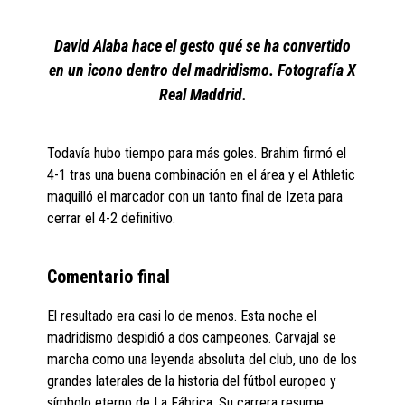
David Alaba hace el gesto qué se ha convertido
en un icono dentro del madridismo. Fotografía X
Real Maddrid.
Todavía hubo tiempo para más goles. Brahim firmó el
4-1 tras una buena combinación en el área y el Athletic
maquilló el marcador con un tanto final de Izeta para
cerrar el 4-2 definitivo.
Comentario final
El resultado era casi lo de menos. Esta noche el
madridismo despidió a dos campeones. Carvajal se
marcha como una leyenda absoluta del club, uno de los
grandes laterales de la historia del fútbol europeo y
símbolo eterno de La Fábrica. Su carrera resume