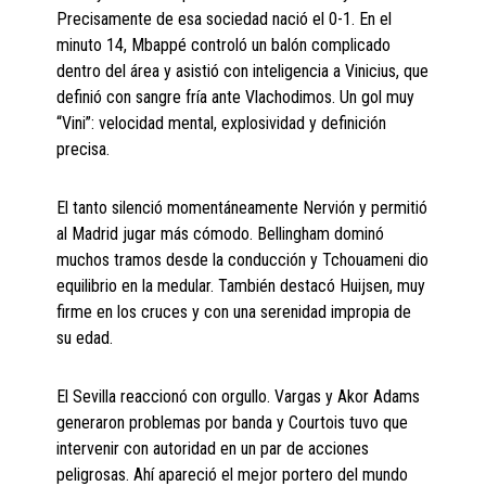
Precisamente de esa sociedad nació el 0-1. En el
minuto 14, Mbappé controló un balón complicado
dentro del área y asistió con inteligencia a Vinicius, que
definió con sangre fría ante Vlachodimos. Un gol muy
“Vini”: velocidad mental, explosividad y definición
precisa.
El tanto silenció momentáneamente Nervión y permitió
al Madrid jugar más cómodo. Bellingham dominó
muchos tramos desde la conducción y Tchouameni dio
equilibrio en la medular. También destacó Huijsen, muy
firme en los cruces y con una serenidad impropia de
su edad.
El Sevilla reaccionó con orgullo. Vargas y Akor Adams
generaron problemas por banda y Courtois tuvo que
intervenir con autoridad en un par de acciones
peligrosas. Ahí apareció el mejor portero del mundo