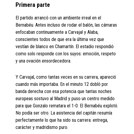
Primera parte
El partido arrancó con un ambiente irreal en el
Bernabéu. Antes incluso de rodar el balón, las cámaras
enfocaban continuamente a Carvajal y Alaba,
conscientes todos de que era la última vez que
vestían de blanco en Chamartín. El estadio respondió
como solo responde con los suyos: emoción, respeto
y una ovación ensordecedora.
Y Carvajal, como tantas veces en su carrera, apareció
cuando más importaba. En el minuto 12 dobló por
banda derecha con esa potencia que tantas noches
europeas sostuvo al Madrid y puso un centro medido
para que Gonzalo rematara el 1-0. El Bernabéu explotó.
No podía ser otro. La asistencia del capitán resumía
perfectamente lo que ha sido su carrera: entrega,
carácter y madridismo puro.