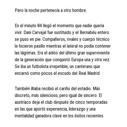
Pero la noche pertenecía a otro hombre.
En el minuto 84 llegó el momento que nadie quería
vivir. Dani Carvajal fue sustituido y el Bernabéu entero
se puso en pie. Compañeros, rivales y cuerpo técnico
le hicieron pasillo mientras el lateral no podía contener
las lágrimas. Era el adiós del último gran superviviente
de la generación que conquistó Europa una y otra vez.
Se iba un futbolista irrepetible, un canterano que
encarnó como pocos el escudo del Real Madrid.
También Alaba recibió el cariño del estadio. Más
discreto, más silencioso, pero igual de sincero. El
austríaco deja el club después de cinco temporadas
en las que aportó experiencia, liderazgo y una
mentalidad ganadora clave en los éxitos recientes.