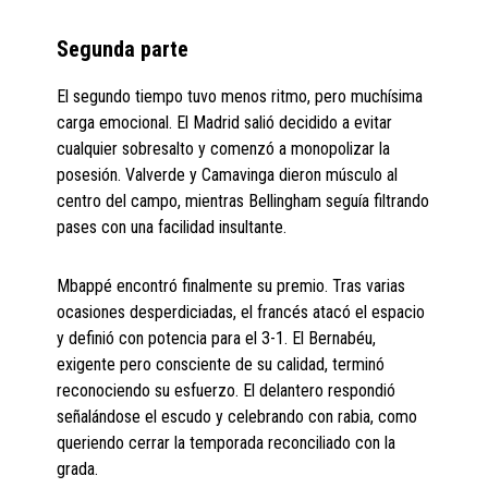
Segunda parte
El segundo tiempo tuvo menos ritmo, pero muchísima
carga emocional. El Madrid salió decidido a evitar
cualquier sobresalto y comenzó a monopolizar la
posesión. Valverde y Camavinga dieron músculo al
centro del campo, mientras Bellingham seguía filtrando
pases con una facilidad insultante.
Mbappé encontró finalmente su premio. Tras varias
ocasiones desperdiciadas, el francés atacó el espacio
y definió con potencia para el 3-1. El Bernabéu,
exigente pero consciente de su calidad, terminó
reconociendo su esfuerzo. El delantero respondió
señalándose el escudo y celebrando con rabia, como
queriendo cerrar la temporada reconciliado con la
grada.