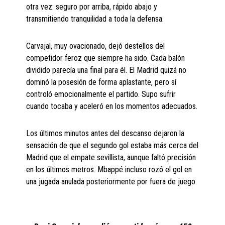
otra vez: seguro por arriba, rápido abajo y
transmitiendo tranquilidad a toda la defensa.
Carvajal, muy ovacionado, dejó destellos del
competidor feroz que siempre ha sido. Cada balón
dividido parecía una final para él. El Madrid quizá no
dominó la posesión de forma aplastante, pero sí
controló emocionalmente el partido. Supo sufrir
cuando tocaba y aceleró en los momentos adecuados.
Los últimos minutos antes del descanso dejaron la
sensación de que el segundo gol estaba más cerca del
Madrid que el empate sevillista, aunque faltó precisión
en los últimos metros. Mbappé incluso rozó el gol en
una jugada anulada posteriormente por fuera de juego.