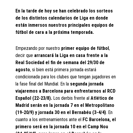
En la tarde de hoy se han celebrado los sorteos
de los distintos calendarios de Liga en donde
están inmersos nuestros principales equipos de
fútbol de cara a la próxima temporada.
Empezando por nuestro
primer equipo de fútbol
,
decir que
arrancará la Liga en casa frente a la
Real Sociedad el fin de semana del 29/30 de
agosto
, si bien está primera jornada estará
condicionada para los clubes que tengan jugadores en
la fase final del Mundial. En la
segunda jornada
viajaremos a Barcelona para enfrentarnos al RCD
Español (22-23/8).
Los derbis frente al
Atlético de
Madrid serán en la jornada 7 en el Metropolitano
(19-20/9) y jornada 30 en el Bernabéu (3-4/4)
. En
cuanto a los entrenamientos ante el
FC Barcelona, el
primero será en la jornada 10 en el Camp Nou