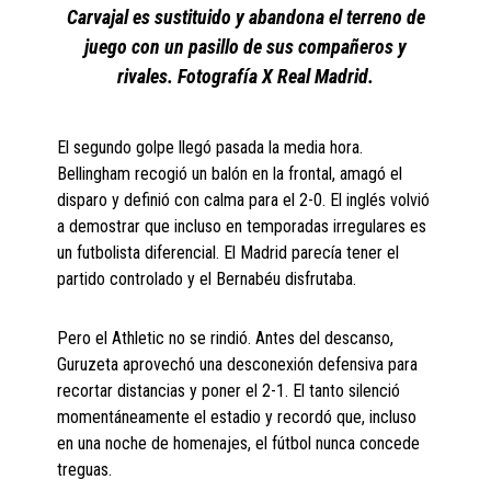
Carvajal es sustituido y abandona el terreno de
juego con un pasillo de sus compañeros y
rivales. Fotografía X Real Madrid.
El segundo golpe llegó pasada la media hora.
Bellingham recogió un balón en la frontal, amagó el
disparo y definió con calma para el 2-0. El inglés volvió
a demostrar que incluso en temporadas irregulares es
un futbolista diferencial. El Madrid parecía tener el
partido controlado y el Bernabéu disfrutaba.
Pero el Athletic no se rindió. Antes del descanso,
Guruzeta aprovechó una desconexión defensiva para
recortar distancias y poner el 2-1. El tanto silenció
momentáneamente el estadio y recordó que, incluso
en una noche de homenajes, el fútbol nunca concede
treguas.