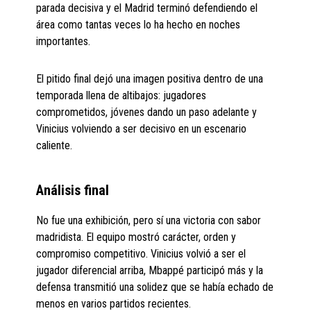
parada decisiva y el Madrid terminó defendiendo el
área como tantas veces lo ha hecho en noches
importantes.
El pitido final dejó una imagen positiva dentro de una
temporada llena de altibajos: jugadores
comprometidos, jóvenes dando un paso adelante y
Vinicius volviendo a ser decisivo en un escenario
caliente.
Análisis final
No fue una exhibición, pero sí una victoria con sabor
madridista. El equipo mostró carácter, orden y
compromiso competitivo. Vinicius volvió a ser el
jugador diferencial arriba, Mbappé participó más y la
defensa transmitió una solidez que se había echado de
menos en varios partidos recientes.