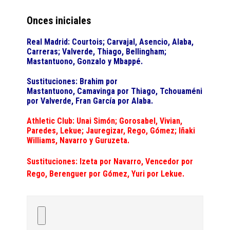
Onces iniciales
Real Madrid:
Courtois; Carvajal, Asencio, Alaba,
Carreras; Valverde, Thiago, Bellingham;
Mastantuono, Gonzalo y Mbappé.
Sustituciones: Brahim por
Mastantuono, Camavinga por Thiago, Tchouaméni
por Valverde, Fran García por Alaba.
Athletic Club:
Unai Simón; Gorosabel, Vivian,
Paredes, Lekue; Jauregizar, Rego, Gómez; Iñaki
Williams, Navarro y Guruzeta.
Sustituciones: Izeta por Navarro, Vencedor por
Rego, Berenguer por Gómez, Yuri por Lekue.