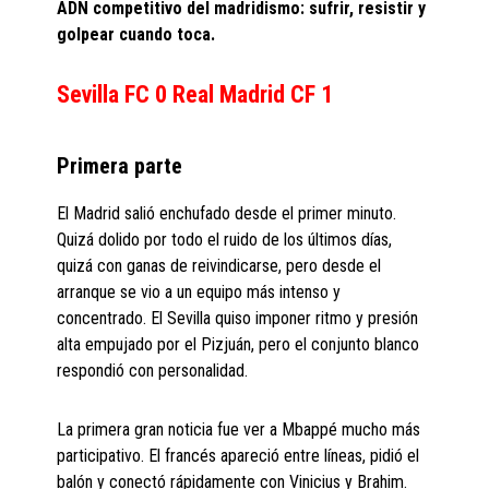
ADN competitivo del madridismo: sufrir, resistir y
golpear cuando toca.
Sevilla FC 0 Real Madrid CF 1
Primera parte
El Madrid salió enchufado desde el primer minuto.
Quizá dolido por todo el ruido de los últimos días,
quizá con ganas de reivindicarse, pero desde el
arranque se vio a un equipo más intenso y
concentrado. El Sevilla quiso imponer ritmo y presión
alta empujado por el Pizjuán, pero el conjunto blanco
respondió con personalidad.
La primera gran noticia fue ver a Mbappé mucho más
participativo. El francés apareció entre líneas, pidió el
balón y conectó rápidamente con Vinicius y Brahim.