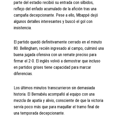
parte del estadio recibió su entrada con silbidos,
reflejo del enfado acumulado de la afición tras una
campaña decepcionante. Pese a ello, Mbappé dejó
algunos detalles interesantes y buscó el gol con
insistencia.
El partido quedó definitivamente cerrado en el minuto
80. Bellingham, recién ingresado al campo, culminó una
buena jugada ofensiva con un remate preciso para
firmar el 2-0. El inglés volvió a demostrar que incluso
en partidos grises tiene capacidad para marcar
diferencias.
Los últimos minutos transcurrieron sin demasiada
historia. El Bernabéu acompañó al equipo con una
mezcla de apatía y alivio, consciente de que la victoria
servía poco más que para maquillar el tramo final de
una temporada decepcionante.