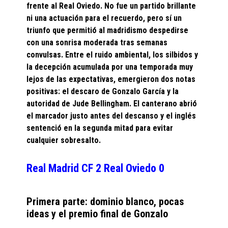
frente al Real Oviedo. No fue un partido brillante
ni una actuación para el recuerdo, pero sí un
triunfo que permitió al madridismo despedirse
con una sonrisa moderada tras semanas
convulsas. Entre el ruido ambiental, los silbidos y
la decepción acumulada por una temporada muy
lejos de las expectativas, emergieron dos notas
positivas: el descaro de Gonzalo García y la
autoridad de Jude Bellingham. El canterano abrió
el marcador justo antes del descanso y el inglés
sentenció en la segunda mitad para evitar
cualquier sobresalto.
Real Madrid CF 2 Real Oviedo 0
Primera parte: dominio blanco, pocas
ideas y el premio final de Gonzalo