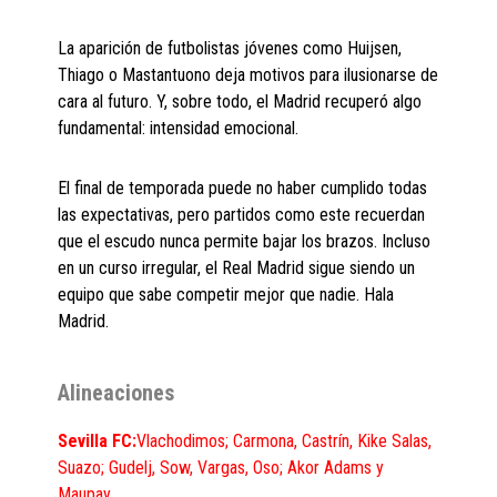
La aparición de futbolistas jóvenes como Huijsen,
Thiago o Mastantuono deja motivos para ilusionarse de
cara al futuro. Y, sobre todo, el Madrid recuperó algo
fundamental: intensidad emocional.
El final de temporada puede no haber cumplido todas
las expectativas, pero partidos como este recuerdan
que el escudo nunca permite bajar los brazos. Incluso
en un curso irregular, el Real Madrid sigue siendo un
equipo que sabe competir mejor que nadie. Hala
Madrid.
Alineaciones
Sevilla FC:
Vlachodimos; Carmona, Castrín, Kike Salas,
Suazo; Gudelj, Sow, Vargas, Oso; Akor Adams y
Maupay.