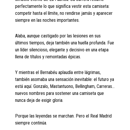
perfectamente lo que significa vestir esta camiseta:
competir hasta el límite, no rendirse jamás y aparecer
siempre en las noches importantes.
Alaba, aunque castigado por las lesiones en sus
últimos tiempos, deja también una huella profunda. Fue
un líder silencioso, elegante y decisivo en una etapa
llena de títulos y remontadas épicas.
Y mientras el Bernabéu aplaudía entre lágrimas,
también asomaba una sensación inevitable: el futuro ya
está aquí. Gonzalo, Mastantuono, Bellingham, Carreras…
nuevos nombres para sostener una camiseta que
nunca deja de exigir gloria.
Porque las leyendas se marchan. Pero el Real Madrid
siempre continúa.