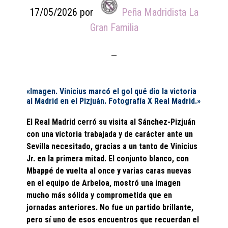
17/05/2026
por
Peña Madridista La
Gran Familia
«Imagen. Vinicius marcó el gol qué dio la victoria
al Madrid en el Pizjuán. Fotografía X Real Madrid.»
El Real Madrid cerró su visita al Sánchez-Pizjuán
con una victoria trabajada y de carácter ante un
Sevilla necesitado, gracias a un tanto de Vinicius
Jr. en la primera mitad. El conjunto blanco, con
Mbappé de vuelta al once y varias caras nuevas
en el equipo de Arbeloa, mostró una imagen
mucho más sólida y comprometida que en
jornadas anteriores. No fue un partido brillante,
pero sí uno de esos encuentros que recuerdan el