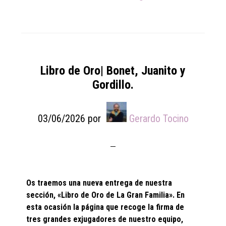
Libro de Oro| Bonet, Juanito y
Gordillo.
03/06/2026
por
Gerardo Tocino
Os traemos una nueva entrega de nuestra
sección, «Libro de Oro de La Gran Familia». En
esta ocasión la página que recoge la firma de
tres grandes exjugadores de nuestro equipo,