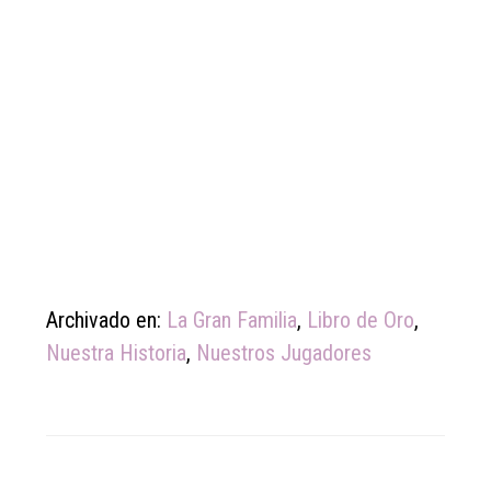
Archivado en:
La Gran Familia
,
Libro de Oro
,
Nuestra Historia
,
Nuestros Jugadores