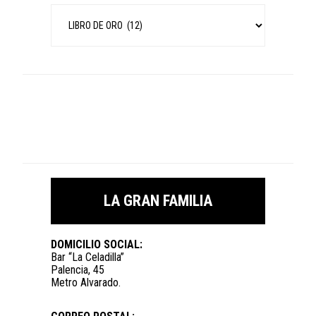
Categorías
LA GRAN FAMILIA
DOMICILIO SOCIAL:
Bar “La Celadilla”
Palencia, 45
Metro Alvarado.