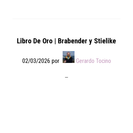
Libro De Oro | Brabender y Stielike
02/03/2026
por
Gerardo Tocino