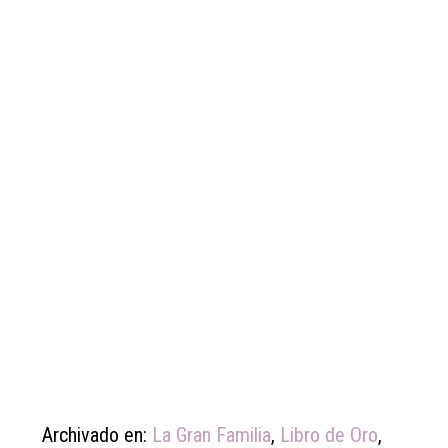
Archivado en:
La Gran Familia
,
Libro de Oro
,