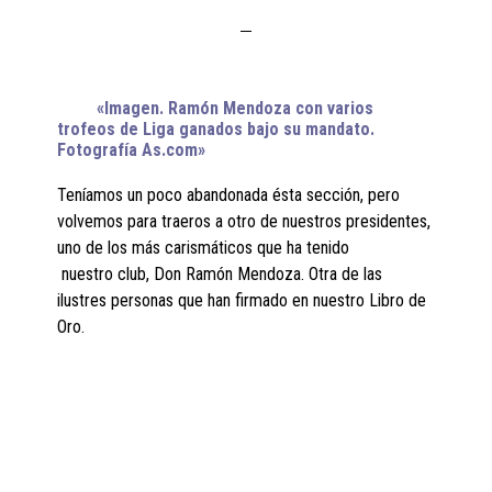
«Imagen. Ramón Mendoza con varios
trofeos de Liga ganados bajo su mandato.
Fotografía As.com»
Teníamos un poco abandonada ésta sección, pero
volvemos para traeros a otro de nuestros presidentes,
uno de los más carismáticos que ha tenido
nuestro club, Don Ramón Mendoza. Otra de las
ilustres personas que han firmado en nuestro Libro de
Oro.