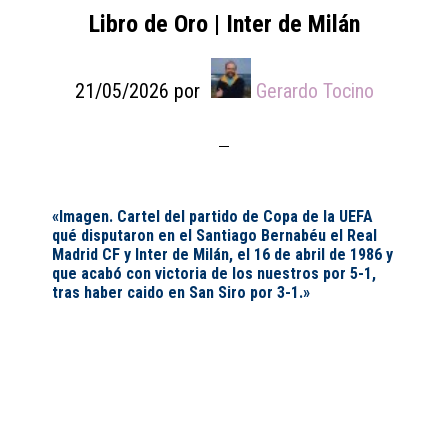
Libro de Oro | Inter de Milán
21/05/2026
por
Gerardo Tocino
«Imagen. Cartel del partido de Copa de la UEFA
qué disputaron en el Santiago Bernabéu el Real
Madrid CF y Inter de Milán, el 16 de abril de 1986 y
que acabó con victoria de los nuestros por 5-1,
tras haber caido en San Siro por 3-1.»