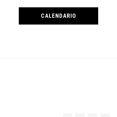
CALENDARIO
Footer