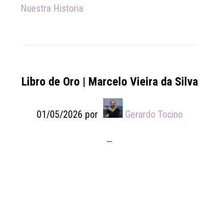
Nuestra Historia
Libro de Oro | Marcelo Vieira da Silva
01/05/2026
por
Gerardo Tocino