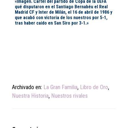
«Imagen. Cartel del partido de Copa de la UEFA
qué disputaron en el Santiago Bernabéu el Real
Madrid CF y Inter de Milán, el 16 de abril de 1986 y
que acabó con victoria de los nuestros por 5-1,
tras haber caido en San Siro por 3-1.»
Archivado en:
La Gran Familia
,
Libro de Oro
,
Nuestra Historia
,
Nuestros rivales