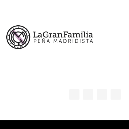
Footer