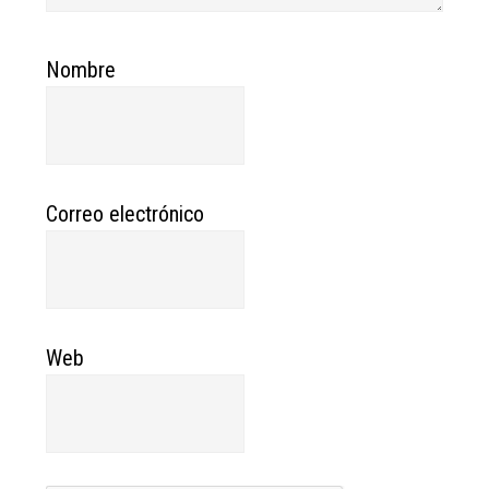
Nombre
Correo electrónico
Web