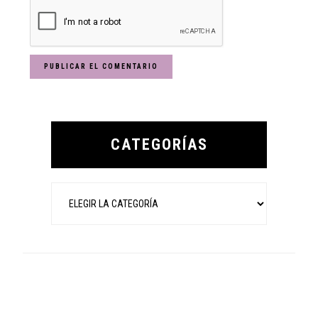
Primary
Sidebar
CATEGORÍAS
Categorías