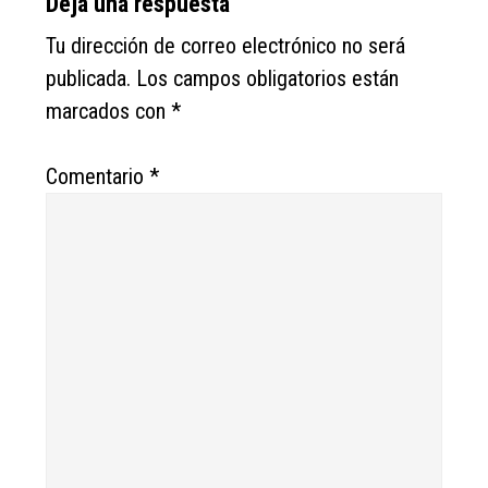
Deja una respuesta
Tu dirección de correo electrónico no será
publicada.
Los campos obligatorios están
marcados con
*
Comentario
*