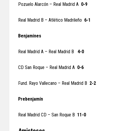
Pozuelo Alarcón – Real Madrid A
0-9
Real Madrid B – Atlético Madrileño
6-1
Benjamines
Real Madrid A – Real Madrid B
4-0
CD San Roque – Real Madrid A
0-6
Fund. Rayo Vallecano – Real Madrid B
2-2
Prebenjamín
Real Madrid CD – San Roque B
11-0
Amistosos