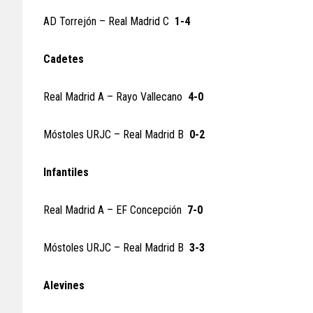
AD Torrejón – Real Madrid C
1-4
Cadetes
Real Madrid A – Rayo Vallecano
4-0
Móstoles URJC – Real Madrid B
0-2
Infantiles
Real Madrid A – EF Concepción
7-0
Móstoles URJC – Real Madrid B
3-3
Alevines