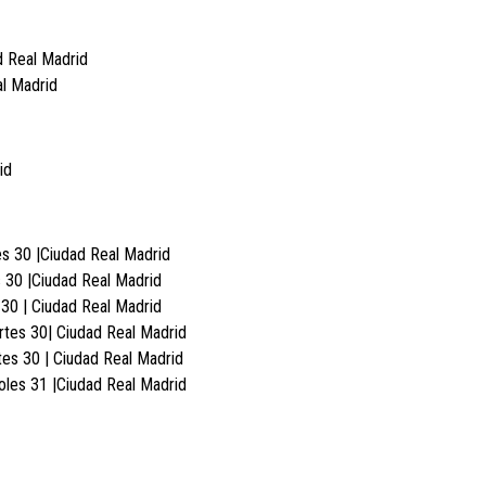
d Real Madrid
al Madrid
id
s 30 |Ciudad Real Madrid
s 30 |Ciudad Real Madrid
30 | Ciudad Real Madrid
rtes 30| Ciudad Real Madrid
es 30 | Ciudad Real Madrid
oles 31 |Ciudad Real Madrid