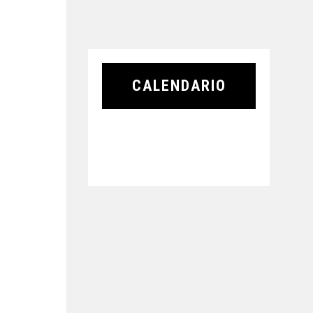
CALENDARIO