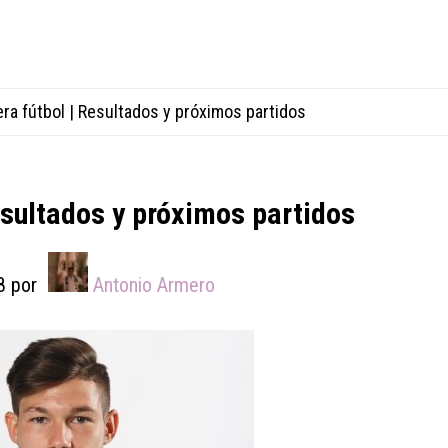
ra fútbol | Resultados y próximos partidos
esultados y próximos partidos
8
por
Antonio Armero