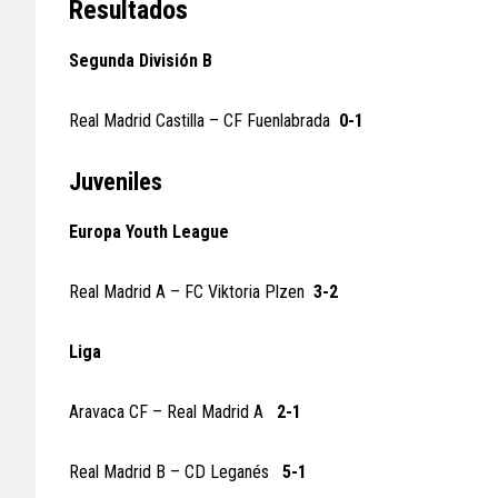
Resultados
Segunda División B
Real Madrid Castilla – CF Fuenlabrada
0-1
Juveniles
Europa Youth League
Real Madrid A – FC Viktoria Plzen
3-2
Liga
Aravaca CF – Real Madrid A
2-1
Real Madrid B – CD Leganés
5-1