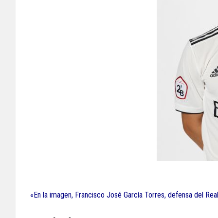
«En la imagen, Francisco José García Torres, defensa del Real