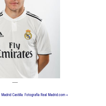
 Madrid Castilla. Fotografía Real Madrid.com «