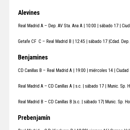
Alevines
Real Madrid A – Dep. AV Sta. Ana A | 10:00 | sábado 17 | Ciu
Getafe CF C – Real Madrid B | 12:45 | sábado 17 |Cdad. Dep.
Benjamines
CD Canillas B – Real Madrid A | 19:00 | miércoles 14 | Ciudad
Real Madrid A – CD Canillas A | s.c. | sábado 17 | Munic. Sp. 
Real Madrid B – CD Canillas B |s.c. | sábado 17| Munic. Sp. Ho
Prebenjamín