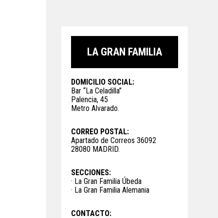
LA GRAN FAMILIA
DOMICILIO SOCIAL:
Bar “La Celadilla”
Palencia, 45
Metro Alvarado.
CORREO POSTAL:
Apartado de Correos 36092
28080 MADRID.
SECCIONES:
· La Gran Familia Úbeda
· La Gran Familia Alemania
CONTACTO: