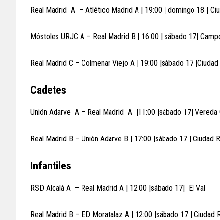
Real Madrid A – Atlético Madrid A | 19:00 | domingo 18 | Ci
Móstoles URJC A – Real Madrid B | 16:00 | sábado 17| Campo
Real Madrid C – Colmenar Viejo A | 19:00 |sábado 17 |Ciudad
Cadetes
Unión Adarve A – Real Madrid A |11:00 |sábado 17| Vereda
Real Madrid B – Unión Adarve B | 17:00 |sábado 17 | Ciudad 
Infantiles
RSD Alcalá A – Real Madrid A | 12:00 |sábado 17| El Val
Real Madrid B – ED Moratalaz A | 12:00 |sábado 17 | Ciudad 