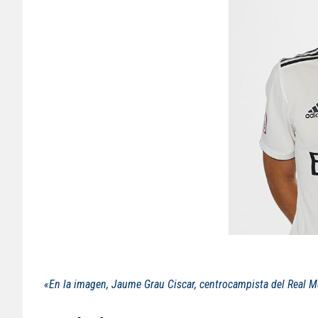
«En la imagen, Jaume Grau Ciscar, centrocampista del Real M