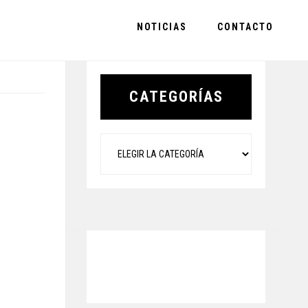
NOTICIAS
CONTACTO
Primary
Sidebar
CATEGORÍAS
Categorías