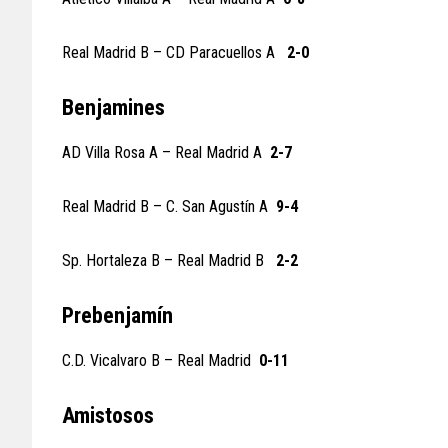
Real Madrid B – CD Paracuellos A
2-0
Benjamines
AD Villa Rosa A – Real Madrid A
2-7
Real Madrid B – C. San Agustín A
9-4
Sp. Hortaleza B – Real Madrid B
2-2
Prebenjamín
C.D. Vicalvaro B – Real Madrid
0-11
Amistosos