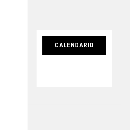
CALENDARIO