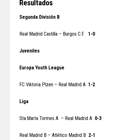
Resultados
Segunda División B
Real Madrid Castilla – Burgos C.F.
1-0
Juveniles
Europa Youth League
FC Viktoria Plzen – Real Madrid A
1-2
Liga
Sta.Marta Tormes A – Real Madrid A
0-3
Real Madrid B – Atlético Madrid B
2-1