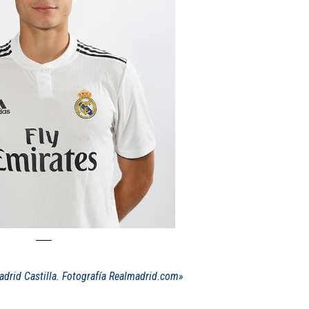
adrid Castilla. Fotografía Realmadrid.com»