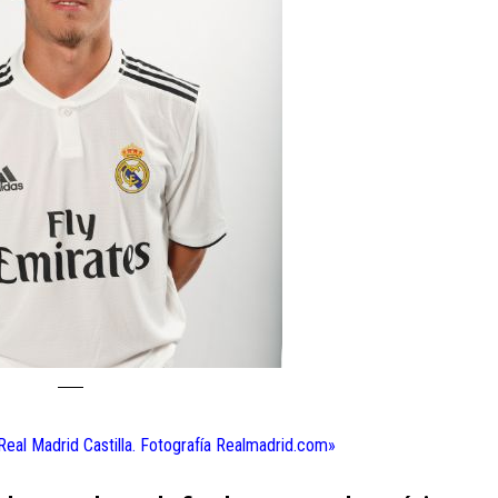
Real Madrid Castilla. Fotografía Realmadrid.com»