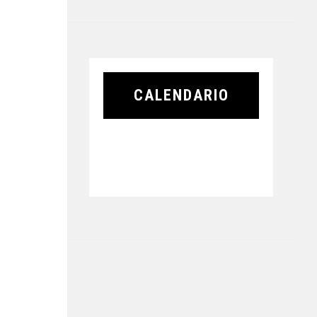
CALENDARIO