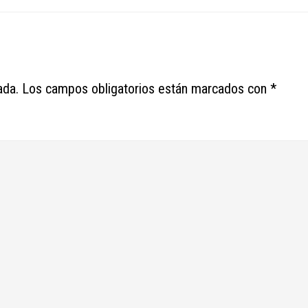
ada.
Los campos obligatorios están marcados con
*