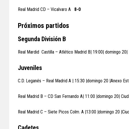
Real Madrid CD – Vicalvaro A
8-0
Próximos partidos
Segunda División B
Real Mardid Castilla – Atlético Madrid B| 19:00| domingo 20|
Juveniles
C.D. Leganés – Real Madrid A | 15:30 |domingo 20 |Anexo Est
Real Madrid B – CD San Fernando A| 11:00 |domingo 20| Ciud
Real Madrid C – Siete Picos Colm. A |13:00 |domingo 20 |Ciu
Cadetes