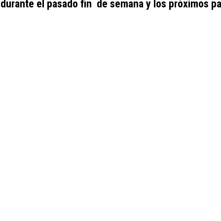
durante el pasado fin de semana y los próximos pa