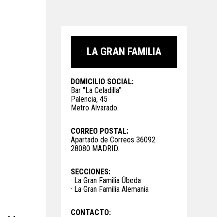
LA GRAN FAMILIA
DOMICILIO SOCIAL:
Bar “La Celadilla”
Palencia, 45
Metro Alvarado.
CORREO POSTAL:
Apartado de Correos 36092
28080 MADRID.
SECCIONES:
· La Gran Familia Úbeda
· La Gran Familia Alemania
CONTACTO: