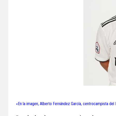
«En la imagen, Alberto Fernández García, centrocampista del 