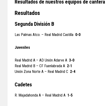
Resultados de nuestros equipos de cantera 
Resultados
Segunda División B
Las Palmas Atco. – Real Madrid Castilla
0-0
Juveniles
Real Madrid A – AD Unión Adarve A
3-0
Real Madrid B – CF Fuenlabrada A
2-1
Unión Zona Norte A – Real Madrid C
2-4
Cadetes
R. Majadahonda A – Real Madrid A
1-5