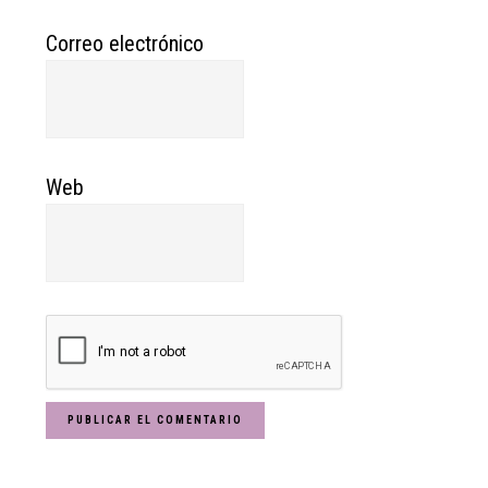
Correo electrónico
Web