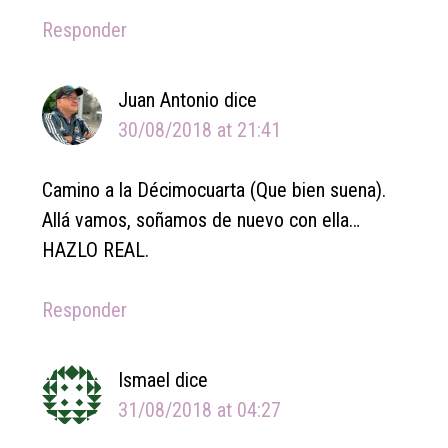
Responder
Juan Antonio
dice
30/08/2018 at 21:41
Camino a la Décimocuarta (Que bien suena).
Allá vamos, soñamos de nuevo con ella…
HAZLO REAL.
Responder
Ismael
dice
31/08/2018 at 04:27