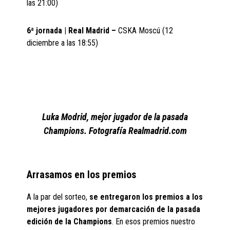
las 21:00)
6ª jornada | Real Madrid –
CSKA Moscú (12
diciembre a las 18:55)
Luka Modrid, mejor jugador de la pasada
Champions. Fotografía Realmadrid.com
Arrasamos en los premios
A la par del sorteo,
se entregaron los premios a los
mejores jugadores por demarcación de la pasada
edición de la Champions
. En esos premios nuestro