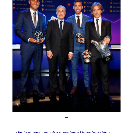
«En la imagen, nuestro presidente Florentino Pérez,