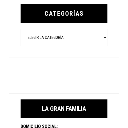
Primary
Sidebar
CATEGORÍAS
Categorías
LA GRAN FAMILIA
DOMICILIO SOCIAL: