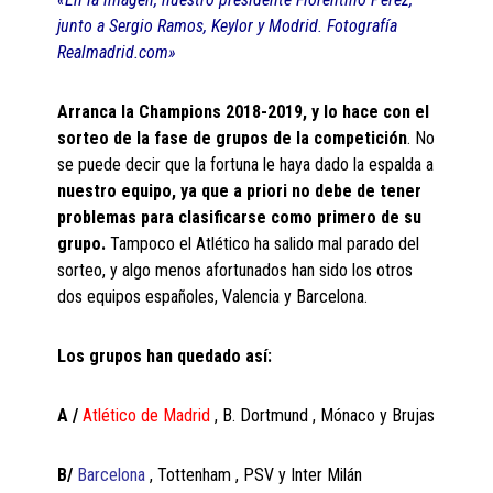
junto a Sergio Ramos, Keylor y Modrid. Fotografía
Realmadrid.com»
Arranca la Champions 2018-2019, y lo hace con el
sorteo de la fase de grupos de la competición
. No
se puede decir que la fortuna le haya dado la espalda a
nuestro equipo, ya que a priori no debe de tener
problemas para clasificarse como primero de su
grupo.
Tampoco el Atlético ha salido mal parado del
sorteo, y algo menos afortunados han sido los otros
dos equipos españoles, Valencia y Barcelona.
Los grupos han quedado así:
A /
Atlético de Madrid
, B. Dortmund , Mónaco y Brujas
B/
Barcelona
, Tottenham , PSV y Inter Milán