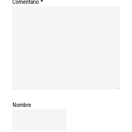
Comentario
*
Nombre