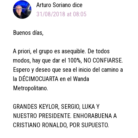
Arturo Soriano
dice
31/08/2018 at 08:05
Buenos días,
A priori, el grupo es asequible. De todos
modos, hay que dar el 100%, NO CONFIARSE.
Espero y deseo que sea el inicio del camino a
la DÉCIMOCUARTA en el Wanda
Metropolitano.
GRANDES KEYLOR, SERGIO, LUKA Y
NUESTRO PRESIDENTE. ENHORABUENA A
CRISTIANO RONALDO, POR SUPUESTO.