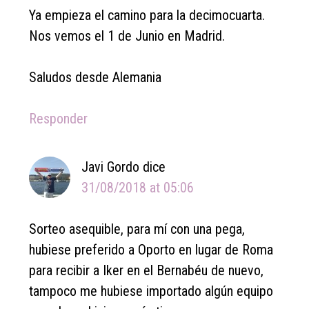
Ya empieza el camino para la decimocuarta.
Nos vemos el 1 de Junio en Madrid.
Saludos desde Alemania
Responder
Javi Gordo
dice
31/08/2018 at 05:06
Sorteo asequible, para mí con una pega,
hubiese preferido a Oporto en lugar de Roma
para recibir a Iker en el Bernabéu de nuevo,
tampoco me hubiese importado algún equipo