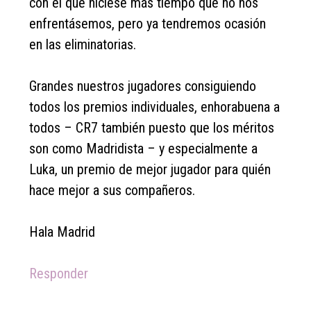
con el que hiciese más tiempo que no nos
enfrentásemos, pero ya tendremos ocasión
en las eliminatorias.
Grandes nuestros jugadores consiguiendo
todos los premios individuales, enhorabuena a
todos – CR7 también puesto que los méritos
son como Madridista – y especialmente a
Luka, un premio de mejor jugador para quién
hace mejor a sus compañeros.
Hala Madrid
Responder