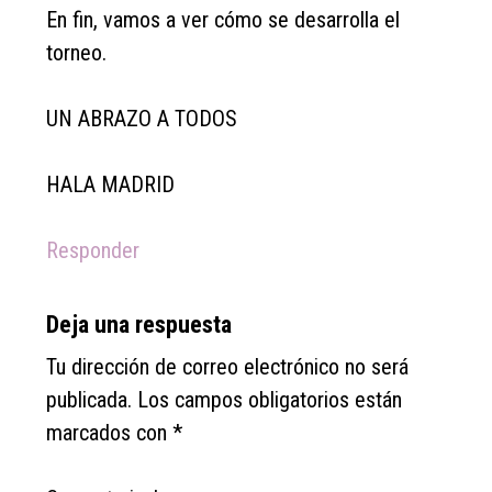
En fin, vamos a ver cómo se desarrolla el
torneo.
UN ABRAZO A TODOS
HALA MADRID
Responder
Deja una respuesta
Tu dirección de correo electrónico no será
publicada.
Los campos obligatorios están
marcados con
*