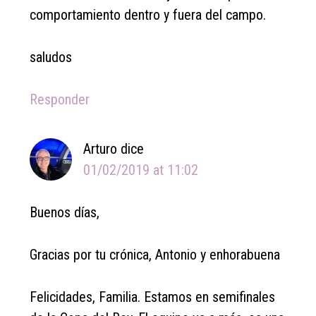
comportamiento dentro y fuera del campo.
saludos
Responder
Arturo
dice
01/02/2019 at 11:02
Buenos días,
Gracias por tu crónica, Antonio y enhorabuena
Felicidades, Familia. Estamos en semifinales