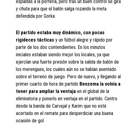
espaldas a la portería, pero tras un buen control se gira
y chuta para que el balón salga rozando la meta
defendida por Gorka.
El partido estaba muy dinámico, con pocas
rigideces tácticas
y un fútbol alegre y rápido por
parte de los dos contendientes. En los minutos
iniciales estaban siendo mejor los locales, ya que
ejercían una fuerte presión sobre la salida de balón de
los merengues, los cuales aún no se habían asentado
sobre el terreno de juego. Pero de nuevo, y llegando al
primer cuarto de hora de partido
Benzema la volvía a
tener para ampliar la ventaja
en el global de la
eliminatoria y ponerlo en ventaja en el partido. Centro
desde la banda de Carvajal y Karim que no está
acertado en el remate para desperdiciar una buena
ocasión de gol.