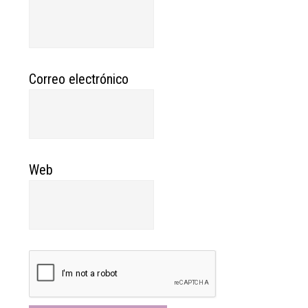
Correo electrónico
Web