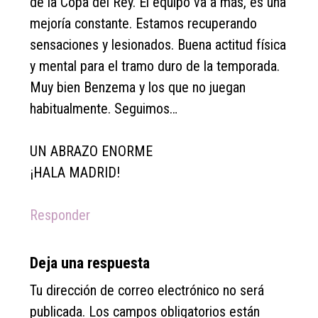
de la Copa del Rey. El equipo va a más, es una
mejoría constante. Estamos recuperando
sensaciones y lesionados. Buena actitud física
y mental para el tramo duro de la temporada.
Muy bien Benzema y los que no juegan
habitualmente. Seguimos…
UN ABRAZO ENORME
¡HALA MADRID!
Responder
Deja una respuesta
Tu dirección de correo electrónico no será
publicada.
Los campos obligatorios están