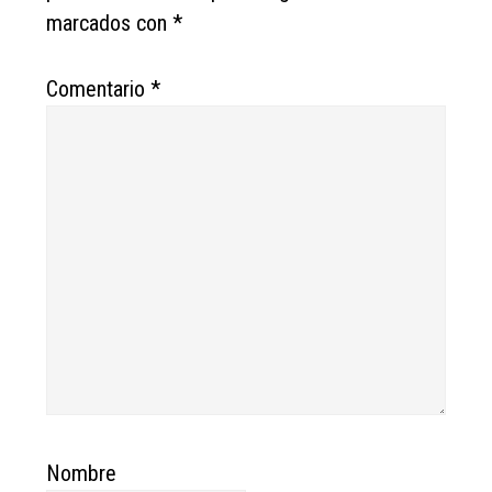
marcados con
*
Comentario
*
Nombre