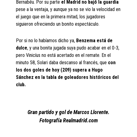
Bernabéu. Por su parte
el Madrid no bajó la guardia
pese a la ventaja, y aunque ya no se vio la velocidad en
el juego que en la primera mitad, los jugadores
siguieron ofreciendo un bonito espectáculo.
Por si no lo habíamos dicho ya,
Benzema está de
dulce
, y una bonita jugada suya pudo acabar en el 0-3,
pero Vinicíus no está acertado en el remate. En el
minuto 58, Solari daba descanso al francés, que
con
los dos goles de hoy (209) supera a Hugo
Sánchez en la tabla de goleadores históricos del
club.
Gran partido y gol de Marcos Llorente.
Fotografía Realmadrid.com