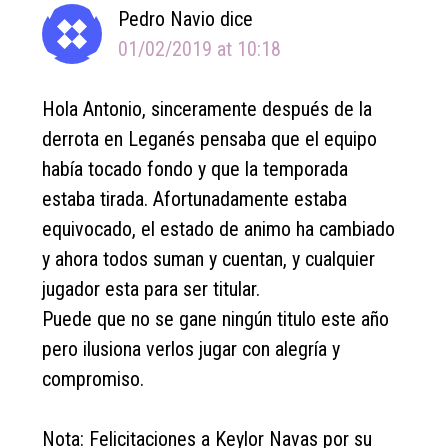
Pedro Navio
dice
01/02/2019 at 10:18
Hola Antonio, sinceramente después de la
derrota en Leganés pensaba que el equipo
había tocado fondo y que la temporada
estaba tirada. Afortunadamente estaba
equivocado, el estado de animo ha cambiado
y ahora todos suman y cuentan, y cualquier
jugador esta para ser titular.
Puede que no se gane ningún titulo este año
pero ilusiona verlos jugar con alegría y
compromiso.
Nota: Felicitaciones a Keylor Navas por su