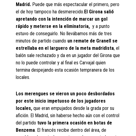
Madrid.
Puede que más espectacular el primero, pero
el de hoy tampoco ha desmerecido.
El Girona salió
apretando con la intención de marcar un gol
rápido y meterse en la eliminatoria,
y a punto
estuvo de conseguirlo. No llevábamos más de tres
minutos de partido cuando
un remate de Granell se
estrellaba en el larguero de la meta madridista
, el
balón sale rechazado y da en un jugador del Girona que
no lo puede controlar y al final es Carvajal quien
termina despejando esta ocasión tempranera de los
locales.
Los merengues se vieron un poco desbordados
por este inicio impetuoso de los jugadores
locales,
que eran empujados desde la grada por su
afición. El Madrid, sin haberse hecho aún con el control
del partido
tuvo la primera ocasión en botas de
Benzema
. El francés recibe dentro del área, de