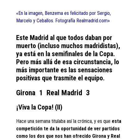
«En la imagen, Benzema es felicitado por Sergio,
Marcelo y Ceballos. Fotografía Realmadrid.com»
Este Madrid al que todos daban por
muerto (incluso muchos madridistas),
ya está en la semifinales de la Copa.
Pero más allá de esa circunstancia, lo
más importante es las sensaciones
positivas que trasmite el equipo.
Girona 1 Real Madrid 3
¡Viva la Copa! (II)
Hace una semana titulaba así la crónica, y es que
esta
competición te da la oportunidad de ver partidos
como los dos que nos han ofrecido Girona y Real