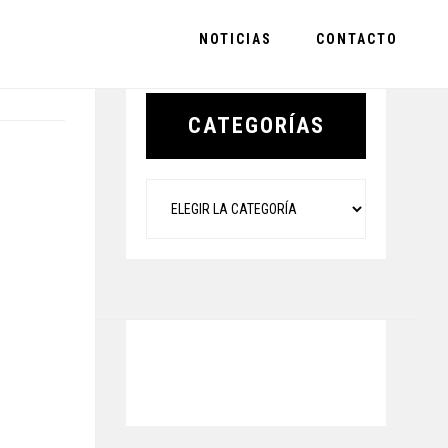
NOTICIAS
CONTACTO
Primary
Sidebar
CATEGORÍAS
Categorías