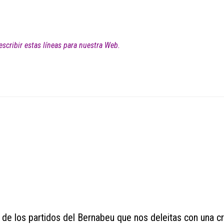
escribir estas líneas para nuestra Web.
 de los partidos del Bernabeu que nos deleitas con una c