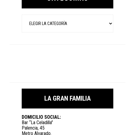
Categorías
LA GRAN FAMILIA
DOMICILIO SOCIAL:
Bar “La Celadilla”
Palencia, 45
Metro Alvarado.