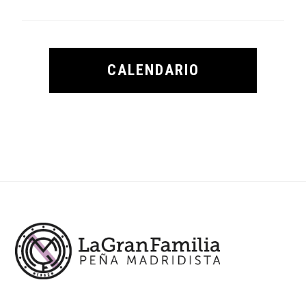
CALENDARIO
Footer